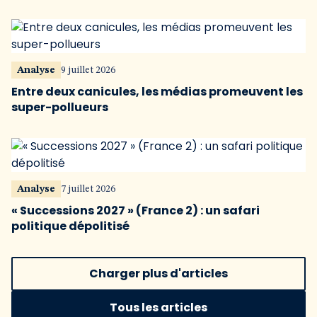
Analyse
9 juillet 2026
Entre deux canicules, les médias promeuvent les
super-pollueurs
Analyse
7 juillet 2026
« Successions 2027 » (France 2) : un safari
politique dépolitisé
Charger plus d'articles
Tous les articles