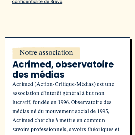
confidentialité de Brevo
.
Notre association
Acrimed, observatoire
des médias
Acrimed (Action-Critique-Médias) est une
association d'intérêt général à but non
lucratif, fondée en 1996. Observatoire des
médias né du mouvement social de 1995,
Acrimed cherche à mettre en commun
savoirs professionnels, savoirs théoriques et