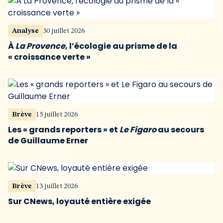
Analyse
30 juillet 2026
À
La Provence
, l’écologie au prisme de la
« croissance verte »
Brève
15 juillet 2026
Les « grands reporters » et
Le Figaro
au secours
de Guillaume Erner
Brève
13 juillet 2026
Sur CNews, loyauté entière exigée