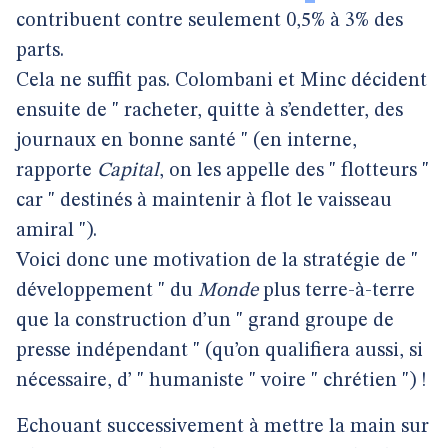
contribuent contre seulement 0,5% à 3% des
parts.
Cela ne suffit pas. Colombani et Minc décident
ensuite de " racheter, quitte à s’endetter, des
journaux en bonne santé " (en interne,
rapporte
Capital
, on les appelle des " flotteurs "
car " destinés à maintenir à flot le vaisseau
amiral ").
Voici donc une motivation de la stratégie de "
développement " du
Monde
plus terre-à-terre
que la construction d’un " grand groupe de
presse indépendant " (qu’on qualifiera aussi, si
nécessaire, d’ " humaniste " voire " chrétien ") !
Echouant successivement à mettre la main sur