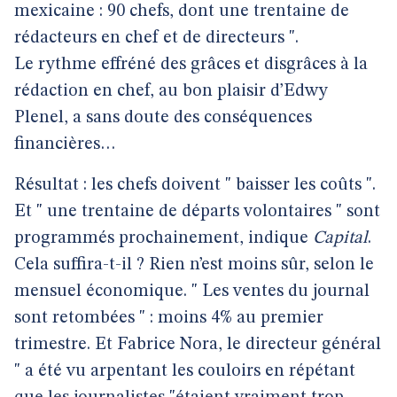
mexicaine : 90 chefs, dont une trentaine de
rédacteurs en chef et de directeurs ".
Le rythme effréné des grâces et disgrâces à la
rédaction en chef, au bon plaisir d’Edwy
Plenel, a sans doute des conséquences
financières…
Résultat : les chefs doivent " baisser les coûts ".
Et " une trentaine de départs volontaires " sont
programmés prochainement, indique
Capital
.
Cela suffira-t-il ? Rien n’est moins sûr, selon le
mensuel économique. " Les ventes du journal
sont retombées " : moins 4% au premier
trimestre. Et Fabrice Nora, le directeur général
" a été vu arpentant les couloirs en répétant