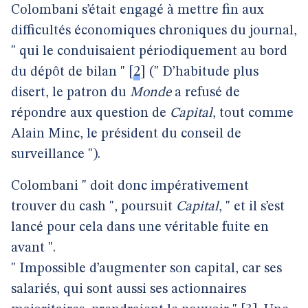
Colombani s’était engagé à mettre fin aux
difficultés économiques chroniques du journal,
" qui le conduisaient périodiquement au bord
du dépôt de bilan "
[
2
]
(" D’habitude plus
disert, le patron du
Monde
a refusé de
répondre aux question de
Capital
, tout comme
Alain Minc, le président du conseil de
surveillance ").
Colombani " doit donc impérativement
trouver du cash ", poursuit
Capital
, " et il s’est
lancé pour cela dans une véritable fuite en
avant ".
" Impossible d’augmenter son capital, car ses
salariés, qui sont aussi ses actionnaires