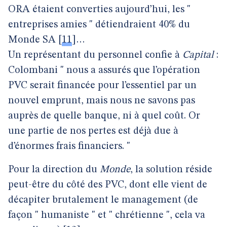
ORA étaient converties aujourd’hui, les "
entreprises amies " détiendraient 40% du
Monde SA
[
11
]
…
Un représentant du personnel confie à
Capital
:
Colombani " nous a assurés que l’opération
PVC serait financée pour l’essentiel par un
nouvel emprunt, mais nous ne savons pas
auprès de quelle banque, ni à quel coût. Or
une partie de nos pertes est déjà due à
d’énormes frais financiers. "
Pour la direction du
Monde
, la solution réside
peut-être du côté des PVC, dont elle vient de
décapiter brutalement le management (de
façon " humaniste " et " chrétienne ", cela va