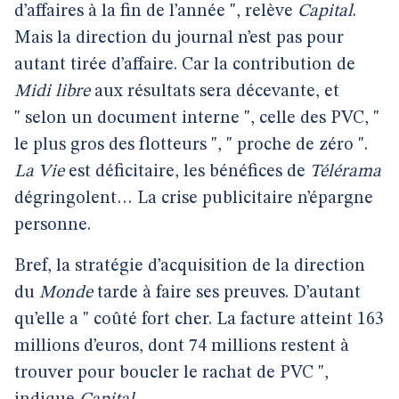
d’affaires à la fin de l’année ", relève
Capital
.
Mais la direction du journal n’est pas pour
autant tirée d’affaire. Car la contribution de
Midi libre
aux résultats sera décevante, et
" selon un document interne ", celle des PVC, "
le plus gros des flotteurs ", " proche de zéro ".
La Vie
est déficitaire, les bénéfices de
Télérama
dégringolent… La crise publicitaire n’épargne
personne.
Bref, la stratégie d’acquisition de la direction
du
Monde
tarde à faire ses preuves. D’autant
qu’elle a " coûté fort cher. La facture atteint 163
millions d’euros, dont 74 millions restent à
trouver pour boucler le rachat de PVC ",