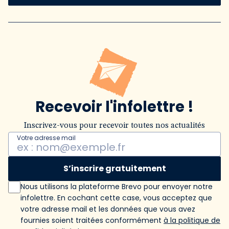
Recevoir l'infolettre !
Inscrivez-vous pour recevoir toutes nos actualités
Votre adresse mail
S’inscrire gratuitement
Nous utilisons la plateforme Brevo pour envoyer notre
infolettre. En cochant cette case, vous acceptez que
votre adresse mail et les données que vous avez
fournies soient traitées conformément
à la politique de