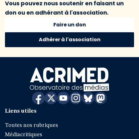
Vous pouvez nous soutenir en faisant un
don ou en adhérant à l'association.
Faire un don
Adhérer à l'association
Liens utiles
Toutes nos rubriques
Médiacritiques