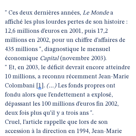
" Ces deux dernières années,
Le Monde
a
affiché les plus lourdes pertes de son histoire :
12,6 millions d’euros en 2001, puis 17,2
millions en 2002, pour un chiffre d’affaires de
435 millions ", diagnostique le mensuel
économique
Capital
(novembre 2003).
" Et, en 2003, le déficit devrait encore atteindre
10 millions, a reconnu récemment Jean-Marie
Colombani
[
1
]
.
(…)
Les fonds propres ont
fondu alors que l’endettement a explosé,
dépassant les 100 millions d’euros fin 2002,
deux fois plus qu’il y a trois ans ".
Cruel, l’article rappelle que lors de son
accession à la direction en 1994, Jean-Marie