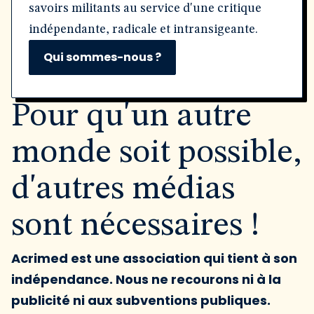
savoirs militants au service d'une critique
indépendante, radicale et intransigeante.
Qui sommes-nous ?
Pour qu'un autre
monde soit possible,
d'autres médias
sont nécessaires !
Acrimed est une association qui tient à son
indépendance. Nous ne recourons ni à la
publicité ni aux subventions publiques.