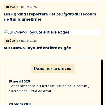
Brève
15 juillet 2026
Les « grands reporters » et
Le Figaro
au secours
de Guillaume Erner
Brève
13 juillet 2026
Sur CNews, loyauté entière exigée
Dans nos archives
15 avril 2025
Condamnations du RN : saturation de la comm’,
discrédit de l’État de droit
29 mars 2018