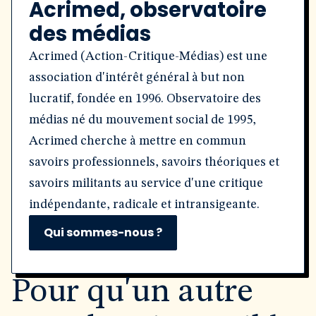
Acrimed, observatoire
des médias
Acrimed (Action-Critique-Médias) est une
association d'intérêt général à but non
lucratif, fondée en 1996. Observatoire des
médias né du mouvement social de 1995,
Acrimed cherche à mettre en commun
savoirs professionnels, savoirs théoriques et
savoirs militants au service d'une critique
indépendante, radicale et intransigeante.
Qui sommes-nous ?
Pour qu'un autre