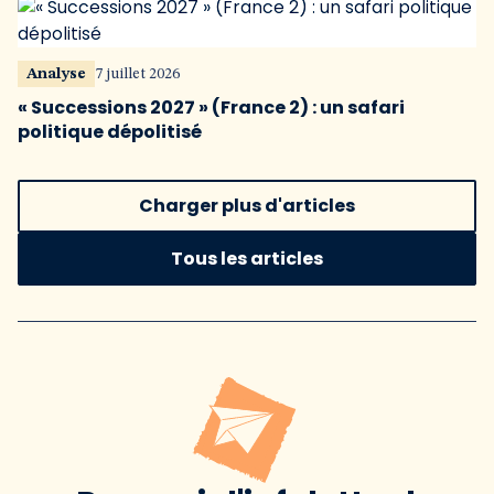
Analyse
7 juillet 2026
« Successions 2027 » (France 2) : un safari
politique dépolitisé
Charger plus d'articles
Tous les articles