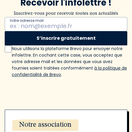
Recevoir l'infolettre !
Inscrivez-vous pour recevoir toutes nos actualités
Votre adresse mail
S’inscrire gratuitement
Nous utilisons la plateforme Brevo pour envoyer notre
infolettre. En cochant cette case, vous acceptez que
votre adresse mail et les données que vous avez
fournies soient traitées conformément
à la politique de
confidentialité de Brevo
.
Notre association