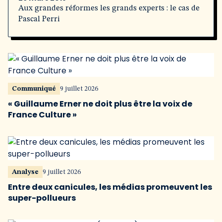
Aux grandes réformes les grands experts : le cas de
Pascal Perri
Communiqué
9 juillet 2026
« Guillaume Erner ne doit plus être la voix de
France Culture »
Analyse
9 juillet 2026
Entre deux canicules, les médias promeuvent les
super-pollueurs