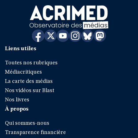
Liens utiles
Toutes nos rubriques
Médiacritiques
La carte des médias
Nos vidéos sur Blast
Nos livres
À propos
Qui sommes-nous
Transparence financière