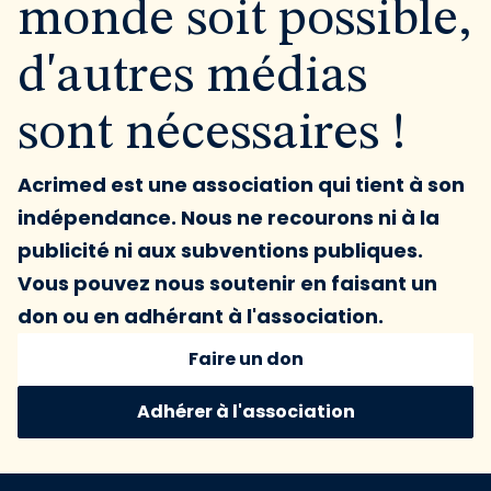
monde soit possible,
d'autres médias
sont nécessaires !
Acrimed est une association qui tient à son
indépendance. Nous ne recourons ni à la
publicité ni aux subventions publiques.
Vous pouvez nous soutenir en faisant un
don ou en adhérant à l'association.
Faire un don
Adhérer à l'association