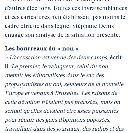
d’autres élections. Toutes ces invraisemblances
et ces caricatures n’en établissent pas moins le
cadre étriqué dans lequel Stéphane Denis
engage son analyse de la situation présente.
Les bourreaux du « non »
« L’accusation est venue des deux camps,
écrit-
il
. Le premier, le vainqueur, celui du non,
mettait les éditorialistes dans le sac des
propagandistes du oui, zélateurs de la nouvelle
Europe et vendus à Bruxelles. Les raisons de
cette dévotion n’étaient pas précisées, mais on
sentait qu’elles devaient être assez puissantes
pour réunir des gens d’opinions opposées,
travaillant dans des journaux, des radios et des