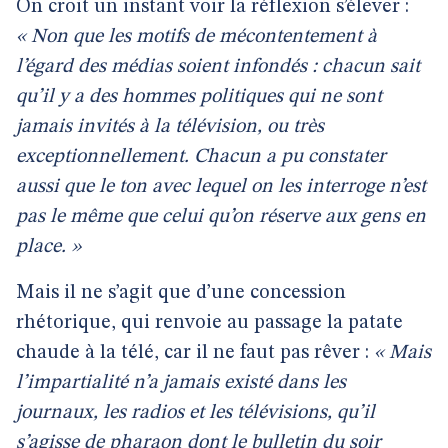
On croit un instant voir la réflexion s’élever :
« Non que les motifs de mécontentement à
l’égard des médias soient infondés : chacun sait
qu’il y a des hommes politiques qui ne sont
jamais invités à la télévision, ou très
exceptionnellement. Chacun a pu constater
aussi que le ton avec lequel on les interroge n’est
pas le même que celui qu’on réserve aux gens en
place. »
Mais il ne s’agit que d’une concession
rhétorique, qui renvoie au passage la patate
chaude à la télé, car il ne faut pas rêver :
« Mais
l’impartialité n’a jamais existé dans les
journaux, les radios et les télévisions, qu’il
s’agisse de pharaon dont le bulletin du soir