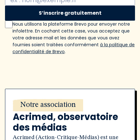
S’inscrire gratuitement
Nous utilisons la plateforme Brevo pour envoyer notre
infolettre. En cochant cette case, vous acceptez que
votre adresse mail et les données que vous avez
fournies soient traitées conformément
à la politique de
confidentialité de Brevo
.
Notre association
Acrimed, observatoire
des médias
Acrimed (Action-Critique-Médias) est une