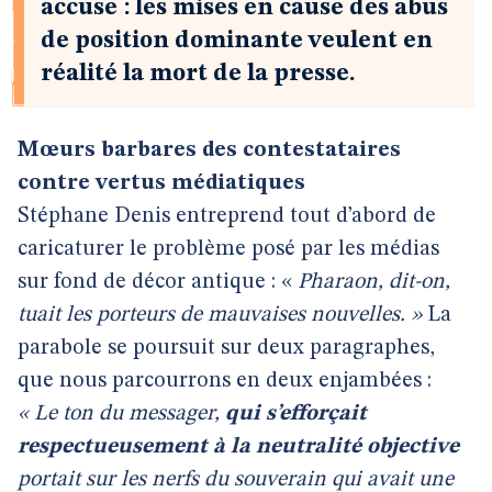
accuse : les mises en cause des abus
de position dominante veulent en
réalité la mort de la presse.
Mœurs barbares des contestataires
contre vertus médiatiques
Stéphane Denis entreprend tout d’abord de
caricaturer le problème posé par les médias
sur fond de décor antique : «
Pharaon, dit-on,
tuait les porteurs de mauvaises nouvelles. »
La
parabole se poursuit sur deux paragraphes,
que nous parcourrons en deux enjambées :
« Le ton du messager,
qui s’efforçait
respectueusement à la neutralité objective
portait sur les nerfs du souverain qui avait une