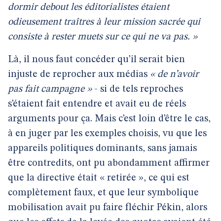
dormir debout les éditorialistes étaient
odieusement traîtres à leur mission sacrée qui
consiste à rester muets sur ce qui ne va pas. »
Là, il nous faut concéder qu’il serait bien
injuste de reprocher aux médias
« de n’avoir
pas fait campagne »
- si de tels reproches
s’étaient fait entendre et avait eu de réels
arguments pour ça. Mais c’est loin d’être le cas,
à en juger par les exemples choisis, vu que les
appareils politiques dominants, sans jamais
être contredits, ont pu abondamment affirmer
que la directive était « retirée », ce qui est
complètement faux, et que leur symbolique
mobilisation avait pu faire fléchir Pékin, alors