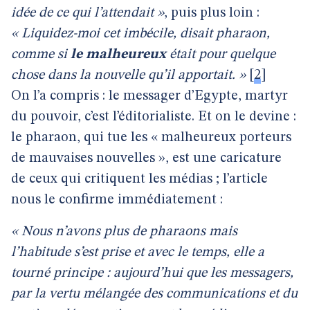
idée de ce qui l’attendait »
, puis plus loin :
« Liquidez-moi cet imbécile, disait pharaon,
comme si
le malheureux
était pour quelque
chose dans la nouvelle qu’il apportait. »
[
2
]
On l’a compris : le messager d’Egypte, martyr
du pouvoir, c’est l’éditorialiste. Et on le devine :
le pharaon, qui tue les « malheureux porteurs
de mauvaises nouvelles », est une caricature
de ceux qui critiquent les médias ; l’article
nous le confirme immédiatement :
« Nous n’avons plus de pharaons mais
l’habitude s’est prise et avec le temps, elle a
tourné principe : aujourd’hui que les messagers,
par la vertu mélangée des communications et du