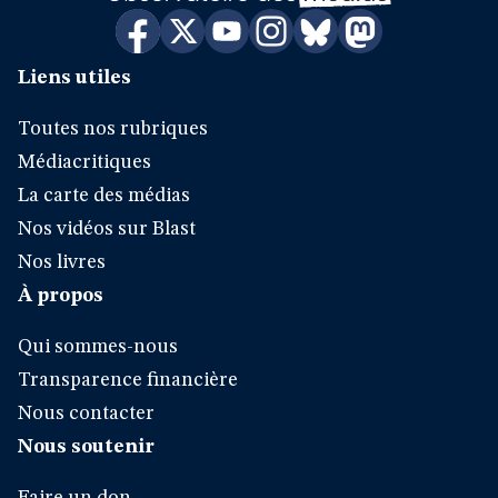
Liens utiles
Toutes nos rubriques
Médiacritiques
La carte des médias
Nos vidéos sur Blast
Nos livres
À propos
Qui sommes-nous
Transparence financière
Nous contacter
Nous soutenir