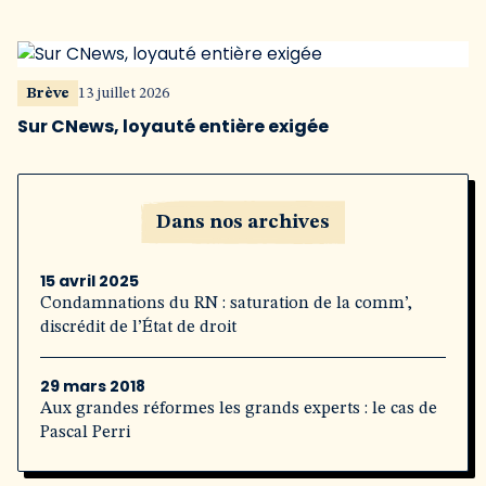
Brève
13 juillet 2026
Sur CNews, loyauté entière exigée
Dans nos archives
15 avril 2025
Condamnations du RN : saturation de la comm’,
discrédit de l’État de droit
29 mars 2018
Aux grandes réformes les grands experts : le cas de
Pascal Perri