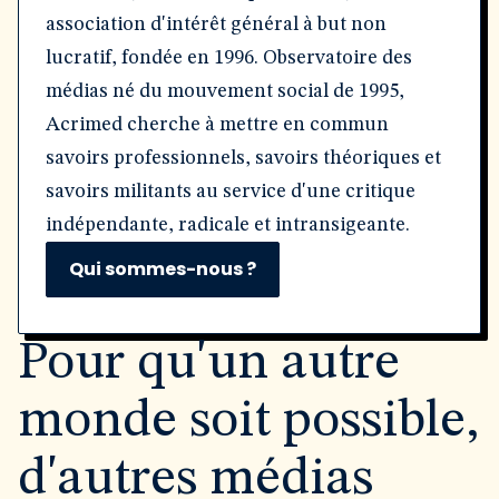
association d'intérêt général à but non
lucratif, fondée en 1996. Observatoire des
médias né du mouvement social de 1995,
Acrimed cherche à mettre en commun
savoirs professionnels, savoirs théoriques et
savoirs militants au service d'une critique
indépendante, radicale et intransigeante.
Qui sommes-nous ?
Pour qu'un autre
monde soit possible,
d'autres médias