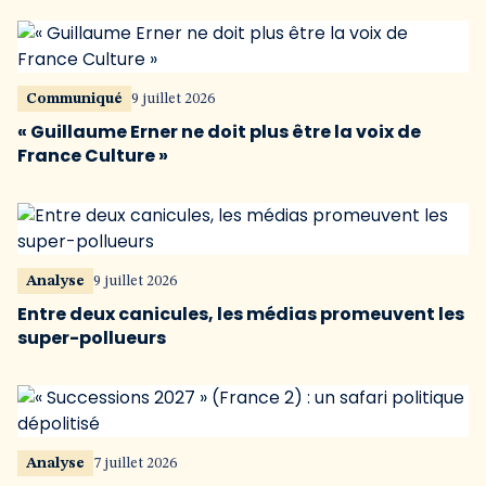
Communiqué
9 juillet 2026
« Guillaume Erner ne doit plus être la voix de
France Culture »
Analyse
9 juillet 2026
Entre deux canicules, les médias promeuvent les
super-pollueurs
Analyse
7 juillet 2026