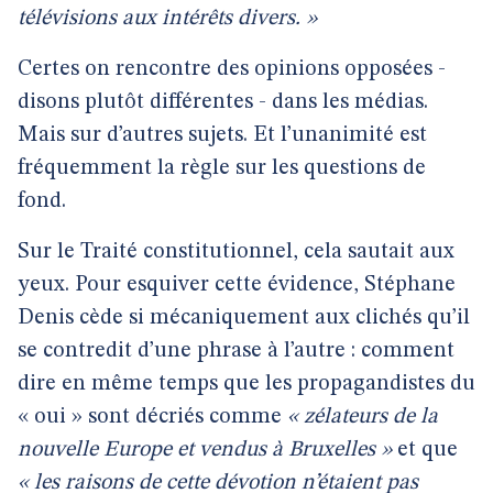
télévisions aux intérêts divers. »
Certes on rencontre des opinions opposées -
disons plutôt différentes - dans les médias.
Mais sur d’autres sujets. Et l’unanimité est
fréquemment la règle sur les questions de
fond.
Sur le Traité constitutionnel, cela sautait aux
yeux. Pour esquiver cette évidence, Stéphane
Denis cède si mécaniquement aux clichés qu’il
se contredit d’une phrase à l’autre : comment
dire en même temps que les propagandistes du
« oui » sont décriés comme
« zélateurs de la
nouvelle Europe et vendus à Bruxelles »
et que
« les raisons de cette dévotion n’étaient pas