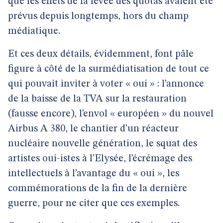
que les effets de la levée des quotas avaient été
prévus depuis longtemps, hors du champ
médiatique.
Et ces deux détails, évidemment, font pâle
figure à côté de la surmédiatisation de tout ce
qui pouvait inviter à voter « oui » : l’annonce
de la baisse de la TVA sur la restauration
(fausse encore), l’envol « européen » du nouvel
Airbus A 380, le chantier d’un réacteur
nucléaire nouvelle génération, le squat des
artistes oui-istes à l’Elysée, l’écrémage des
intellectuels à l’avantage du « oui », les
commémorations de la fin de la dernière
guerre, pour ne citer que ces exemples.