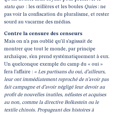
statu quo
: les œillères et les boules
Quies
: ne
pas voir la confiscation du pluralisme, et rester
sourd au vacarme des médias.
Contre la censure des censeurs
Mais on n’a pas oublié qu’il s’agissait de
montrer que tout le monde, par principe
archaïque, s’en prend systématiquement à eux.
Un quelconque exemple du camp du « oui »
fera l’affaire :
« Les partisans du oui, d’ailleurs,
leur ont immédiatement reproché de n’avoir pas
fait campagne et d’avoir négligé leur devoir au
profit de nouvelles inutiles, néfastes et acquises
au non, comme la directive Bolkestein ou le
textile chinois. Propageant des histoires à