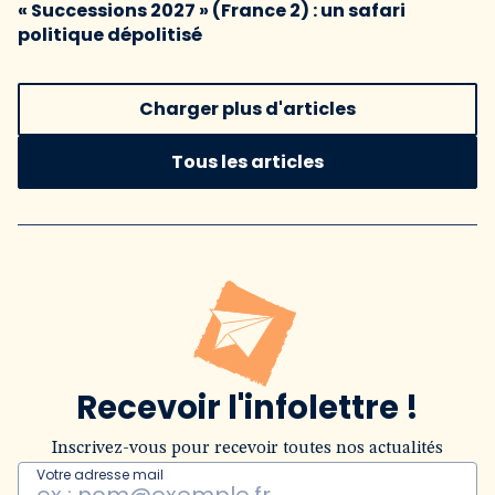
« Successions 2027 » (France 2) : un safari
politique dépolitisé
Charger plus d'articles
Tous les articles
Recevoir l'infolettre !
Inscrivez-vous pour recevoir toutes nos actualités
Votre adresse mail