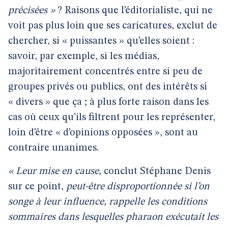
précisées »
? Raisons que l’éditorialiste, qui ne
voit pas plus loin que ses caricatures, exclut de
chercher, si « puissantes » qu’elles soient :
savoir, par exemple, si les médias,
majoritairement concentrés entre si peu de
groupes privés ou publics, ont des intérêts si
« divers » que ça ; à plus forte raison dans les
cas où ceux qu’ils filtrent pour les représenter,
loin d’être « d’opinions opposées », sont au
contraire unanimes.
« Leur mise en cause,
conclut Stéphane Denis
sur ce point,
peut-être disproportionnée si l’on
songe à leur influence, rappelle les conditions
sommaires dans lesquelles pharaon exécutait les