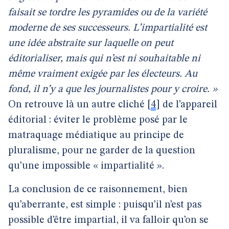
faisait se tordre les pyramides ou de la variété
moderne de ses successeurs. L’impartialité est
une idée abstraite sur laquelle on peut
éditorialiser, mais qui n’est ni souhaitable ni
même vraiment exigée par les électeurs. Au
fond, il n’y a que les journalistes pour y croire. »
On retrouve là un autre cliché
[
4
]
de l’appareil
éditorial : éviter le problème posé par le
matraquage médiatique au principe de
pluralisme, pour ne garder de la question
qu’une impossible « impartialité ».
La conclusion de ce raisonnement, bien
qu’aberrante, est simple : puisqu’il n’est pas
possible d’être impartial, il va falloir qu’on se