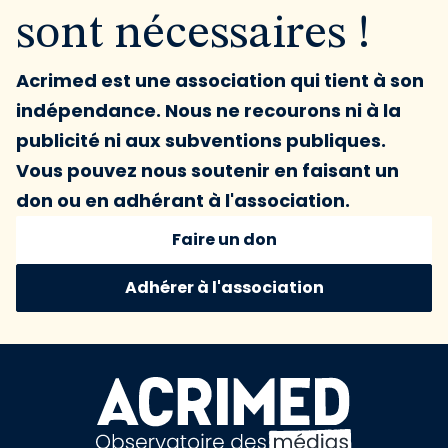
sont nécessaires !
Acrimed est une association qui tient à son
indépendance. Nous ne recourons ni à la
publicité ni aux subventions publiques.
Vous pouvez nous soutenir en faisant un
don ou en adhérant à l'association.
Faire un don
Adhérer à l'association