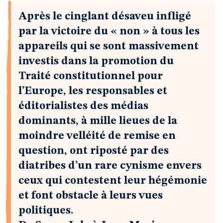
Après le cinglant désaveu infligé
par la victoire du « non » à tous les
appareils qui se sont massivement
investis dans la promotion du
Traité constitutionnel pour
l’Europe, les responsables et
éditorialistes des médias
dominants, à mille lieues de la
moindre velléité de remise en
question, ont riposté par des
diatribes d’un rare cynisme envers
ceux qui contestent leur hégémonie
et font obstacle à leurs vues
politiques.