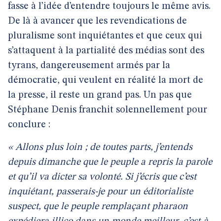
fasse à l’idée d’entendre toujours le même avis.
De là à avancer que les revendications de
pluralisme sont inquiétantes et que ceux qui
s’attaquent à la partialité des médias sont des
tyrans, dangereusement armés par la
démocratie, qui veulent en réalité la mort de
la presse, il reste un grand pas. Un pas que
Stéphane Denis franchit solennellement pour
conclure :
« Allons plus loin ; de toutes parts, j’entends
depuis dimanche que le peuple a repris la parole
et qu’il va dicter sa volonté. Si j’écris que c’est
inquiétant, passerais-je pour un éditorialiste
suspect, que le peuple remplaçant pharaon