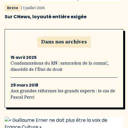
Brève
13 juillet 2026
Sur CNews, loyauté entière exigée
Dans nos archives
15 avril 2025
Condamnations du RN : saturation de la comm’,
discrédit de l’État de droit
29 mars 2018
Aux grandes réformes les grands experts : le cas de
Pascal Perri