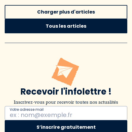
Charger plus d'articles
Tous les articles
Recevoir l'infolettre !
Inscrivez-vous pour recevoir toutes nos actualités
Votre adresse mail
S’inscrire gratuitement