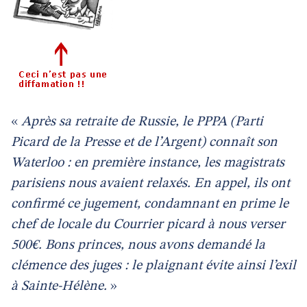
«
Après sa retraite de Russie, le PPPA (Parti
Picard de la Presse et de l’Argent) connaît son
Waterloo : en première instance, les magistrats
parisiens nous avaient relaxés. En appel, ils ont
confirmé ce jugement, condamnant en prime le
chef de locale du Courrier picard à nous verser
500€. Bons princes, nous avons demandé la
clémence des juges : le plaignant évite ainsi l’exil
à Sainte-Hélène.
»