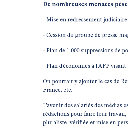
De nombreuses menaces pèsent
- Mise en redressement judiciaire 
- Cession du groupe de presse m
- Plan de 1 000 suppressions de po
- Plan d’économies à l’AFP visan
On pourrait y ajouter le cas de R
France, etc.
L’avenir des salariés des médias 
rédactions pour faire leur travail
pluraliste, vérifiée et mise en per