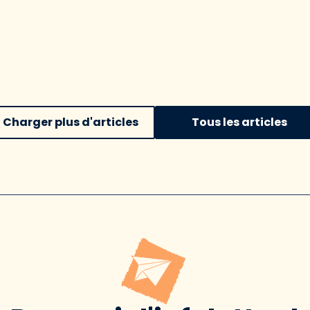
Charger plus d'articles
Tous les articles