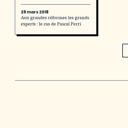
29 mars 2018
Aux grandes réformes les grands
experts : le cas de Pascal Perri