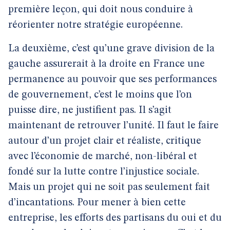
première leçon, qui doit nous conduire à
réorienter notre stratégie européenne.
La deuxième, c’est qu’une grave division de la
gauche assurerait à la droite en France une
permanence au pouvoir que ses performances
de gouvernement, c’est le moins que l’on
puisse dire, ne justifient pas. Il s’agit
maintenant de retrouver l’unité. Il faut le faire
autour d’un projet clair et réaliste, critique
avec l’économie de marché, non-libéral et
fondé sur la lutte contre l’injustice sociale.
Mais un projet qui ne soit pas seulement fait
d’incantations. Pour mener à bien cette
entreprise, les efforts des partisans du oui et du