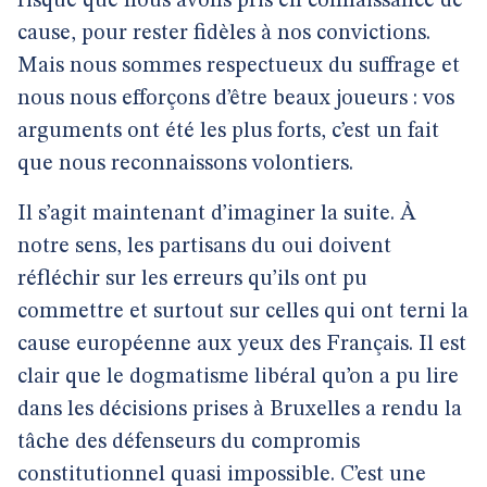
risque que nous avons pris en connaissance de
cause, pour rester fidèles à nos convictions.
Mais nous sommes respectueux du suffrage et
nous nous efforçons d’être beaux joueurs : vos
arguments ont été les plus forts, c’est un fait
que nous reconnaissons volontiers.
Il s’agit maintenant d’imaginer la suite. À
notre sens, les partisans du oui doivent
réfléchir sur les erreurs qu’ils ont pu
commettre et surtout sur celles qui ont terni la
cause européenne aux yeux des Français. Il est
clair que le dogmatisme libéral qu’on a pu lire
dans les décisions prises à Bruxelles a rendu la
tâche des défenseurs du compromis
constitutionnel quasi impossible. C’est une