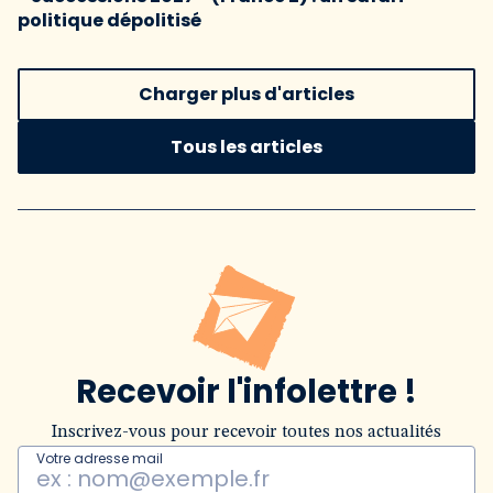
politique dépolitisé
Charger plus d'articles
Tous les articles
Recevoir l'infolettre !
Inscrivez-vous pour recevoir toutes nos actualités
Votre adresse mail