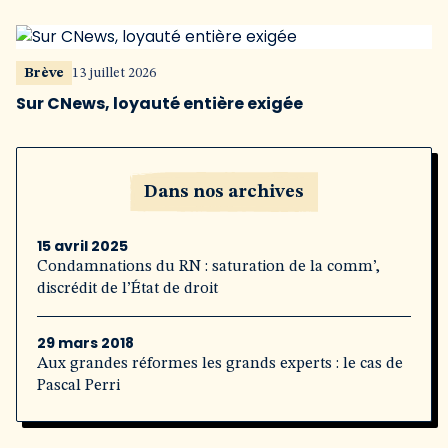
Brève
13 juillet 2026
Sur CNews, loyauté entière exigée
Dans nos archives
15 avril 2025
Condamnations du RN : saturation de la comm’,
discrédit de l’État de droit
29 mars 2018
Aux grandes réformes les grands experts : le cas de
Pascal Perri