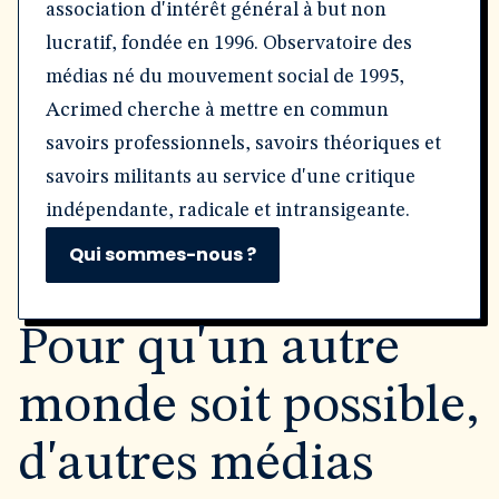
association d'intérêt général à but non
lucratif, fondée en 1996. Observatoire des
médias né du mouvement social de 1995,
Acrimed cherche à mettre en commun
savoirs professionnels, savoirs théoriques et
savoirs militants au service d'une critique
indépendante, radicale et intransigeante.
Qui sommes-nous ?
Pour qu'un autre
monde soit possible,
d'autres médias