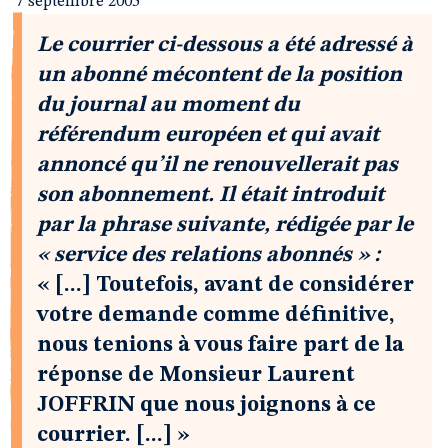
7 septembre 2005
Le courrier ci-dessous a été adressé à
un abonné mécontent de la position
du journal au moment du
référendum européen et qui avait
annoncé qu’il ne renouvellerait pas
son abonnement. Il était introduit
par la phrase suivante, rédigée par le
« service des relations abonnés » :
« [...] Toutefois, avant de considérer
votre demande comme définitive,
nous tenions à vous faire part de la
réponse de Monsieur Laurent
JOFFRIN que nous joignons à ce
courrier. [...] »