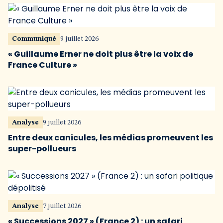
Communiqué
9 juillet 2026
« Guillaume Erner ne doit plus être la voix de
France Culture »
Analyse
9 juillet 2026
Entre deux canicules, les médias promeuvent les
super-pollueurs
Analyse
7 juillet 2026
« Successions 2027 » (France 2) : un safari