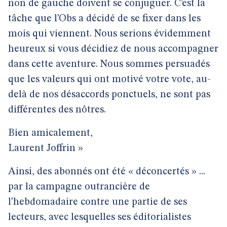
non de gauche doivent se conjuguer. C’est la
tâche que l’Obs a décidé de se fixer dans les
mois qui viennent. Nous serions évidemment
heureux si vous décidiez de nous accompagner
dans cette aventure. Nous sommes persuadés
que les valeurs qui ont motivé votre vote, au-
delà de nos désaccords ponctuels, ne sont pas
différentes des nôtres.
Bien amicalement,
Laurent Joffrin »
Ainsi, des abonnés ont été « déconcertés » ...
par la campagne outrancière de
l’hebdomadaire contre une partie de ses
lecteurs, avec lesquelles ses éditorialistes