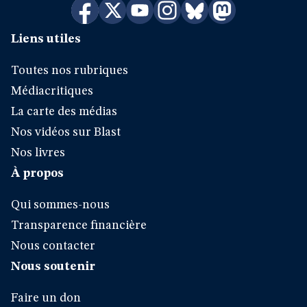
Liens utiles
Toutes nos rubriques
Médiacritiques
La carte des médias
Nos vidéos sur Blast
Nos livres
À propos
Qui sommes-nous
Transparence financière
Nous contacter
Nous soutenir
Faire un don