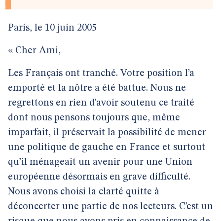
Paris, le 10 juin 2005
« Cher Ami,
Les Français ont tranché. Votre position l’a
emporté et la nôtre a été battue. Nous ne
regrettons en rien d’avoir soutenu ce traité
dont nous pensons toujours que, même
imparfait, il préservait la possibilité de mener
une politique de gauche en France et surtout
qu’il ménageait un avenir pour une Union
européenne désormais en grave difficulté.
Nous avons choisi la clarté quitte à
déconcerter une partie de nos lecteurs. C’est un