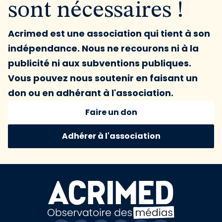
sont nécessaires !
Acrimed est une association qui tient à son
indépendance. Nous ne recourons ni à la
publicité ni aux subventions publiques.
Vous pouvez nous soutenir en faisant un
don ou en adhérant à l'association.
Faire un don
Adhérer à l'association