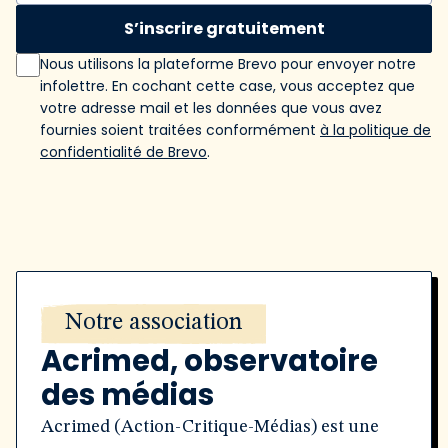
S’inscrire gratuitement
Nous utilisons la plateforme Brevo pour envoyer notre
infolettre. En cochant cette case, vous acceptez que
votre adresse mail et les données que vous avez
fournies soient traitées conformément
à la politique de
confidentialité de Brevo
.
Notre association
Acrimed, observatoire
des médias
Acrimed (Action-Critique-Médias) est une