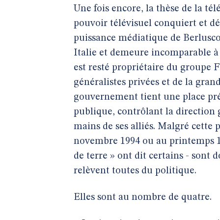
Une fois encore, la thèse de la télé
pouvoir télévisuel conquiert et dé
puissance médiatique de Berluscon
Italie et demeure incomparable à
est resté propriétaire du groupe F
généralistes privées et de la gra
gouvernement tient une place pré
publique, contrôlant la direction 
mains de ses alliés. Malgré cette
novembre 1994 ou au printemps 19
de terre » ont dit certains - sont
relèvent toutes du politique.
Elles sont au nombre de quatre.