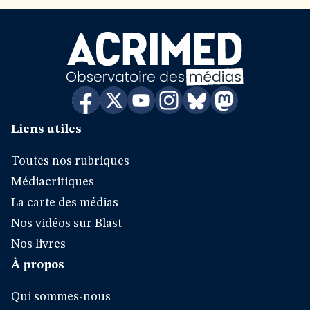
Liens utiles
Toutes nos rubriques
Médiacritiques
La carte des médias
Nos vidéos sur Blast
Nos livres
À propos
Qui sommes-nous