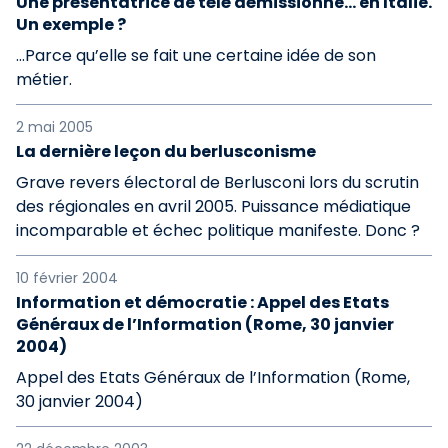
Une présentatrice de télé démissionne… en Italie.
Un exemple ?
…Parce qu’elle se fait une certaine idée de son
métier.
2 mai 2005
La dernière leçon du berlusconisme
Grave revers électoral de Berlusconi lors du scrutin
des régionales en avril 2005. Puissance médiatique
incomparable et échec politique manifeste. Donc ?
10 février 2004
Information et démocratie : Appel des Etats
Généraux de l’Information (Rome, 30 janvier
2004)
Appel des Etats Généraux de l’Information (Rome,
30 janvier 2004)