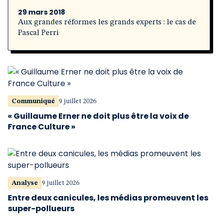
29 mars 2018
Aux grandes réformes les grands experts : le cas de
Pascal Perri
Communiqué
9 juillet 2026
« Guillaume Erner ne doit plus être la voix de
France Culture »
Analyse
9 juillet 2026
Entre deux canicules, les médias promeuvent les
super-pollueurs