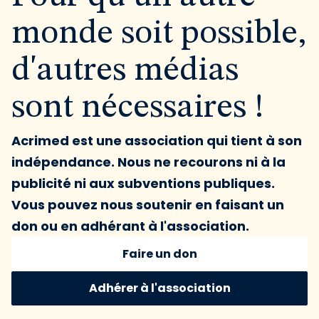
monde soit possible,
d'autres médias
sont nécessaires !
Acrimed est une association qui tient à son
indépendance. Nous ne recourons ni à la
publicité ni aux subventions publiques.
Vous pouvez nous soutenir en faisant un
don ou en adhérant à l'association.
Faire un don
Adhérer à l'association