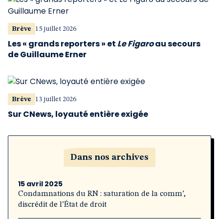
Brève
15 juillet 2026
Les « grands reporters » et
Le Figaro
au secours
de Guillaume Erner
Brève
13 juillet 2026
Sur CNews, loyauté entière exigée
Dans nos archives
15 avril 2025
Condamnations du RN : saturation de la comm’,
discrédit de l’État de droit