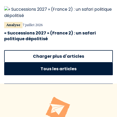
Analyse
7 juillet 2026
« Successions 2027 » (France 2) : un safari
politique dépolitisé
Charger plus d'articles
Tous les articles