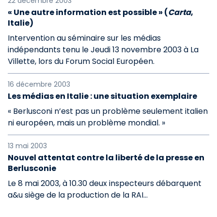
22 décembre 2003
« Une autre information est possible » (
Carta
,
Italie)
Intervention au séminaire sur les médias
indépendants tenu le Jeudi 13 novembre 2003 à La
Villette, lors du Forum Social Européen.
16 décembre 2003
Les médias en Italie : une situation exemplaire
« Berlusconi n’est pas un problème seulement italien
ni européen, mais un problème mondial. »
13 mai 2003
Nouvel attentat contre la liberté de la presse en
Berlusconie
Le 8 mai 2003, à 10.30 deux inspecteurs débarquent
a&u siège de la production de la RAI...