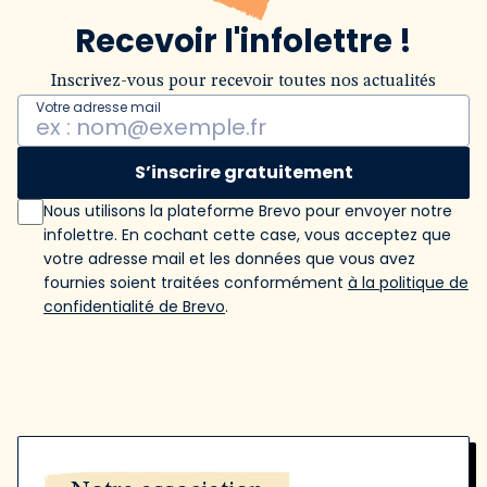
Recevoir l'infolettre !
Inscrivez-vous pour recevoir toutes nos actualités
Votre adresse mail
S’inscrire gratuitement
Nous utilisons la plateforme Brevo pour envoyer notre
infolettre. En cochant cette case, vous acceptez que
votre adresse mail et les données que vous avez
fournies soient traitées conformément
à la politique de
confidentialité de Brevo
.