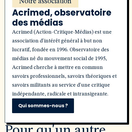
Notre association
Acrimed, observatoire
des médias
Acrimed (Action-Critique-Médias) est une
association d'intérêt général à but non
lucratif, fondée en 1996. Observatoire des
médias né du mouvement social de 1995,
Acrimed cherche à mettre en commun
savoirs professionnels, savoirs théoriques et
savoirs militants au service d'une critique
indépendante, radicale et intransigeante.
Qui sommes-nous ?
Pour qu'un autre