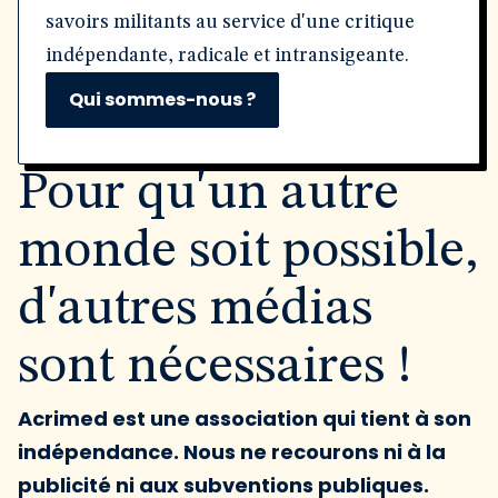
savoirs militants au service d'une critique
indépendante, radicale et intransigeante.
Qui sommes-nous ?
Pour qu'un autre
monde soit possible,
d'autres médias
sont nécessaires !
Acrimed est une association qui tient à son
indépendance. Nous ne recourons ni à la
publicité ni aux subventions publiques.