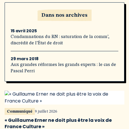
Dans nos archives
15 avril 2025
Condamnations du RN : saturation de la comm’,
discrédit de l’État de droit
29 mars 2018
Aux grandes réformes les grands experts : le cas de
Pascal Perri
Communiqué
9 juillet 2026
« Guillaume Erner ne doit plus être la voix de
France Culture »