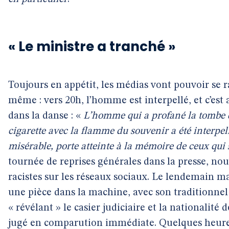
« Le ministre a tranché »
Toujours en appétit, les médias vont pouvoir se r
même : vers 20h, l’homme est interpellé, et c’est
dans la danse : «
L’homme qui a profané la tombe 
cigarette avec la flamme du souvenir a été interpellé
misérable, porte atteinte à la mémoire de ceux qui
tournée de reprises générales dans la presse, n
racistes sur les réseaux sociaux. Le lendemain ma
une pièce dans la machine, avec son traditionne
« révélant » le casier judiciaire et la nationalit
jugé en comparution immédiate. Quelques heures 