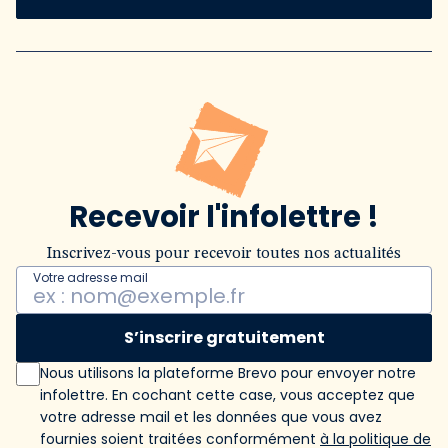
Recevoir l'infolettre !
Inscrivez-vous pour recevoir toutes nos actualités
Votre adresse mail
S’inscrire gratuitement
Nous utilisons la plateforme Brevo pour envoyer notre
infolettre. En cochant cette case, vous acceptez que
votre adresse mail et les données que vous avez
fournies soient traitées conformément
à la politique de