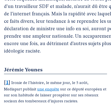
d’un travailleur SDF et malade, n’aurait dû être
de l’internet français. Mais la rapidité avec laqu
ce faits divers, leur tendance à se reprendre les u
déclaration de ministre une info en soi, auront 
prendre une ampleur nationale. Un accaparement 
encore une fois, au détriment d’autres sujets plu
idéologie raciste.
Jérémie Younes
[
1
]
Ironie de l’histoire, le même jour, le 5 août,
Mediapart publiait
une enquête
sur ce député européen et
sur son habitude de laisser prospérer sur ses réseaux
sociaux des tombereaux d’injures racistes.