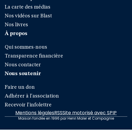
La carte des médias
Nos vidéos sur Blast
Nos livres
À propos
Qui sommes-nous
Transparence financière
Nous contacter
Nous soutenir
Faire un don
Adhérer à l'association
Recevoir l'infolettre
Mentions légales
RSS
Site motorisé avec SPIP
Maison fondée en 1996 par Henri Maler et Compagnie