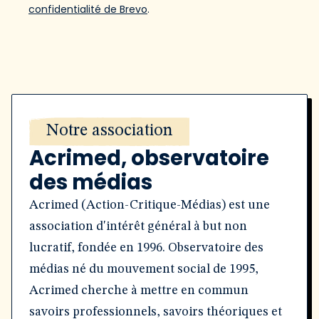
confidentialité de Brevo
.
Notre association
Acrimed, observatoire
des médias
Acrimed (Action-Critique-Médias) est une
association d'intérêt général à but non
lucratif, fondée en 1996. Observatoire des
médias né du mouvement social de 1995,
Acrimed cherche à mettre en commun
savoirs professionnels, savoirs théoriques et