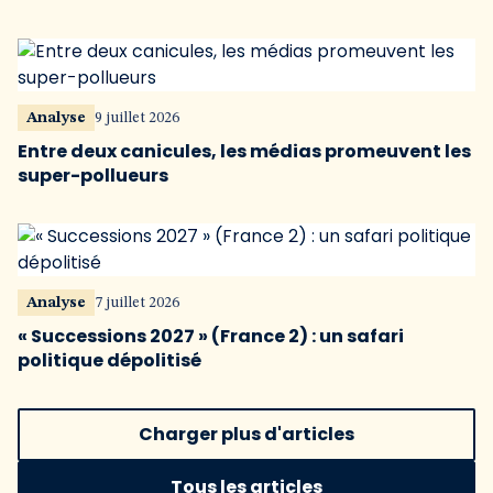
Analyse
9 juillet 2026
Entre deux canicules, les médias promeuvent les
super-pollueurs
Analyse
7 juillet 2026
« Successions 2027 » (France 2) : un safari
politique dépolitisé
Charger plus d'articles
Tous les articles