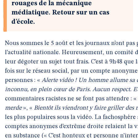
rouages de la mécanique
médiatique. Retour sur un cas
d’école.
Nous sommes le 5 août et les journaux n’ont pas
l’actualité nationale. Heureusement, un comité d
leur dégoter un sujet tout frais. C’est à 9h48 que
fois sur le réseau social, par un compte anonyme 
personnes : «
Alerte vidéo ! Un homme allume sa c
inconnu, en plein cœur de Paris. Aucun respect. Et
commentaires racistes ne se font pas attendre : «
merde
», «
Bientôt ils viendront y faire griller des
les plus populaires sous la vidéo. La fachosphère
comptes anonymes d’extrême droite relaient la 
en substance (« C’est honteux et personne n’inter