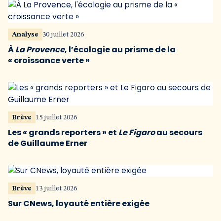
Analyse
30 juillet 2026
À
La Provence
, l’écologie au prisme de la
« croissance verte »
Brève
15 juillet 2026
Les « grands reporters » et
Le Figaro
au secours
de Guillaume Erner
Brève
13 juillet 2026
Sur CNews, loyauté entière exigée