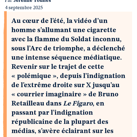
Par
Jérémie Younes
4 septembre 2025
Au cœur de l’été, la vidéo d’un
homme s’allumant une cigarette
avec la flamme du Soldat inconnu,
sous l’Arc de triomphe, a déclenché
une intense séquence médiatique.
Revenir sur le trajet de cette
« polémique », depuis l’indignation
de l’extrême droite sur X jusqu’au
« courrier imaginaire » de Bruno
Retailleau dans
Le Figaro
, en
passant par l’indignation
républicaine de la plupart des
médias, s’avère éclairant sur les