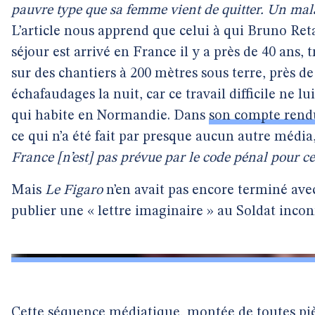
pauvre type que sa femme vient de quitter. Un malad
L’article nous apprend que celui à qui Bruno Retai
séjour est arrivé en France il y a près de 40 ans
sur des chantiers à 200 mètres sous terre, près de 
échafaudages la nuit, car ce travail difficile ne l
qui habite en Normandie. Dans
son compte rendu
ce qui n’a été fait par presque aucun autre média
France [n’est] pas prévue par le code pénal pour ce
Mais
Le Figaro
n’en avait pas encore terminé avec
publier une « lettre imaginaire » au Soldat inco
Cette séquence médiatique, montée de toutes pièc