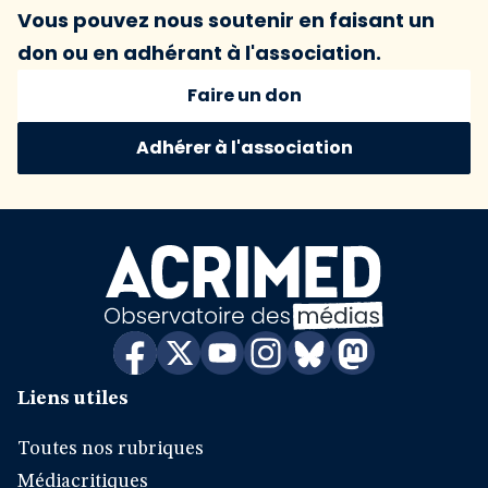
Vous pouvez nous soutenir en faisant un
don ou en adhérant à l'association.
Faire un don
Adhérer à l'association
Liens utiles
Toutes nos rubriques
Médiacritiques