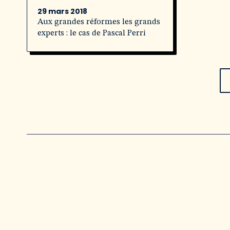
29 mars 2018
Aux grandes réformes les grands
experts : le cas de Pascal Perri