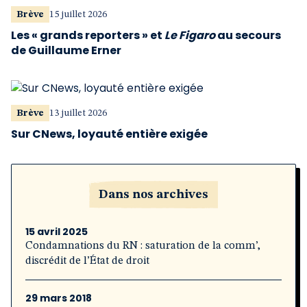
Brève
15 juillet 2026
Les « grands reporters » et
Le Figaro
au secours
de Guillaume Erner
Brève
13 juillet 2026
Sur CNews, loyauté entière exigée
Dans nos archives
15 avril 2025
Condamnations du RN : saturation de la comm’,
discrédit de l’État de droit
29 mars 2018