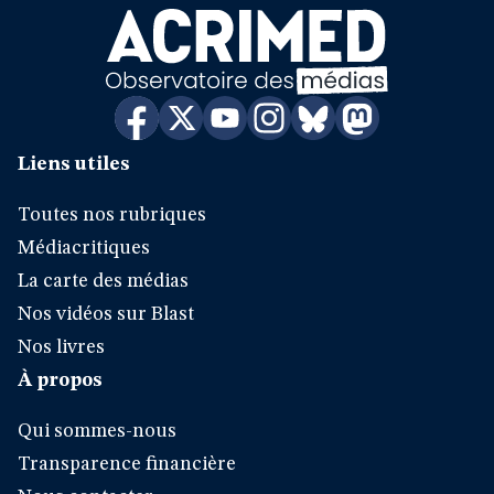
Liens utiles
Toutes nos rubriques
Médiacritiques
La carte des médias
Nos vidéos sur Blast
Nos livres
À propos
Qui sommes-nous
Transparence financière