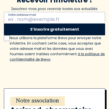
Recevoir l'infolettre !
Inscrivez-vous pour recevoir toutes nos actualités
Votre adresse mail
S’inscrire gratuitement
Nous utilisons la plateforme Brevo pour envoyer notre
infolettre. En cochant cette case, vous acceptez que
votre adresse mail et les données que vous avez
fournies soient traitées conformément
à la politique de
confidentialité de Brevo
.
Notre association