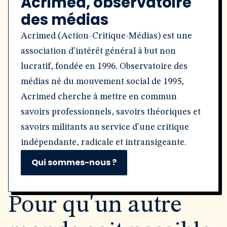
Acrimed, observatoire
des médias
Acrimed (Action-Critique-Médias) est une
association d'intérêt général à but non
lucratif, fondée en 1996. Observatoire des
médias né du mouvement social de 1995,
Acrimed cherche à mettre en commun
savoirs professionnels, savoirs théoriques et
savoirs militants au service d'une critique
indépendante, radicale et intransigeante.
Qui sommes-nous ?
Pour qu'un autre