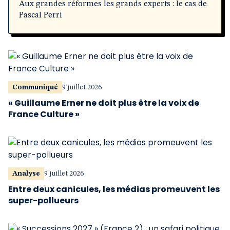
Aux grandes réformes les grands experts : le cas de
Pascal Perri
Communiqué
9 juillet 2026
« Guillaume Erner ne doit plus être la voix de
France Culture »
Analyse
9 juillet 2026
Entre deux canicules, les médias promeuvent les
super-pollueurs