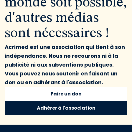
monde soit possible,
d'autres médias
sont nécessaires !
Acrimed est une association qui tient à son
indépendance. Nous ne recourons ni à la
publicité ni aux subventions publiques.
Vous pouvez nous soutenir en faisant un
don ou en adhérant à l'association.
Faire un don
Adhérer à l'association