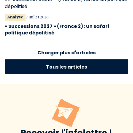
Analyse
7 juillet 2026
« Successions 2027 » (France 2) : un safari
politique dépolitisé
Charger plus d'articles
Tous les articles