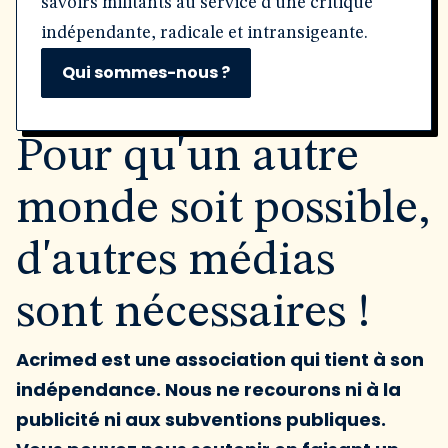
savoirs militants au service d'une critique
indépendante, radicale et intransigeante.
Qui sommes-nous ?
Pour qu'un autre
monde soit possible,
d'autres médias
sont nécessaires !
Acrimed est une association qui tient à son
indépendance. Nous ne recourons ni à la
publicité ni aux subventions publiques.