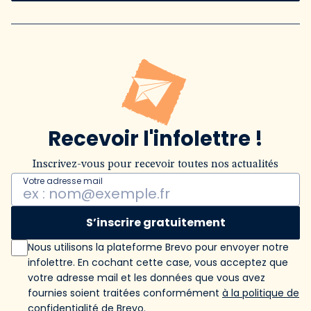
Recevoir l'infolettre !
Inscrivez-vous pour recevoir toutes nos actualités
Votre adresse mail
S’inscrire gratuitement
Nous utilisons la plateforme Brevo pour envoyer notre
infolettre. En cochant cette case, vous acceptez que
votre adresse mail et les données que vous avez
fournies soient traitées conformément
à la politique de
confidentialité de Brevo
.