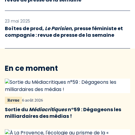
23 mai 2025
Boîtes de prod,
Le Parisien
, presse féministe et
compagnie : revue de presse de la semaine
En ce moment
Revue
6 août 2026
Sortie du
Médiacritiques
n°59 : Dégageons les
milliardaires des médias !