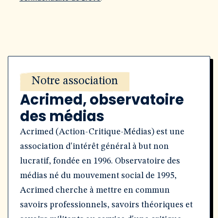
Notre association
Acrimed, observatoire
des médias
Acrimed (Action-Critique-Médias) est une
association d'intérêt général à but non
lucratif, fondée en 1996. Observatoire des
médias né du mouvement social de 1995,
Acrimed cherche à mettre en commun
savoirs professionnels, savoirs théoriques et