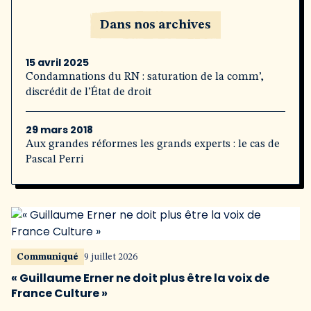
Dans nos archives
15 avril 2025
Condamnations du RN : saturation de la comm’,
discrédit de l’État de droit
29 mars 2018
Aux grandes réformes les grands experts : le cas de
Pascal Perri
Communiqué
9 juillet 2026
« Guillaume Erner ne doit plus être la voix de
France Culture »