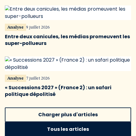
Analyse
9 juillet 2026
Entre deux canicules, les médias promeuvent les
super-pollueurs
Analyse
7 juillet 2026
« Successions 2027 » (France 2) : un safari
politique dépolitisé
Charger plus d'articles
Tous les articles