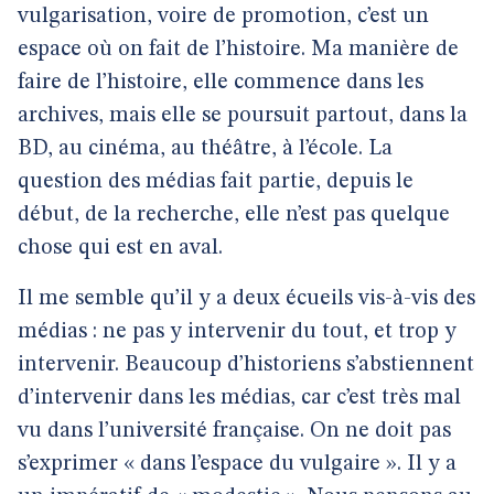
vulgarisation, voire de promotion, c’est un
espace où on fait de l’histoire. Ma manière de
faire de l’histoire, elle commence dans les
archives, mais elle se poursuit partout, dans la
BD, au cinéma, au théâtre, à l’école. La
question des médias fait partie, depuis le
début, de la recherche, elle n’est pas quelque
chose qui est en aval.
Il me semble qu’il y a deux écueils vis-à-vis des
médias : ne pas y intervenir du tout, et trop y
intervenir. Beaucoup d’historiens s’abstiennent
d’intervenir dans les médias, car c’est très mal
vu dans l’université française. On ne doit pas
s’exprimer « dans l’espace du vulgaire ». Il y a