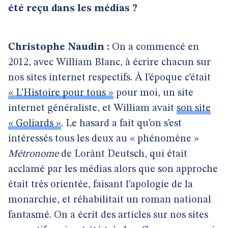
été reçu dans les médias ?
Christophe Naudin :
On a commencé en
2012, avec William Blanc, à écrire chacun sur
nos sites internet respectifs. À l’époque c’était
« L’Histoire pour tous »
pour moi, un site
internet généraliste, et William avait
son site
« Goliards »
. Le hasard a fait qu’on s’est
intéressés tous les deux au « phénomène »
Métronome
de Lorànt Deutsch, qui était
acclamé par les médias alors que son approche
était très orientée, faisant l’apologie de la
monarchie, et réhabilitait un roman national
fantasmé. On a écrit des articles sur nos sites