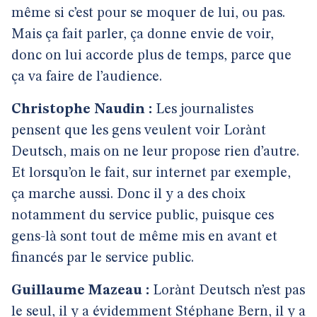
même si c’est pour se moquer de lui, ou pas.
Mais ça fait parler, ça donne envie de voir,
donc on lui accorde plus de temps, parce que
ça va faire de l’audience.
Christophe Naudin :
Les journalistes
pensent que les gens veulent voir Lorànt
Deutsch, mais on ne leur propose rien d’autre.
Et lorsqu’on le fait, sur internet par exemple,
ça marche aussi. Donc il y a des choix
notamment du service public, puisque ces
gens-là sont tout de même mis en avant et
financés par le service public.
Guillaume Mazeau :
Lorànt Deutsch n’est pas
le seul, il y a évidemment Stéphane Bern, il y a