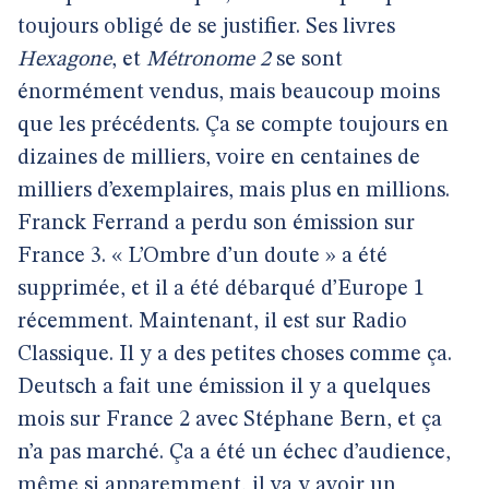
toujours obligé de se justifier. Ses livres
Hexagone
, et
Métronome 2
se sont
énormément vendus, mais beaucoup moins
que les précédents. Ça se compte toujours en
dizaines de milliers, voire en centaines de
milliers d’exemplaires, mais plus en millions.
Franck Ferrand a perdu son émission sur
France 3. « L’Ombre d’un doute » a été
supprimée, et il a été débarqué d’Europe 1
récemment. Maintenant, il est sur Radio
Classique. Il y a des petites choses comme ça.
Deutsch a fait une émission il y a quelques
mois sur France 2 avec Stéphane Bern, et ça
n’a pas marché. Ça a été un échec d’audience,
même si apparemment, il va y avoir un