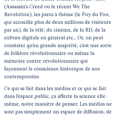
(Assassin’s Creed ou le récent We The
Revolution), les parcs à thème (le Puy du Fou,
qui accueille plus de deux millions de visiteurs
par an), de la télé, du cinéma, de la BD, de la
culture digitale en général etc... Or, on peut
constater qu’en grande majorité, c’est une sorte
de folklore révolutionnaire ou même la
mémoire contre-révolutionnaire qui
façonnent la conscience historique de nos
contemporains.
Ce qui se fait dans les médias et ce qui se fait
dans l’espace public, ça affecte la science elle-
même, notre manière de penser. Les médias ne
sont pas simplement un espace de diffusion, de