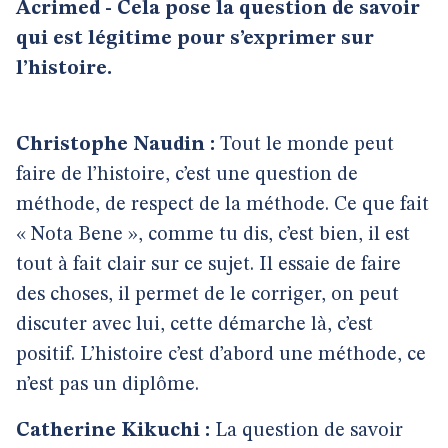
Acrimed - Cela pose la question de savoir
qui est légitime pour s’exprimer sur
l’histoire.
Christophe Naudin :
Tout le monde peut
faire de l’histoire, c’est une question de
méthode, de respect de la méthode. Ce que fait
« Nota Bene », comme tu dis, c’est bien, il est
tout à fait clair sur ce sujet. Il essaie de faire
des choses, il permet de le corriger, on peut
discuter avec lui, cette démarche là, c’est
positif. L’histoire c’est d’abord une méthode, ce
n’est pas un diplôme.
Catherine Kikuchi :
La question de savoir