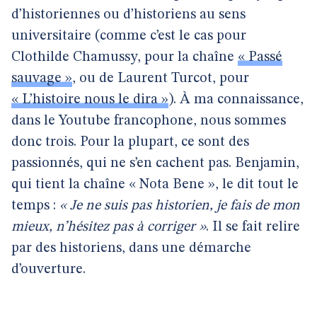
d’historiennes ou d’historiens au sens
universitaire (comme c’est le cas pour
Clothilde Chamussy, pour la chaîne
« Passé
sauvage »
, ou de Laurent Turcot, pour
« L’histoire nous le dira »
). À ma connaissance,
dans le Youtube francophone, nous sommes
donc trois. Pour la plupart, ce sont des
passionnés, qui ne s’en cachent pas. Benjamin,
qui tient la chaîne « Nota Bene », le dit tout le
temps :
« Je ne suis pas historien, je fais de mon
mieux, n’hésitez pas à corriger »
. Il se fait relire
par des historiens, dans une démarche
d’ouverture.