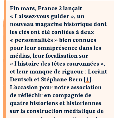
Fin mars, France 2 lançait
« Laissez-vous guider », un
nouveau magazine historique dont
les clés ont été confiées à deux
« personnalités » bien connues
pour leur omniprésence dans les
médias, leur focalisation sur
« l’histoire des têtes couronnées »,
et leur manque de rigueur : Lorànt
Deutsch et Stéphane Bern
[
1
]
.
L’occasion pour notre association
de réfléchir en compagnie de
quatre historiens et historiennes
sur la construction médiatique de