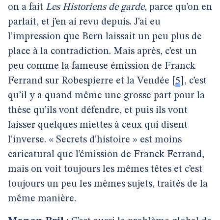
on a fait
Les Historiens de garde
, parce qu’on en
parlait, et j’en ai revu depuis. J’ai eu
l’impression que Bern laissait un peu plus de
place à la contradiction. Mais après, c’est un
peu comme la fameuse émission de Franck
Ferrand sur Robespierre et la Vendée
[
5
]
, c’est
qu’il y a quand même une grosse part pour la
thèse qu’ils vont défendre, et puis ils vont
laisser quelques miettes à ceux qui disent
l’inverse. « Secrets d’histoire » est moins
caricatural que l’émission de Franck Ferrand,
mais on voit toujours les mêmes têtes et c’est
toujours un peu les mêmes sujets, traités de la
même manière.