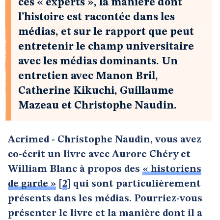
ces « experts », la manière dont
l’histoire est racontée dans les
médias, et sur le rapport que peut
entretenir le champ universitaire
avec les médias dominants. Un
entretien avec Manon Bril,
Catherine Kikuchi, Guillaume
Mazeau et Christophe Naudin.
Acrimed - Christophe Naudin, vous avez
co-écrit un livre avec Aurore Chéry et
William Blanc à propos des
« historiens
de garde »
[
2
]
qui sont particulièrement
présents dans les médias. Pourriez-vous
présenter le livre et la manière dont il a