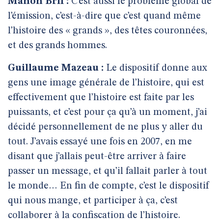
Manon Bril :
C’est aussi le problème global de
l’émission, c’est-à-dire que c’est quand même
l’histoire des « grands », des têtes couronnées,
et des grands hommes.
Guillaume Mazeau :
Le dispositif donne aux
gens une image générale de l’histoire, qui est
effectivement que l’histoire est faite par les
puissants, et c’est pour ça qu’à un moment, j’ai
décidé personnellement de ne plus y aller du
tout. J’avais essayé une fois en 2007, en me
disant que j’allais peut-être arriver à faire
passer un message, et qu’il fallait parler à tout
le monde… En fin de compte, c’est le dispositif
qui nous mange, et participer à ça, c’est
collaborer à la confiscation de l’histoire.