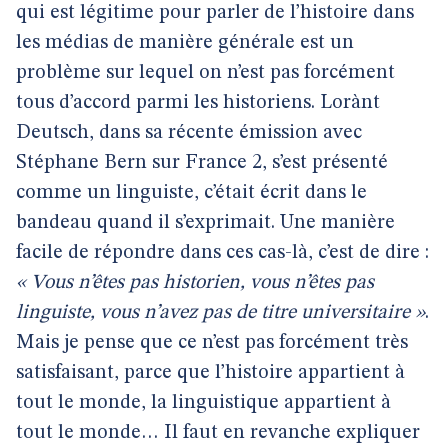
qui est légitime pour parler de l’histoire dans
les médias de manière générale est un
problème sur lequel on n’est pas forcément
tous d’accord parmi les historiens. Lorànt
Deutsch, dans sa récente émission avec
Stéphane Bern sur France 2, s’est présenté
comme un linguiste, c’était écrit dans le
bandeau quand il s’exprimait. Une manière
facile de répondre dans ces cas-là, c’est de dire :
« Vous n’êtes pas historien, vous n’êtes pas
linguiste, vous n’avez pas de titre universitaire »
.
Mais je pense que ce n’est pas forcément très
satisfaisant, parce que l’histoire appartient à
tout le monde, la linguistique appartient à
tout le monde… Il faut en revanche expliquer