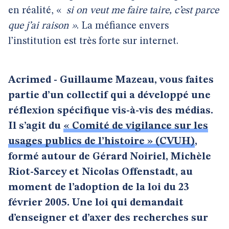
en réalité, «
si on veut me faire taire, c’est parce
que j’ai raison »
. La méfiance envers
l’institution est très forte sur internet.
Acrimed - Guillaume Mazeau, vous faites
partie d’un collectif qui a développé une
réflexion spécifique vis-à-vis des médias.
Il s’agit du
« Comité de vigilance sur les
usages publics de l’histoire » (CVUH)
,
formé autour de Gérard Noiriel, Michèle
Riot-Sarcey et Nicolas Offenstadt, au
moment de l’adoption de la loi du 23
février 2005. Une loi qui demandait
d’enseigner et d’axer des recherches sur