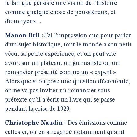
le fait que persiste une vision de l’histoire
comme quelque chose de poussiéreux, et
d’ennuyeux…
Manon Bril :
J’ai l’impression que pour parler
d’un sujet historique, tout le monde a son petit
vécu, sa petite expérience, et on peut vite
avoir, sur un plateau, un journaliste ou un
romancier présenté comme un « expert ».
Alors que si on pose une question d’économie,
on ne va pas inviter un romancier sous
prétexte qu’il a écrit un livre qui se passe
pendant la crise de 1929.
Christophe Naudin :
Des émissions comme
celles-ci, on en a regardé notamment quand