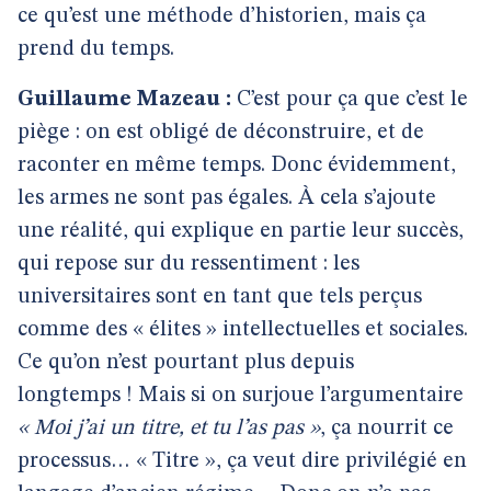
ce qu’est une méthode d’historien, mais ça
prend du temps.
Guillaume Mazeau :
C’est pour ça que c’est le
piège : on est obligé de déconstruire, et de
raconter en même temps. Donc évidemment,
les armes ne sont pas égales. À cela s’ajoute
une réalité, qui explique en partie leur succès,
qui repose sur du ressentiment : les
universitaires sont en tant que tels perçus
comme des « élites » intellectuelles et sociales.
Ce qu’on n’est pourtant plus depuis
longtemps ! Mais si on surjoue l’argumentaire
« Moi j’ai un titre, et tu l’as pas »
, ça nourrit ce
processus… « Titre », ça veut dire privilégié en