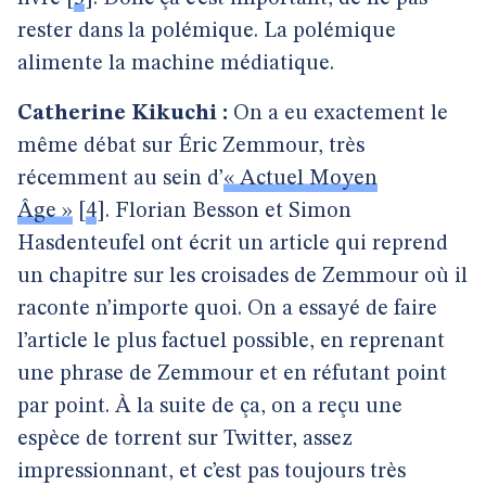
rester dans la polémique. La polémique
alimente la machine médiatique.
Catherine Kikuchi :
On a eu exactement le
même débat sur Éric Zemmour, très
récemment au sein d’
« Actuel Moyen
Âge »
[
4
]
. Florian Besson et Simon
Hasdenteufel ont écrit un article qui reprend
un chapitre sur les croisades de Zemmour où il
raconte n’importe quoi. On a essayé de faire
l’article le plus factuel possible, en reprenant
une phrase de Zemmour et en réfutant point
par point. À la suite de ça, on a reçu une
espèce de torrent sur Twitter, assez
impressionnant, et c’est pas toujours très