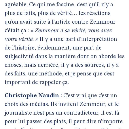
agréable. Ce qui me fascine, c’est qu’il n’y a
plus de faits, plus de vérité… les réactions
qu’on avait suite à l’article contre Zemmour
c’était ça :
« Zemmour a sa vérité, vous avez
votre vérité. »
Il y a une part d’interprétation
de l’histoire, évidemment, une part de
subjectivité dans la manière dont on aborde les
choses, mais derrière, il y a des sources, il y a
des faits, une méthode, et je pense que c’est
important de rappeler ça.
Christophe Naudin :
C’est vrai que c’est un
choix des médias. Ils invitent Zemmour, et le
journaliste n’est pas un contradicteur, il est là
pour lui passer des plats, il peut dire n’importe