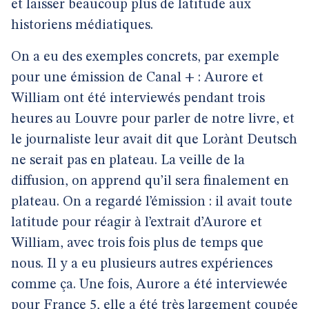
et laisser beaucoup plus de latitude aux
historiens médiatiques.
On a eu des exemples concrets, par exemple
pour une émission de Canal + : Aurore et
William ont été interviewés pendant trois
heures au Louvre pour parler de notre livre, et
le journaliste leur avait dit que Lorànt Deutsch
ne serait pas en plateau. La veille de la
diffusion, on apprend qu’il sera finalement en
plateau. On a regardé l’émission : il avait toute
latitude pour réagir à l’extrait d’Aurore et
William, avec trois fois plus de temps que
nous. Il y a eu plusieurs autres expériences
comme ça. Une fois, Aurore a été interviewée
pour France 5, elle a été très largement coupée