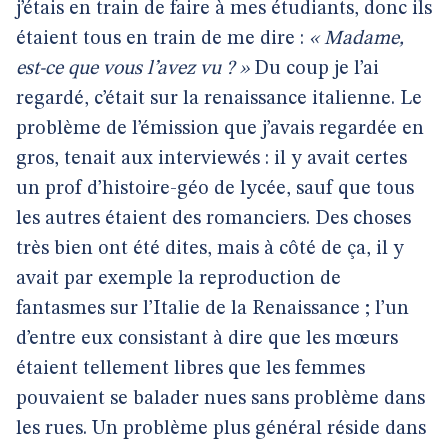
j’étais en train de faire à mes étudiants, donc ils
étaient tous en train de me dire :
« Madame,
est-ce que vous l’avez vu ? »
Du coup je l’ai
regardé, c’était sur la renaissance italienne. Le
problème de l’émission que j’avais regardée en
gros, tenait aux interviewés : il y avait certes
un prof d’histoire-géo de lycée, sauf que tous
les autres étaient des romanciers. Des choses
très bien ont été dites, mais à côté de ça, il y
avait par exemple la reproduction de
fantasmes sur l’Italie de la Renaissance ; l’un
d’entre eux consistant à dire que les mœurs
étaient tellement libres que les femmes
pouvaient se balader nues sans problème dans
les rues. Un problème plus général réside dans