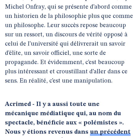
Michel Onfray, qui se présente d’abord comme
un historien de la philosophie plus que comme
un philosophe. Leur succès repose beaucoup
sur un ressort, un discours de vérité opposé à
celui de l’université qui délivrerait un savoir
d’élite, un savoir officiel, une sorte de
propagande. Et évidemment, c’est beaucoup
plus intéressant et croustillant d’aller dans ce
sens. En réalité, c’est une manipulation.
Acrimed - Il y a aussi toute une
mécanique médiatique qui, au nom du
spectacle, bénéficie aux « polémistes ».
Nous y étions revenus dans
un précédent