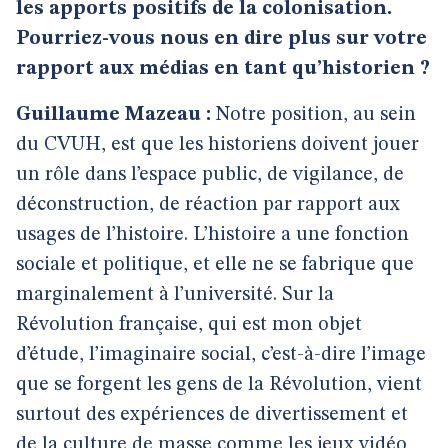
les apports positifs de la colonisation.
Pourriez-vous nous en dire plus sur votre
rapport aux médias en tant qu’historien ?
Guillaume Mazeau :
Notre position, au sein
du CVUH, est que les historiens doivent jouer
un rôle dans l’espace public, de vigilance, de
déconstruction, de réaction par rapport aux
usages de l’histoire. L’histoire a une fonction
sociale et politique, et elle ne se fabrique que
marginalement à l’université. Sur la
Révolution française, qui est mon objet
d’étude, l’imaginaire social, c’est-à-dire l’image
que se forgent les gens de la Révolution, vient
surtout des expériences de divertissement et
de la culture de masse comme les jeux vidéo