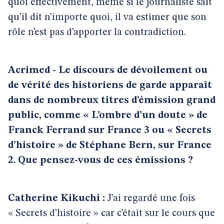
quoi effectivement, même si le journaliste sait
qu’il dit n’importe quoi, il va estimer que son
rôle n’est pas d’apporter la contradiction.
Acrimed - Le discours de dévoilement ou
de vérité des historiens de garde apparaît
dans de nombreux titres d’émission grand
public, comme « L’ombre d’un doute » de
Franck Ferrand sur France 3 ou « Secrets
d’histoire » de Stéphane Bern, sur France
2. Que pensez-vous de ces émissions ?
Catherine Kikuchi :
J’ai regardé une fois
« Secrets d’histoire » car c’était sur le cours que