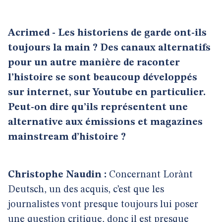
Acrimed - Les historiens de garde ont-ils
toujours la main ? Des canaux alternatifs
pour un autre manière de raconter
l’histoire se sont beaucoup développés
sur internet, sur Youtube en particulier.
Peut-on dire qu’ils représentent une
alternative aux émissions et magazines
mainstream d’histoire ?
Christophe Naudin :
Concernant Lorànt
Deutsch, un des acquis, c’est que les
journalistes vont presque toujours lui poser
une question critique, donc il est presque