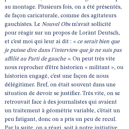
au montage. Plusieurs fois, on a été présentés,
de façon caricaturale, comme des agitateurs
gauchistes. Le
Nouvel Obs
m’avait sollicité
pour réagir sur un propos de Lorànt Deutsch,
et c’est moi qui leur ai dit :
« ce serait bien que
je puisse dire dans l’interview que je ne suis pas
affilié au Parti de gauche »
. On peut très vite
nous reprocher d’être historien « militant », ou
historien engagé, c’est une façon de nous
délégitimer. Bref, on était souvent dans une
situation de devoir se justifier. Très vite, on se
retrouvait face à des journalistes qui avaient
un traitement à géométrie variable, c’était un
peu fatigant, donc on a pris un peu de recul.
Par la suite, on a réagi, soit à notre initiative,