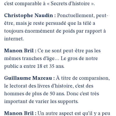
c’est comparable à « Secrets d’histoire ».
Christophe Naudin :
Ponctuellement, peut-
être, mais je reste persuadé que la télé a
toujours énormément de poids par rapport à
internet.
Manon Bril :
Ce ne sont peut-être pas les
mêmes tranches d’âge… Le gros de notre
public a entre 18 et 35 ans.
Guillaume Mazeau :
À titre de comparaison,
le lectorat des livres d’histoire, c’est des
hommes de plus de 50 ans. Donc c’est très
important de varier les supports.
Manon Bril :
Un autre aspect est qu’il y a peu