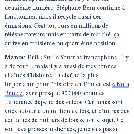
deuxième numéro. Stéphane Bern continue à
fonctionner, mais il recycle aussi des
émissions. C’est toujours en millions de
téléspectateurs mais en parts de marché, ça
arrive en troisième ou quatrième position.
Manon Bril :
Sur le Youtube francophone, il y
a de tout… mais il y a aussi de très bonnes
chaînes d’histoire. La chaîne la plus
importante pour l’histoire en France est
« Nota
Bene »
, avec presque 900 000 abonnés.
L’audience dépend des vidéos. Certaines sont
vues autour d’un million de fois, et d’autres des
centaines de milliers de fois selon le sujet. Ce
sont des grosses audiences, je ne sais pas si