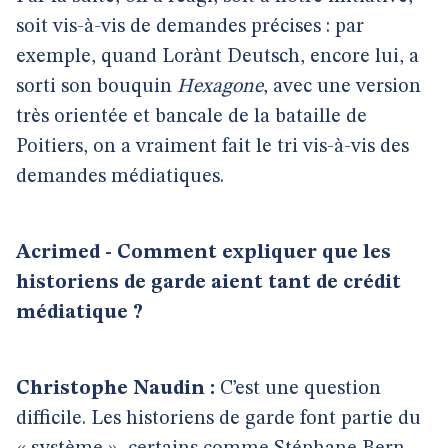
soit vis-à-vis de demandes précises : par
exemple, quand Lorànt Deutsch, encore lui, a
sorti son bouquin
Hexagone
, avec une version
très orientée et bancale de la bataille de
Poitiers, on a vraiment fait le tri vis-à-vis des
demandes médiatiques.
Acrimed - Comment expliquer que les
historiens de garde aient tant de crédit
médiatique ?
Christophe Naudin :
C’est une question
difficile. Les historiens de garde font partie du