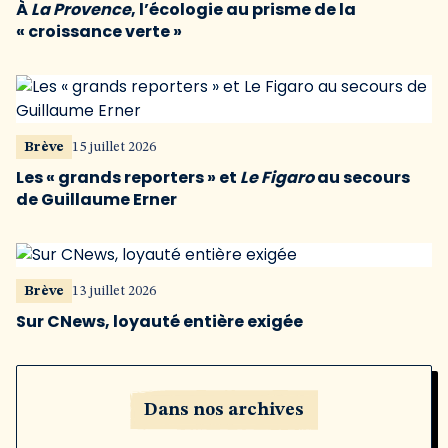
À
La Provence
, l’écologie au prisme de la
« croissance verte »
Brève
15 juillet 2026
Les « grands reporters » et
Le Figaro
au secours
de Guillaume Erner
Brève
13 juillet 2026
Sur CNews, loyauté entière exigée
Dans nos archives