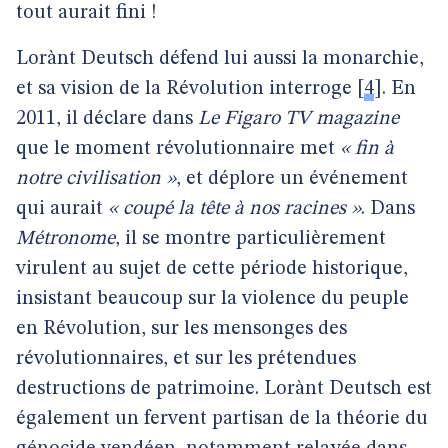
tout aurait fini !
Lorànt Deutsch défend lui aussi la monarchie,
et sa vision de la Révolution interroge
[
4
]
. En
2011, il déclare dans
Le Figaro TV magazine
que le moment révolutionnaire met
« fin à
notre civilisation »
, et déplore un événement
qui aurait
« coupé la tête à nos racines »
. Dans
Métronome
, il se montre particulièrement
virulent au sujet de cette période historique,
insistant beaucoup sur la violence du peuple
en Révolution, sur les mensonges des
révolutionnaires, et sur les prétendues
destructions de patrimoine. Lorànt Deutsch est
également un fervent partisan de la théorie du