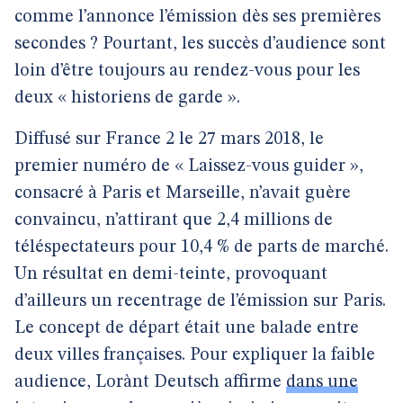
comme l’annonce l’émission dès ses premières
secondes ? Pourtant, les succès d’audience sont
loin d’être toujours au rendez-vous pour les
deux « historiens de garde ».
Diffusé sur France 2 le 27 mars 2018, le
premier numéro de « Laissez-vous guider »,
consacré à Paris et Marseille, n’avait guère
convaincu, n’attirant que 2,4 millions de
téléspectateurs pour 10,4 % de parts de marché.
Un résultat en demi-teinte, provoquant
d’ailleurs un recentrage de l’émission sur Paris.
Le concept de départ était une balade entre
deux villes françaises. Pour expliquer la faible
audience, Lorànt Deutsch affirme
dans une