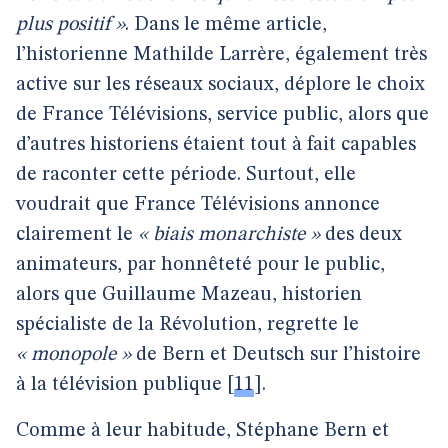
plus positif »
. Dans le même article,
l’historienne Mathilde Larrère, également très
active sur les réseaux sociaux, déplore le choix
de France Télévisions, service public, alors que
d’autres historiens étaient tout à fait capables
de raconter cette période. Surtout, elle
voudrait que France Télévisions annonce
clairement le
« biais monarchiste »
des deux
animateurs, par honnêteté pour le public,
alors que Guillaume Mazeau, historien
spécialiste de la Révolution, regrette le
« monopole »
de Bern et Deutsch sur l’histoire
à la télévision publique
[
11
]
.
Comme à leur habitude, Stéphane Bern et