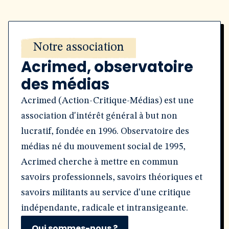
Notre association
Acrimed, observatoire
des médias
Acrimed (Action-Critique-Médias) est une
association d'intérêt général à but non
lucratif, fondée en 1996. Observatoire des
médias né du mouvement social de 1995,
Acrimed cherche à mettre en commun
savoirs professionnels, savoirs théoriques et
savoirs militants au service d'une critique
indépendante, radicale et intransigeante.
Qui sommes-nous ?