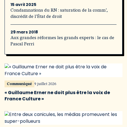
15 avril 2025
Condamnations du RN : saturation de la comm’,
discrédit de l’État de droit
29 mars 2018
Aux grandes réformes les grands experts : le cas de
Pascal Perri
Communiqué
9 juillet 2026
« Guillaume Erner ne doit plus être la voix de
France Culture »