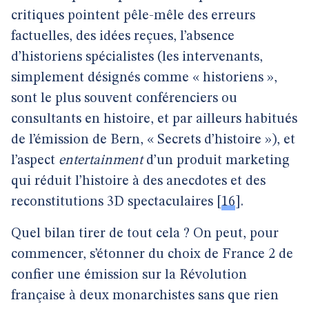
critiques pointent pêle-mêle des erreurs
factuelles, des idées reçues, l’absence
d’historiens spécialistes (les intervenants,
simplement désignés comme « historiens »,
sont le plus souvent conférenciers ou
consultants en histoire, et par ailleurs habitués
de l’émission de Bern, « Secrets d’histoire »), et
l’aspect
entertainment
d’un produit marketing
qui réduit l’histoire à des anecdotes et des
reconstitutions 3D spectaculaires
[
16
]
.
Quel bilan tirer de tout cela ? On peut, pour
commencer, s’étonner du choix de France 2 de
confier une émission sur la Révolution
française à deux monarchistes sans que rien