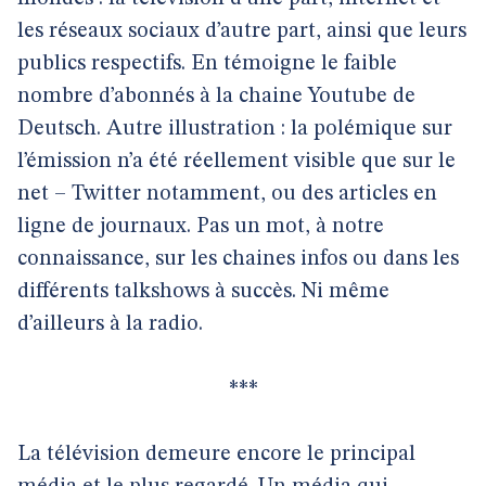
les réseaux sociaux d’autre part, ainsi que leurs
publics respectifs. En témoigne le faible
nombre d’abonnés à la chaine Youtube de
Deutsch. Autre illustration : la polémique sur
l’émission n’a été réellement visible que sur le
net – Twitter notamment, ou des articles en
ligne de journaux. Pas un mot, à notre
connaissance, sur les chaines infos ou dans les
différents talkshows à succès. Ni même
d’ailleurs à la radio.
***
La télévision demeure encore le principal