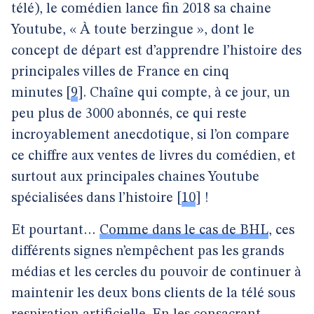
télé), le comédien lance fin 2018 sa chaine
Youtube, « À toute berzingue », dont le
concept de départ est d’apprendre l’histoire des
principales villes de France en cinq
minutes
[
9
]
. Chaîne qui compte, à ce jour, un
peu plus de 3000 abonnés, ce qui reste
incroyablement anecdotique, si l’on compare
ce chiffre aux ventes de livres du comédien, et
surtout aux principales chaines Youtube
spécialisées dans l’histoire
[
10
]
!
Et pourtant…
Comme dans le cas de BHL
, ces
différents signes n’empêchent pas les grands
médias et les cercles du pouvoir de continuer à
maintenir les deux bons clients de la télé sous