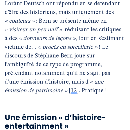
Lorànt Deutsch ont répondu en se défendant
d’être des historiens, mais uniquement des
« conteurs »
: Bern se présente même en
« visiteur un peu naïf »
, réduisant les critiques
à des
« donneurs de leçons »
, tout en s’estimant
victime de…
« procès en sorcellerie »
! Le
discours de Stéphane Bern joue sur
l’ambiguïté de ce type de programme,
prétendant notamment qu’il ne s’agit pas
d’une émission d’histoire, mais d’
« une
émission de patrimoine »
[
12
]
. Pratique !
Une émission « d’histoire-
entertainment »