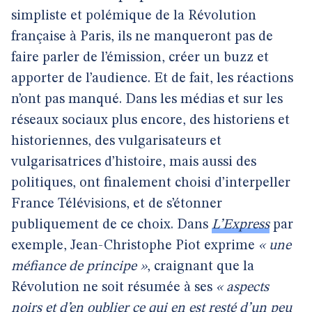
simpliste et polémique de la Révolution
française à Paris, ils ne manqueront pas de
faire parler de l’émission, créer un buzz et
apporter de l’audience. Et de fait, les réactions
n’ont pas manqué. Dans les médias et sur les
réseaux sociaux plus encore, des historiens et
historiennes, des vulgarisateurs et
vulgarisatrices d’histoire, mais aussi des
politiques, ont finalement choisi d’interpeller
France Télévisions, et de s’étonner
publiquement de ce choix. Dans
L’Express
par
exemple, Jean-Christophe Piot exprime
« une
méfiance de principe »
, craignant que la
Révolution ne soit résumée à ses
« aspects
noirs et d’en oublier ce qui en est resté d’un peu