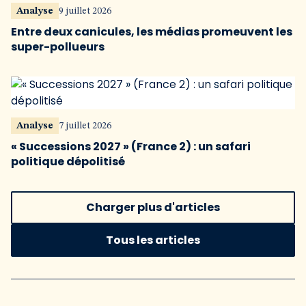
Analyse
9 juillet 2026
Entre deux canicules, les médias promeuvent les
super-pollueurs
Analyse
7 juillet 2026
« Successions 2027 » (France 2) : un safari
politique dépolitisé
Charger plus d'articles
Tous les articles