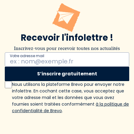
Recevoir l'infolettre !
Inscrivez-vous pour recevoir toutes nos actualités
Votre adresse mail
S’inscrire gratuitement
Nous utilisons la plateforme Brevo pour envoyer notre
infolettre. En cochant cette case, vous acceptez que
votre adresse mail et les données que vous avez
fournies soient traitées conformément
à la politique de
confidentialité de Brevo
.