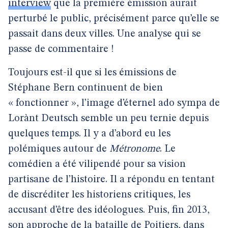
interview
que la première émission aurait
perturbé le public, précisément parce qu’elle se
passait dans deux villes. Une analyse qui se
passe de commentaire !
Toujours est-il que si les émissions de
Stéphane Bern continuent de bien
« fonctionner », l’image d’éternel ado sympa de
Lorànt Deutsch semble un peu ternie depuis
quelques temps. Il y a d’abord eu les
polémiques autour de
Métronome
. Le
comédien a été vilipendé pour sa vision
partisane de l’histoire. Il a répondu en tentant
de discréditer les historiens critiques, les
accusant d’être des idéologues. Puis, fin 2013,
son approche de la bataille de Poitiers, dans