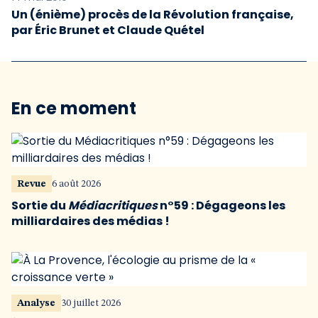
Un (énième) procès de la Révolution française,
par Éric Brunet et Claude Quétel
En ce moment
Revue
6 août 2026
Sortie du
Médiacritiques
n°59 : Dégageons les
milliardaires des médias !
Analyse
30 juillet 2026