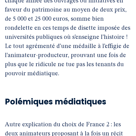
chaque année des ouvrages ou initiatives en
faveur du patrimoine au moyen de deux prix,
de 5 000 et 25 000 euros, somme bien
rondelette en ces temps de disette imposée des
universités publiques où s’enseigne l’histoire !
Le tout agrémenté d’une médaille à l’effigie de
l’animateur-producteur, prouvant une fois de
plus que le ridicule ne tue pas les tenants du
pouvoir médiatique.
Polémiques médiatiques
Autre explication du choix de France 2 : les
deux animateurs proposant à la fois un récit