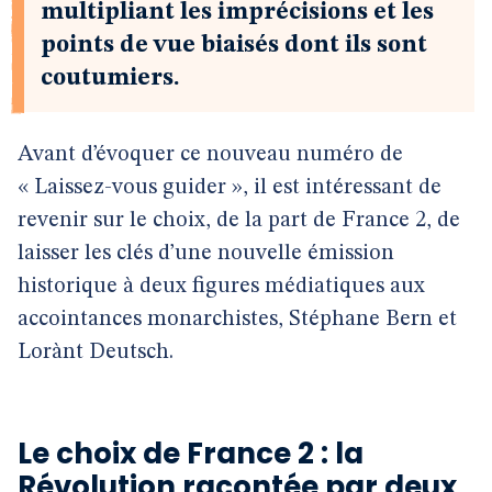
multipliant les imprécisions et les
points de vue biaisés dont ils sont
coutumiers.
Avant d’évoquer ce nouveau numéro de
« Laissez-vous guider », il est intéressant de
revenir sur le choix, de la part de France 2, de
laisser les clés d’une nouvelle émission
historique à deux figures médiatiques aux
accointances monarchistes, Stéphane Bern et
Lorànt Deutsch.
Le choix de France 2 : la
Révolution racontée par deux