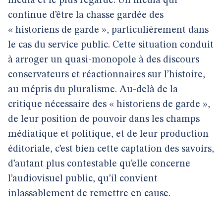
média et le plus regardé. Un média qui
continue d’être la chasse gardée des
« historiens de garde », particulièrement dans
le cas du service public. Cette situation conduit
à arroger un quasi-monopole à des discours
conservateurs et réactionnaires sur l’histoire,
au mépris du pluralisme. Au-delà de la
critique nécessaire des « historiens de garde »,
de leur position de pouvoir dans les champs
médiatique et politique, et de leur production
éditoriale, c’est bien cette captation des savoirs,
d’autant plus contestable qu’elle concerne
l’audiovisuel public, qu’il convient
inlassablement de remettre en cause.