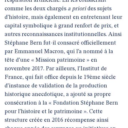
respiration artificielle. En les consacrant
comme les deux chargés
a priori
des sujets
d’histoire, mais également en entretenant leur
capital symbolique à grand renfort de prix, et
autres reconnaissances institutionnelles. Ainsi
Stéphane Bern fut-il consacré officiellement
par Emmanuel Macron, qui l’a nommé à la
tête d’une « Mission patrimoine » en
novembre 2017. Par ailleurs, l’Institut de
France, qui fait office depuis le 19ème siècle
d’instance de validation de la production
historique anecdotique, a ajouté sa propre
consécration à la « Fondation Stéphane Bern
pour l’histoire et le patrimoine ». Cette
structure créée en 2016 récompense ainsi