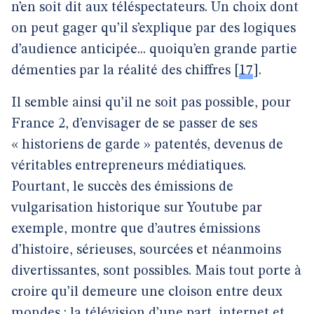
n’en soit dit aux téléspectateurs. Un choix dont
on peut gager qu’il s’explique par des logiques
d’audience anticipée... quoiqu’en grande partie
démenties par la réalité des chiffres
[
17
]
.
Il semble ainsi qu’il ne soit pas possible, pour
France 2, d’envisager de se passer de ses
« historiens de garde » patentés, devenus de
véritables entrepreneurs médiatiques.
Pourtant, le succès des émissions de
vulgarisation historique sur Youtube par
exemple, montre que d’autres émissions
d’histoire, sérieuses, sourcées et néanmoins
divertissantes, sont possibles. Mais tout porte à
croire qu’il demeure une cloison entre deux
mondes : la télévision d’une part, internet et