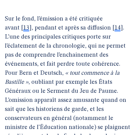
Sur le fond, l’émission a été critiquée
avant
[
13
]
, pendant et après sa diffusion
[
14
]
.
L’une des principales critiques porte sur
l’éclatement de la chronologie, qui ne permet
pas de comprendre l’enchainement des
événements, et fait perdre toute cohérence.
Pour Bern et Deutsch,
« tout commence à la
Bastille »
, oubliant par exemple les États
Généraux ou le Serment du Jeu de Paume.
L’omission apparaît assez amusante quand on
sait que les historiens de garde, et les
conservateurs en général (notamment le
ministre de l’Éducation nationale) se plaignent