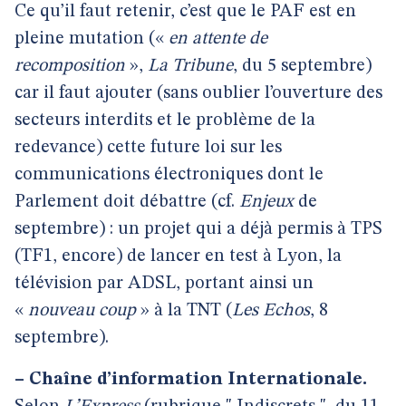
Ce qu’il faut retenir, c’est que le PAF est en
pleine mutation («
en attente de
recomposition
»,
La Tribune
, du 5 septembre)
car il faut ajouter (sans oublier l’ouverture des
secteurs interdits et le problème de la
redevance) cette future loi sur les
communications électroniques dont le
Parlement doit débattre (cf.
Enjeux
de
septembre) : un projet qui a déjà permis à TPS
(TF1, encore) de lancer en test à Lyon, la
télévision par ADSL, portant ainsi un
«
nouveau coup
» à la TNT (
Les Echos
, 8
septembre).
–
Chaîne d’information Internationale.