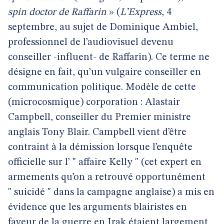
spin doctor de Raffarin
» (
L’Express
, 4
septembre, au sujet de Dominique Ambiel,
professionnel de l’audiovisuel devenu
conseiller -influent- de Raffarin). Ce terme ne
désigne en fait, qu’un vulgaire conseiller en
communication politique. Modèle de cette
(microcosmique) corporation : Alastair
Campbell, conseiller du Premier ministre
anglais Tony Blair. Campbell vient d’être
contraint à la démission lorsque l’enquête
officielle sur l’ " affaire Kelly " (cet expert en
armements qu’on a retrouvé opportunément
" suicidé " dans la campagne anglaise) a mis en
évidence que les arguments blairistes en
faveur de la guerre en Irak étaient largement