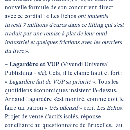
nouvelle formule de son concurrent direct,
avec ce cordial : « Les Echos
ont toutefois
investi 7 millions d’euros dans ce lifting qui s’est
traduit par une remise à plat de leur outil
industriel et quelques frictions avec les ouvriers
du livre
».
–
Lagardère et VUP
(Vivendi Universal
Publishing -
sic
). Cela, il le clame haut et fort :
«
Lagardère fait de VUP sa priorité
». Tous les
quotidiens économiques insistent là-dessus.
Arnaud Lagardère s’est montré, comme doit le
faire un patron «
très offensif
» écrit
Les Echos
.
Projet de vente d’actifs isolés, réponse
conciliante au questionnaire de Bruxelles... au