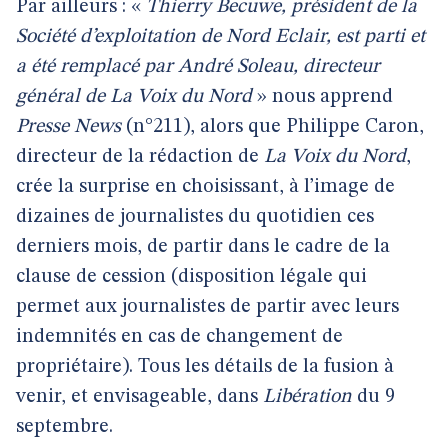
Par ailleurs : «
Thierry Becuwe, président de la
Société d’exploitation de Nord Eclair, est parti et
a été remplacé par André Soleau, directeur
général de La Voix du Nord
» nous apprend
Presse News
(n°211), alors que Philippe Caron,
directeur de la rédaction de
La Voix du Nord
,
crée la surprise en choisissant, à l’image de
dizaines de journalistes du quotidien ces
derniers mois, de partir dans le cadre de la
clause de cession (disposition légale qui
permet aux journalistes de partir avec leurs
indemnités en cas de changement de
propriétaire). Tous les détails de la fusion à
venir, et envisageable, dans
Libération
du 9
septembre.