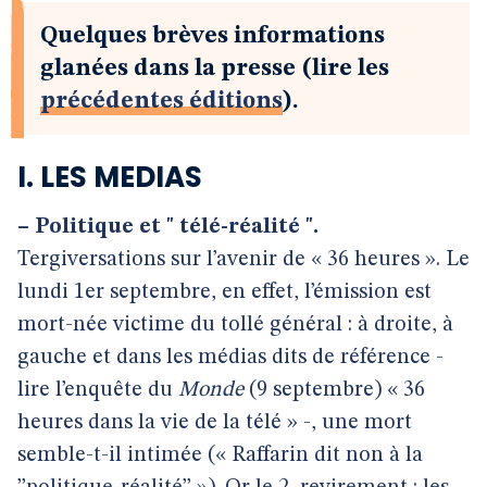
Quelques brèves informations
glanées dans la presse (lire les
précédentes éditions
).
I. LES MEDIAS
–
Politique et " télé-réalité ".
Tergiversations sur l’avenir de « 36 heures ». Le
lundi 1er septembre, en effet, l’émission est
mort-née victime du tollé général : à droite, à
gauche et dans les médias dits de référence -
lire l’enquête du
Monde
(9 septembre) « 36
heures dans la vie de la télé » -, une mort
semble-t-il intimée (« Raffarin dit non à la