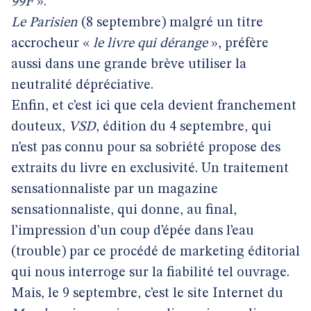
99F
».
Le Parisien
(8 septembre) malgré un titre
accrocheur «
le livre qui dérange
», préfère
aussi dans une grande brève utiliser la
neutralité dépréciative.
Enfin, et c’est ici que cela devient franchement
douteux,
VSD
, édition du 4 septembre, qui
n’est pas connu pour sa sobriété propose des
extraits du livre en exclusivité. Un traitement
sensationnaliste par un magazine
sensationnaliste, qui donne, au final,
l’impression d’un coup d’épée dans l’eau
(trouble) par ce procédé de marketing éditorial
qui nous interroge sur la fiabilité tel ouvrage.
Mais, le 9 septembre, c’est le site Internet du