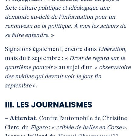
forte culture politique et idéologique une
demande au-delà de l’information pour un
renouveau de la politique. A tous les acteurs de
se faire entendre.
»
Signalons également, encore dans
Libération,
mais du 6 septembre : «
Droit de regard sur le
quatrième pouvoir
» au sujet d’un «
observatoire
des médias qui devrait voir le jour fin
septembre
».
III. LES JOURNALISMES
–
Attentat.
Contre l’automobile de Christine
Clerc, du
Figaro
: «
criblée de balles en Corse
».