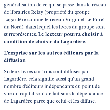
généralisation de ce qui se passe dans le réseau
de librairies Relay (propriété du groupe
Lagardère comme le réseau Virgin et Le Furet
du Nord), dans lequel les livres du groupe sont
surreprésentés.
Le lecteur pourra choisir à
condition de choisir du Lagardère.
L’emprise sur les autres éditeurs par la
diffusion
Si deux livres sur trois sont diffusés par
Lagardère, cela signifie aussi qu’un grand
nombre d’éditeurs indépendants du point de
vue du capital sont de fait sous la dépendance
de Lagardère parce que celui-ci les diffuse.