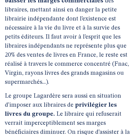
baisser les marges commerciales
des
libraires, mettant ainsi en danger la petite
librairie indépendante dont l’existence est
nécessaire à la vie du livre et à la survie des
petits éditeurs. Il faut avoir à l’esprit que les
libraires indépendants ne représente plus que
20% des ventes de livres en France, le reste est
réalisé à travers le commerce concentré (Fnac,
Virgin, rayons livres des grands magasins ou
supermarchés...).
Le groupe Lagardère sera aussi en situation
d’imposer aux libraires de
privilégier les
livres du groupe.
Le libraire qui refuserait
verrait imperceptiblement ses marges
bénéficiaires diminuer. On risque d’assister à la