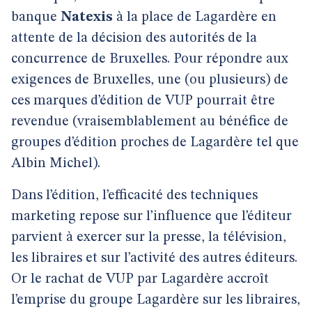
banque
Natexis
à la place de Lagardère en
attente de la décision des autorités de la
concurrence de Bruxelles. Pour répondre aux
exigences de Bruxelles, une (ou plusieurs) de
ces marques d’édition de VUP pourrait être
revendue (vraisemblablement au bénéfice de
groupes d’édition proches de Lagardère tel que
Albin Michel).
Dans l’édition, l’efficacité des techniques
marketing repose sur l’influence que l’éditeur
parvient à exercer sur la presse, la télévision,
les libraires et sur l’activité des autres éditeurs.
Or le rachat de VUP par Lagardère accroît
l’emprise du groupe Lagardère sur les libraires,