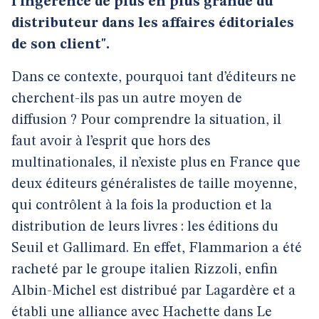
l’ingérence de plus en plus grande du
distributeur dans les affaires éditoriales
de son client".
Dans ce contexte, pourquoi tant d’éditeurs ne
cherchent-ils pas un autre moyen de
diffusion ? Pour comprendre la situation, il
faut avoir à l’esprit que hors des
multinationales, il n’existe plus en France que
deux éditeurs généralistes de taille moyenne,
qui contrôlent à la fois la production et la
distribution de leurs livres : les éditions du
Seuil et Gallimard. En effet, Flammarion a été
racheté par le groupe italien Rizzoli, enfin
Albin-Michel est distribué par Lagardère et a
établi une alliance avec Hachette dans Le