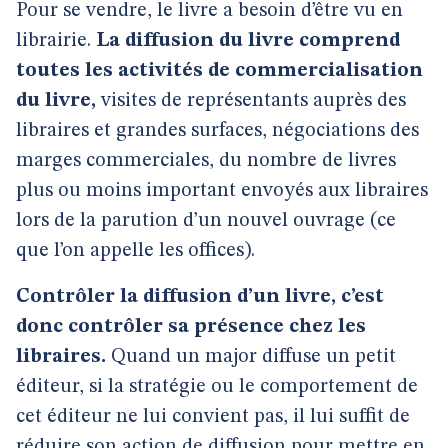
Pour se vendre, le livre a besoin d’être vu en
librairie.
La diffusion du livre comprend
toutes les activités de commercialisation
du livre,
visites de représentants auprès des
libraires et grandes surfaces, négociations des
marges commerciales, du nombre de livres
plus ou moins important envoyés aux libraires
lors de la parution d’un nouvel ouvrage (ce
que l’on appelle les offices).
Contrôler la diffusion d’un livre, c’est
donc contrôler sa présence chez les
libraires.
Quand un major diffuse un petit
éditeur, si la stratégie ou le comportement de
cet éditeur ne lui convient pas, il lui suffit de
réduire son action de diffusion pour mettre en