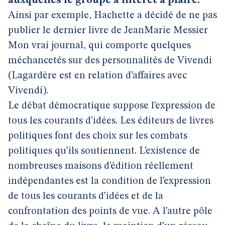
auxquelles le groupe a intérêt à plaire.
Ainsi par exemple, Hachette a décidé de ne pas
publier le dernier livre de JeanMarie Messier
Mon vrai journal, qui comporte quelques
méchancetés sur des personnalités de Vivendi
(Lagardère est en relation d’affaires avec
Vivendi).
Le débat démocratique suppose l’expression de
tous les courants d’idées. Les éditeurs de livres
politiques font des choix sur les combats
politiques qu’ils soutiennent. L’existence de
nombreuses maisons d’édition réellement
indépendantes est la condition de l’expression
de tous les courants d’idées et de la
confrontation des points de vue. A l’autre pôle