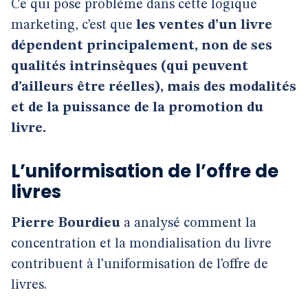
Ce qui pose problème dans cette logique
marketing, c’est que
les ventes d’un livre
dépendent principalement, non de ses
qualités intrinsèques (qui peuvent
d’ailleurs être réelles), mais des modalités
et de la puissance de la promotion du
livre.
L’uniformisation de l’offre de
livres
Pierre Bourdieu
a analysé comment la
concentration et la mondialisation du livre
contribuent à l’uniformisation de l’offre de
livres.