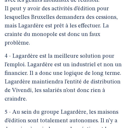
avec les géants mondiaux de l’édition.
Il peut y avoir des activités d’édition pour
lesquelles Bruxelles demandera des cessions,
mais Lagardère est prêt à les effectuer. La
crainte du monopole est donc un faux
problème.
4 - Lagardère est la meilleure solution pour
l’emploi. Lagardère est un industriel et non un
financier. Il a donc une logique de long terme.
Lagardère maintiendra l’entité de distribution
de Vivendi, les salariés n’ont donc rien à
craindre.
5 - Au sein du groupe Lagardère, les maisons
d’édition sont totalement autonomes. Il n’y a