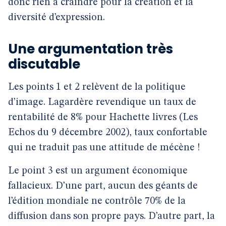
donc rien à craindre pour la création et la
diversité d’expression.
Une argumentation très
discutable
Les points 1 et 2 relèvent de la politique
d’image. Lagardère revendique un taux de
rentabilité de 8% pour Hachette livres (Les
Echos du 9 décembre 2002), taux confortable
qui ne traduit pas une attitude de mécène !
Le point 3 est un argument économique
fallacieux. D’une part, aucun des géants de
l’édition mondiale ne contrôle 70% de la
diffusion dans son propre pays. D’autre part, la