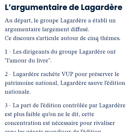
L’argumentaire de Lagardère
Au départ, le groupe Lagardère a établi un
argumentaire largement diffusé.
Ce discours s’articule autour de cinq thèmes.
1 - Les dirigeants du groupe Lagardère ont
"l’amour du livre".
2 - Lagardère rachète VUP pour préserver le
patrimoine national, Lagardère sauve l’édition
nationale.
3 - La part de l’édition contrôlée par Lagardère
est plus faible qu’on ne le dit, cette
concentration est nécessaire pour rivaliser