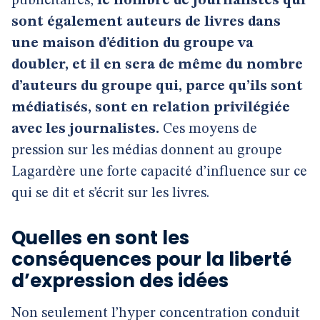
publicitaires,
le nombre de journalistes qui
sont également auteurs de livres dans
une maison d’édition du groupe va
doubler, et il en sera de même du nombre
d’auteurs du groupe qui, parce qu’ils sont
médiatisés, sont en relation privilégiée
avec les journalistes.
Ces moyens de
pression sur les médias donnent au groupe
Lagardère une forte capacité d’influence sur ce
qui se dit et s’écrit sur les livres.
Quelles en sont les
conséquences pour la liberté
d’expression des idées
Non seulement l’hyper concentration conduit