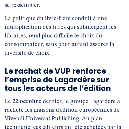
se ressembler.
La politique du livre-frère conduit à une
multiplication des titres qui submergent les
libraires, rend plus difficile le choix du
consommateur, sans pour autant assurer la
diversité de choix.
Le rachat de VUP renforce
l’emprise de Lagardère sur
tous les acteurs de l’édition
Le
22 octobre
dernier, le groupe Lagardère a
racheté les maisons d’édition européennes de
Vivendi Universal Publishing. Au plan
technique, ces éditeurs ont été achetées par la