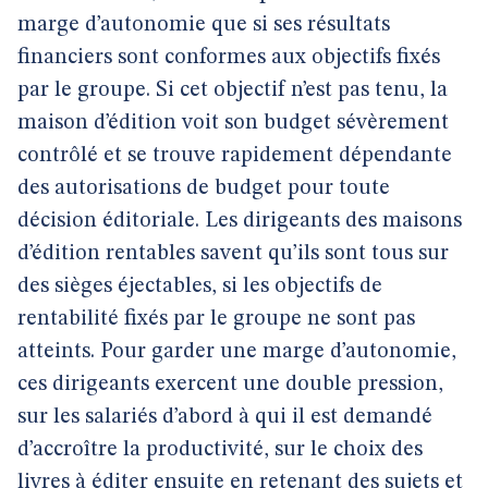
marge d’autonomie que si ses résultats
financiers sont conformes aux objectifs fixés
par le groupe. Si cet objectif n’est pas tenu, la
maison d’édition voit son budget sévèrement
contrôlé et se trouve rapidement dépendante
des autorisations de budget pour toute
décision éditoriale. Les dirigeants des maisons
d’édition rentables savent qu’ils sont tous sur
des sièges éjectables, si les objectifs de
rentabilité fixés par le groupe ne sont pas
atteints. Pour garder une marge d’autonomie,
ces dirigeants exercent une double pression,
sur les salariés d’abord à qui il est demandé
d’accroître la productivité, sur le choix des
livres à éditer ensuite en retenant des sujets et