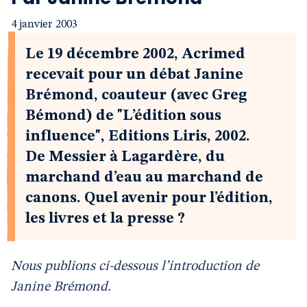
4 janvier 2003
Le 19 décembre 2002, Acrimed
recevait pour un débat Janine
Brémond, coauteur (avec Greg
Bémond) de "L’édition sous
influence", Editions Liris, 2002.
De Messier à Lagardère, du
marchand d’eau au marchand de
canons. Quel avenir pour l’édition,
les livres et la presse ?
Nous publions ci-dessous l’introduction de
Janine Brémond.