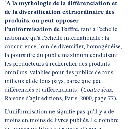
"A la mythologie de la différenciation et
de la diversification extraordinaire des
produits, on peut opposer
l’uniformisation de l’offre,
tant à l’échelle
nationale qu’à l’échelle internationale : la
concurrence, loin de diversifier, homogénéise,
la poursuite du public maximum conduisant
les producteurs à rechercher des produits
omnibus, valables pour des publics de tous
milieux et de tous pays, parce que peu
différenciés et différenciants." (
Contre-feux
,
Raisons d’agir éditions, Paris, 2000, page 77).
L’uniformisation ne signifie pas qu’il y a de
moins en moins de livres publiés. Le nombre