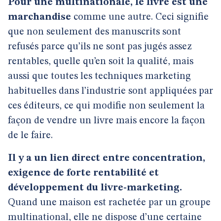
Pour une multinationale, le livre est une
marchandise
comme une autre. Ceci signifie
que non seulement des manuscrits sont
refusés parce qu’ils ne sont pas jugés assez
rentables, quelle qu’en soit la qualité, mais
aussi que toutes les techniques marketing
habituelles dans l’industrie sont appliquées par
ces éditeurs, ce qui modifie non seulement la
façon de vendre un livre mais encore la façon
de le faire.
Il y a un lien direct entre concentration,
exigence de forte rentabilité et
développement du livre-marketing.
Quand une maison est rachetée par un groupe
multinational, elle ne dispose d’une certaine