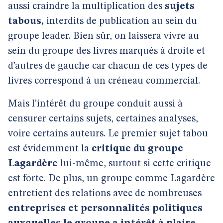
aussi craindre la multiplication des
sujets
tabous,
interdits de publication au sein du
groupe leader. Bien sûr, on laissera vivre au
sein du groupe des livres marqués à droite et
d’autres de gauche car chacun de ces types de
livres correspond à un créneau commercial.
Mais l’intérêt du groupe conduit aussi à
censurer certains sujets, certaines analyses,
voire certains auteurs. Le premier sujet tabou
est évidemment la
critique du groupe
Lagardère
lui-même, surtout si cette critique
est forte. De plus, un groupe comme Lagardère
entretient des relations avec de nombreuses
entreprises et personnalités politiques