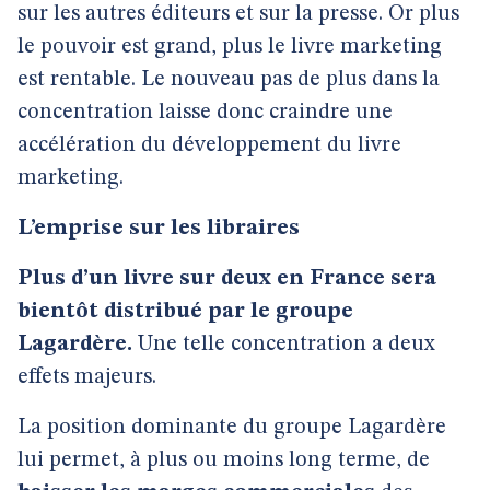
sur les autres éditeurs et sur la presse. Or plus
le pouvoir est grand, plus le livre marketing
est rentable. Le nouveau pas de plus dans la
concentration laisse donc craindre une
accélération du développement du livre
marketing.
L’emprise sur les libraires
Plus d’un livre sur deux en France sera
bientôt distribué par le groupe
Lagardère.
Une telle concentration a deux
effets majeurs.
La position dominante du groupe Lagardère
lui permet, à plus ou moins long terme, de