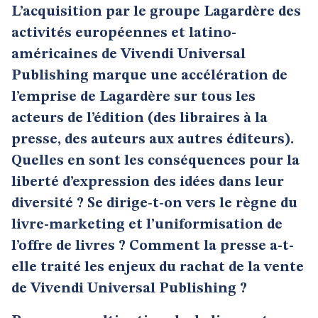
L’acquisition par le groupe Lagardère des
activités européennes et latino-
américaines de Vivendi Universal
Publishing marque une accélération de
l’emprise de Lagardère sur tous les
acteurs de l’édition (des libraires à la
presse, des auteurs aux autres éditeurs).
Quelles en sont les conséquences pour la
liberté d’expression des idées dans leur
diversité ? Se dirige-t-on vers le règne du
livre-marketing et l’uniformisation de
l’offre de livres ? Comment la presse a-t-
elle traité les enjeux du rachat de la vente
de Vivendi Universal Publishing ?