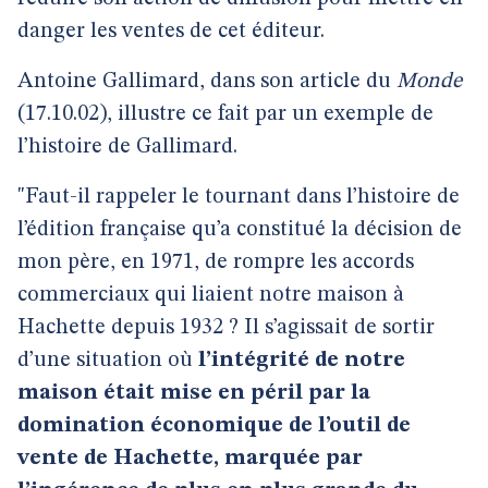
danger les ventes de cet éditeur.
Antoine Gallimard, dans son article du
Monde
(17.10.02), illustre ce fait par un exemple de
l’histoire de Gallimard.
"Faut-il rappeler le tournant dans l’histoire de
l’édition française qu’a constitué la décision de
mon père, en 1971, de rompre les accords
commerciaux qui liaient notre maison à
Hachette depuis 1932 ? Il s’agissait de sortir
d’une situation où
l’intégrité de notre
maison était mise en péril par la
domination économique de l’outil de
vente de Hachette, marquée par