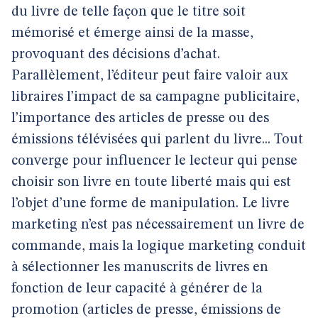
du livre de telle façon que le titre soit
mémorisé et émerge ainsi de la masse,
provoquant des décisions d’achat.
Parallèlement, l’éditeur peut faire valoir aux
libraires l’impact de sa campagne publicitaire,
l’importance des articles de presse ou des
émissions télévisées qui parlent du livre... Tout
converge pour influencer le lecteur qui pense
choisir son livre en toute liberté mais qui est
l’objet d’une forme de manipulation. Le livre
marketing n’est pas nécessairement un livre de
commande, mais la logique marketing conduit
à sélectionner les manuscrits de livres en
fonction de leur capacité à générer de la
promotion (articles de presse, émissions de