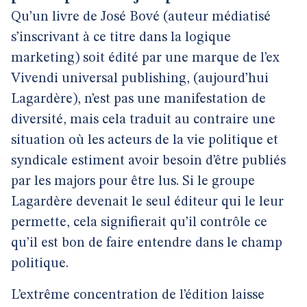
Qu’un livre de José Bové (auteur médiatisé
s’inscrivant à ce titre dans la logique
marketing) soit édité par une marque de l’ex
Vivendi universal publishing, (aujourd’hui
Lagardère), n’est pas une manifestation de
diversité, mais cela traduit au contraire une
situation où les acteurs de la vie politique et
syndicale estiment avoir besoin d’être publiés
par les majors pour être lus. Si le groupe
Lagardère devenait le seul éditeur qui le leur
permette, cela signifierait qu’il contrôle ce
qu’il est bon de faire entendre dans le champ
politique.
L’extrême concentration de l’édition laisse