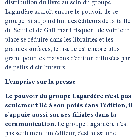
distribution du livre au sein du groupe
Lagardère accroît encore le pouvoir de ce
groupe. Si aujourd’hui des éditeurs de la taille
du Seuil et de Gallimard risquent de voir leur
place se réduire dans les librairies et les
grandes surfaces, le risque est encore plus
grand pour les maisons d’édition diffusées par
de petits distributeurs.
L’emprise sur la presse
Le pouvoir du groupe Lagardère n’est pas
seulement lié à son poids dans l’édition, il
s’appuie aussi sur ses filiales dans la
communication.
Le groupe Lagardère n’est
pas seulement un éditeur, c’est aussi une