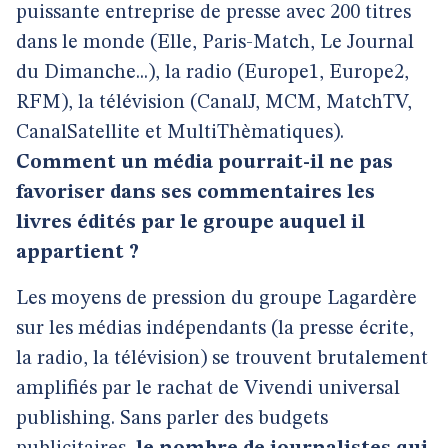
puissante entreprise de presse avec 200 titres
dans le monde (Elle, Paris-Match, Le Journal
du Dimanche...), la radio (Europe1, Europe2,
RFM), la télévision (CanalJ, MCM, MatchTV,
CanalSatellite et MultiThèmatiques).
Comment un média pourrait-il ne pas
favoriser dans ses commentaires les
livres édités par le groupe auquel il
appartient ?
Les moyens de pression du groupe Lagardère
sur les médias indépendants (la presse écrite,
la radio, la télévision) se trouvent brutalement
amplifiés par le rachat de Vivendi universal
publishing. Sans parler des budgets