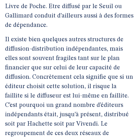
Livre de Poche. Etre diffusé par le Seuil ou
Gallimard conduit d’ailleurs aussi à des formes
de dépendance.
Il existe bien quelques autres structures de
diffusion-distribution indépendantes, mais
elles sont souvent fragiles tant sur le plan
financier que sur celui de leur capacité de
diffusion. Concrètement cela signifie que si un
éditeur choisit cette solution, il risque la
faillite si le diffuseur est lui-même en faillite.
C’est pourquoi un grand nombre d’éditeurs
indépendants était, jusqu’à présent, distribué
soit par Hachette soit par Vivendi. Le
regroupement de ces deux réseaux de