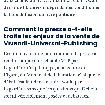
de la chaîne du livre, le maintien d’un réseau
dense de librairies indépendantes conditionne
la libre diffusion du livre politique.
Comment la presse a-t-elle
traité les enjeux de la vente de
Vivendi-Universal-Publishing
Examinons maintenant comment la presse a
rendu compte du rachat de VUP par
Lagardère. Ce qui frappe, à la lecture du
Figaro, du Monde et de Libération, c’est que le
débat s’est fait dans le cadre voulu par
Lagardère, sans que les questions qui fâchent
soient véritablement posées et débattues.