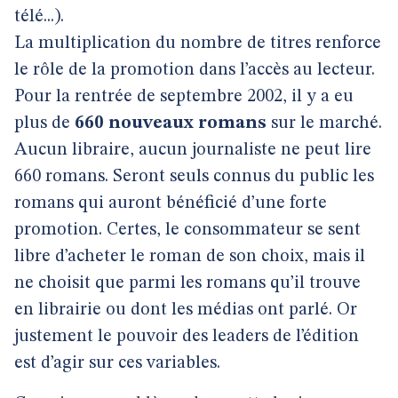
télé...).
La multiplication du nombre de titres renforce
le rôle de la promotion dans l’accès au lecteur.
Pour la rentrée de septembre 2002, il y a eu
plus de
660 nouveaux romans
sur le marché.
Aucun libraire, aucun journaliste ne peut lire
660 romans. Seront seuls connus du public les
romans qui auront bénéficié d’une forte
promotion. Certes, le consommateur se sent
libre d’acheter le roman de son choix, mais il
ne choisit que parmi les romans qu’il trouve
en librairie ou dont les médias ont parlé. Or
justement le pouvoir des leaders de l’édition
est d’agir sur ces variables.