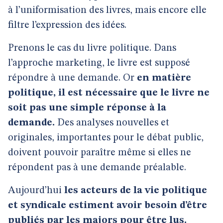
à l’uniformisation des livres, mais encore elle
filtre l’expression des idées.
Prenons le cas du livre politique. Dans
l’approche marketing, le livre est supposé
répondre à une demande. Or
en matière
politique, il est nécessaire que le livre ne
soit pas une simple réponse à la
demande.
Des analyses nouvelles et
originales, importantes pour le débat public,
doivent pouvoir paraître même si elles ne
répondent pas à une demande préalable.
Aujourd’hui
les acteurs de la vie politique
et syndicale estiment avoir besoin d’être
publiés par les majors pour être lus.