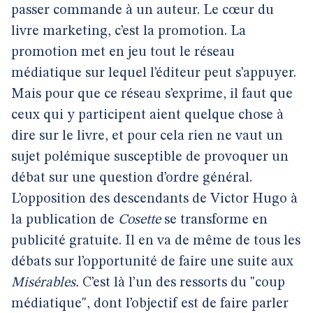
passer commande à un auteur. Le cœur du
livre marketing, c’est la promotion. La
promotion met en jeu tout le réseau
médiatique sur lequel l’éditeur peut s’appuyer.
Mais pour que ce réseau s’exprime, il faut que
ceux qui y participent aient quelque chose à
dire sur le livre, et pour cela rien ne vaut un
sujet polémique susceptible de provoquer un
débat sur une question d’ordre général.
L’opposition des descendants de Victor Hugo à
la publication de
Cosette
se transforme en
publicité gratuite. Il en va de même de tous les
débats sur l’opportunité de faire une suite aux
Misérables.
C’est là l’un des ressorts du "coup
médiatique", dont l’objectif est de faire parler