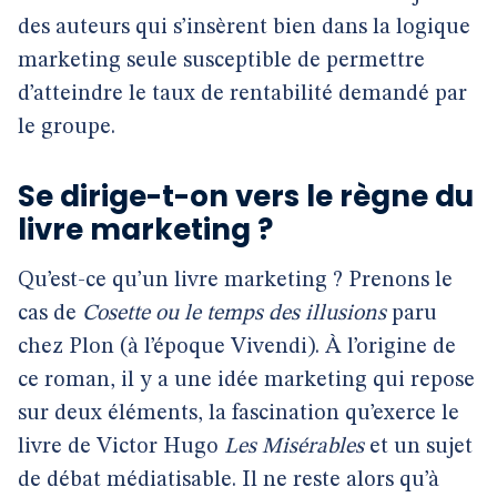
des auteurs qui s’insèrent bien dans la logique
marketing seule susceptible de permettre
d’atteindre le taux de rentabilité demandé par
le groupe.
Se dirige-t-on vers le règne du
livre marketing ?
Qu’est-ce qu’un livre marketing ? Prenons le
cas de
Cosette ou le temps des illusions
paru
chez Plon (à l’époque Vivendi). À l’origine de
ce roman, il y a une idée marketing qui repose
sur deux éléments, la fascination qu’exerce le
livre de Victor Hugo
Les Misérables
et un sujet
de débat médiatisable. Il ne reste alors qu’à