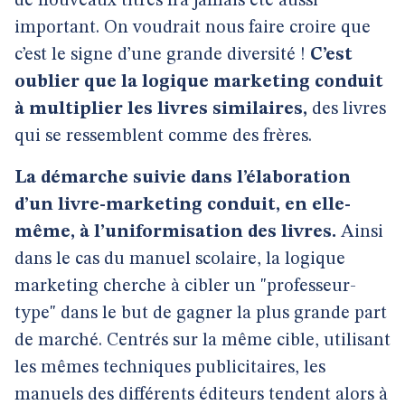
de nouveaux titres n’a jamais été aussi
important. On voudrait nous faire croire que
c’est le signe d’une grande diversité !
C’est
oublier que la logique marketing conduit
à multiplier les livres similaires,
des livres
qui se ressemblent comme des frères.
La démarche suivie dans l’élaboration
d’un livre-marketing conduit, en elle-
même, à l’uniformisation des livres.
Ainsi
dans le cas du manuel scolaire, la logique
marketing cherche à cibler un "professeur-
type" dans le but de gagner la plus grande part
de marché. Centrés sur la même cible, utilisant
les mêmes techniques publicitaires, les
manuels des différents éditeurs tendent alors à