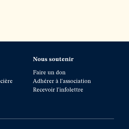
Nous soutenir
Faire un don
cière
Adhérer à l'association
Recevoir l'infolettre