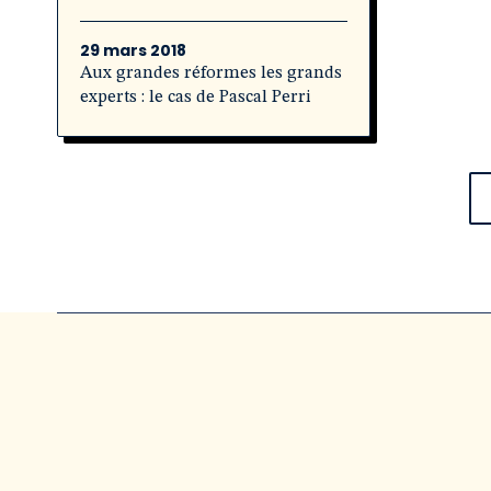
29 mars 2018
Aux grandes réformes les grands
experts : le cas de Pascal Perri