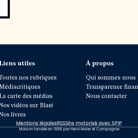
Liens utiles
À propos
Toutes nos rubriques
Qui sommes-nous
Médiacritiques
Transparence finan
La carte des médias
Nous contacter
Nos vidéos sur Blast
Nos livres
Mentions légales
RSS
Site motorisé avec SPIP
Maison fondée en 1996 par Henri Maler et Compagnie