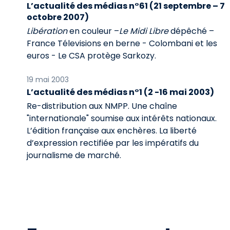
L’actualité des médias n°61 (21 septembre – 7
octobre 2007)
Libération
en couleur –
Le Midi Libre
dépêché –
France Télevisions en berne - Colombani et les
euros - Le CSA protège Sarkozy.
19 mai 2003
L’actualité des médias n°1 (2 -16 mai 2003)
Re-distribution aux NMPP. Une chaîne
"internationale" soumise aux intérêts nationaux.
L’édition française aux enchères. La liberté
d’expression rectifiée par les impératifs du
journalisme de marché.