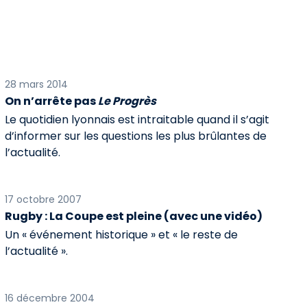
28 mars 2014
On n’arrête pas
Le Progrès
Le quotidien lyonnais est intraitable quand il s’agit
d’informer sur les questions les plus brûlantes de
l’actualité.
17 octobre 2007
Rugby : La Coupe est pleine (avec une vidéo)
Un « événement historique » et « le reste de
l’actualité ».
16 décembre 2004