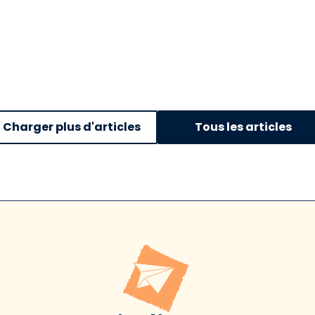
Charger plus d'articles
Tous les articles