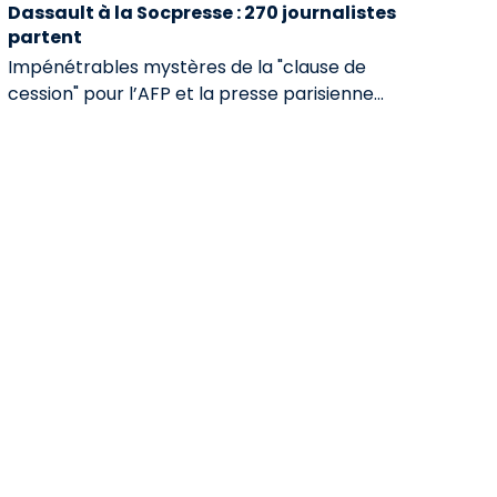
Dassault à la Socpresse : 270 journalistes
partent
Impénétrables mystères de la "clause de
cession" pour l’AFP et la presse parisienne...