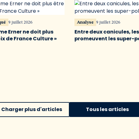
qué
9 juillet 2026
Analyse
9 juillet 2026
me Erner ne doit plus
Entre deux canicules, le
oix de France Culture »
promeuvent les super-p
Charger plus d'articles
Tous les articles