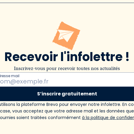
Recevoir l'infolettre !
Inscrivez-vous pour recevoir toutes nos actualités
dresse mail
S’inscrire gratuitement
tilisons la plateforme Brevo pour envoyer notre infolettre. En c
 case, vous acceptez que votre adresse mail et les données qu
fournies soient traitées conformément
à la politique de confiden