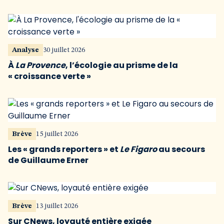
Analyse
30 juillet 2026
À
La Provence
, l’écologie au prisme de la
« croissance verte »
Brève
15 juillet 2026
Les « grands reporters » et
Le Figaro
au secours
de Guillaume Erner
Brève
13 juillet 2026
Sur CNews, loyauté entière exigée