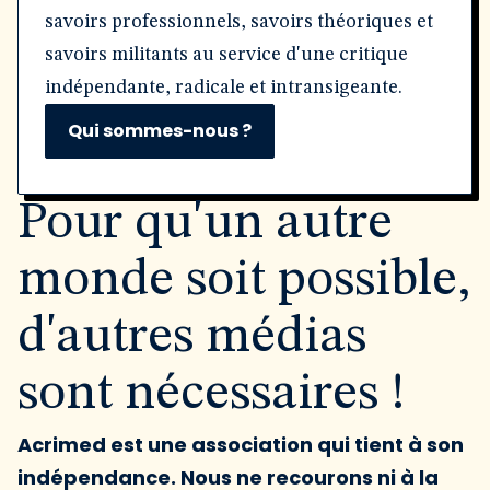
savoirs professionnels, savoirs théoriques et
savoirs militants au service d'une critique
indépendante, radicale et intransigeante.
Qui sommes-nous ?
Pour qu'un autre
monde soit possible,
d'autres médias
sont nécessaires !
Acrimed est une association qui tient à son
indépendance. Nous ne recourons ni à la