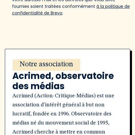
fournies soient traitées conformément
à la politique de
confidentialité de Brevo
.
Notre association
Acrimed, observatoire
des médias
Acrimed (Action-Critique-Médias) est une
association d'intérêt général à but non
lucratif, fondée en 1996. Observatoire des
médias né du mouvement social de 1995,
Acrimed cherche à mettre en commun