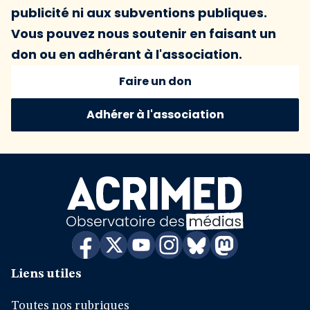
publicité ni aux subventions publiques.
Vous pouvez nous soutenir en faisant un
don ou en adhérant à l'association.
Faire un don
Adhérer à l'association
Liens utiles
Toutes nos rubriques