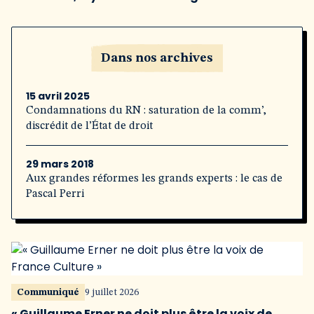
Dans nos archives
15 avril 2025
Condamnations du RN : saturation de la comm’,
discrédit de l’État de droit
29 mars 2018
Aux grandes réformes les grands experts : le cas de
Pascal Perri
Communiqué
9 juillet 2026
« Guillaume Erner ne doit plus être la voix de