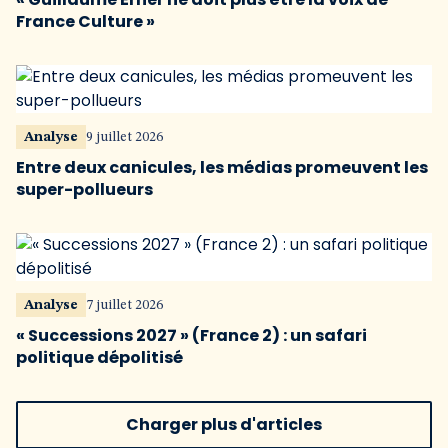
France Culture »
Analyse
9 juillet 2026
Entre deux canicules, les médias promeuvent les
super-pollueurs
Analyse
7 juillet 2026
« Successions 2027 » (France 2) : un safari
politique dépolitisé
Charger plus d'articles