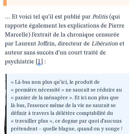
… Et voici tel qu’il est publié par
Politis
(qui
rapporte également les explications de Pierre
Marcelle) l’extrait de la chronique censurée
par Laurent Joffrin, directeur de
Libération
et
auteur sans succès d’un court traité de
psychiatrie
[
1
]
:
« Là-bas non plus qu’ici, le produit de
« première nécessité » ne saurait se réduire au
« panier de la ménagère ». Et ici non plus que
là-bas, l’essence même de la vie ne saurait se
définir à travers la délétère comptabilité du
« travailler plus », ce dogme par quoi d’aucuns
prétendent – quelle blague, quand on y songe !