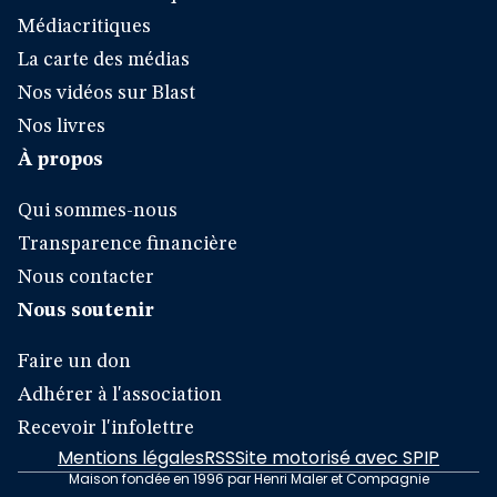
Médiacritiques
La carte des médias
Nos vidéos sur Blast
Nos livres
À propos
Qui sommes-nous
Transparence financière
Nous contacter
Nous soutenir
Faire un don
Adhérer à l'association
Recevoir l'infolettre
Mentions légales
RSS
Site motorisé avec SPIP
Maison fondée en 1996 par Henri Maler et Compagnie