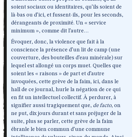
soient sociaux ou identitaires, qu’ils soient de
là-bas ou d’ici, et fussent-ils, pour les seconds,
dérangeants de proximité. Un « service
minimum », comme dit l’autre…
Évoquer, donc, la violence que fait à la
conscience la présence d’un lit de camp (une
couverture, des bouteilles d’eau minérale) sur
lequel est allongé un corps muet. Quelles que
soient les « raisons » de part et d’autre
invoquées, cette grève de la faim, ici, dans le
hall de ce journal, hurle la négation de ce qui
en fit un intellectuel collectif. À perdurer, à
signifier aussi tragiquement que,
de facto
, on
ne put, dix jours durant et sans préjuger de la
suite, plus se parler, cette grève de la faim
ébranle le bien commun d’une commune