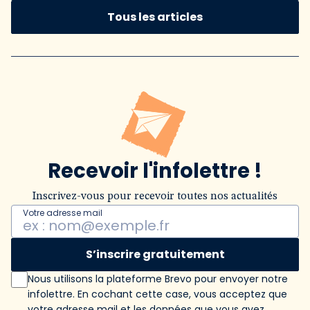
Tous les articles
Recevoir l'infolettre !
Inscrivez-vous pour recevoir toutes nos actualités
Votre adresse mail
S’inscrire gratuitement
Nous utilisons la plateforme Brevo pour envoyer notre
infolettre. En cochant cette case, vous acceptez que
votre adresse mail et les données que vous avez