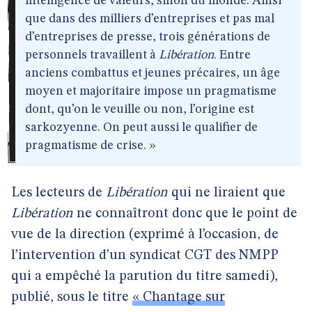
intelligence de valeurs, sinon du monde. Ainsi
que dans des milliers d’entreprises et pas mal
d’entreprises de presse, trois générations de
personnels travaillent à
Libération
. Entre
anciens combattus et jeunes précaires, un âge
moyen et majoritaire impose un pragmatisme
dont, qu’on le veuille ou non, l’origine est
sarkozyenne. On peut aussi le qualifier de
pragmatisme de crise. »
Les lecteurs de
Libération
qui ne liraient que
Libération
ne connaîtront donc que le point de
vue de la direction (exprimé à l’occasion, de
l’intervention d’un syndicat CGT des NMPP
qui a empêché la parution du titre samedi),
publié, sous le titre
« Chantage sur