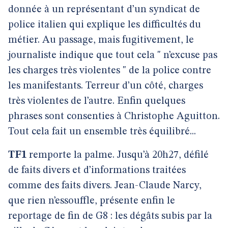
donnée à un représentant d’un syndicat de
police italien qui explique les difficultés du
métier. Au passage, mais fugitivement, le
journaliste indique que tout cela " n’excuse pas
les charges très violentes " de la police contre
les manifestants. Terreur d’un côté, charges
très violentes de l’autre. Enfin quelques
phrases sont consenties à Christophe Aguitton.
Tout cela fait un ensemble très équilibré...
TF1
remporte la palme. Jusqu’à 20h27, défilé
de faits divers et d’informations traitées
comme des faits divers. Jean-Claude Narcy,
que rien n’essouffle, présente enfin le
reportage de fin de G8 : les dégâts subis par la