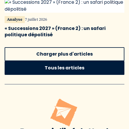
Analyse
7 juillet 2026
« Successions 2027 » (France 2) : un safari
politique dépolitisé
Charger plus d'articles
Tous les articles