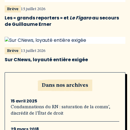
Brève
15 juillet 2026
Les « grands reporters » et
Le Figaro
au secours
de Guillaume Erner
Brève
13 juillet 2026
Sur CNews, loyauté entière exigée
Dans nos archives
15 avril 2025
Condamnations du RN : saturation de la comm’,
discrédit de l’État de droit
29 mars 2018