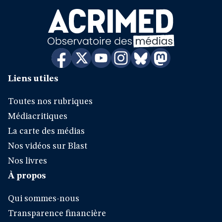
Liens utiles
Toutes nos rubriques
Médiacritiques
La carte des médias
Nos vidéos sur Blast
Nos livres
À propos
Qui sommes-nous
Transparence financière