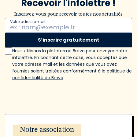
Recevoir l'infolettre !
Inscrivez-vous pour recevoir toutes nos actualités
Votre adresse mail
S’inscrire gratuitement
Nous utilisons la plateforme Brevo pour envoyer notre
infolettre. En cochant cette case, vous acceptez que
votre adresse mail et les données que vous avez
fournies soient traitées conformément
à la politique de
confidentialité de Brevo
.
Notre association