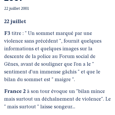
22 juillet 2001
22 juillet
F3
titre : " Un sommet marqué par une
violence sans précédent ", fournit quelques
informations et quelques images sur la
descente de la police au Forum social de
Gênes, avant de souligner que l’on a le "
sentiment d’un immense gâchis " et que le
bilan du sommet est " maigre ".
France 2
à son tour évoque un "bilan mince
mais surtout un déchaînement de violence". Le
" mais surtout " laisse songeur...