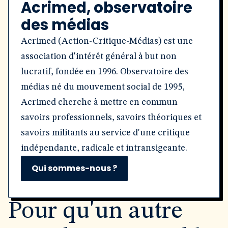
Acrimed, observatoire
des médias
Acrimed (Action-Critique-Médias) est une
association d'intérêt général à but non
lucratif, fondée en 1996. Observatoire des
médias né du mouvement social de 1995,
Acrimed cherche à mettre en commun
savoirs professionnels, savoirs théoriques et
savoirs militants au service d'une critique
indépendante, radicale et intransigeante.
Qui sommes-nous ?
Pour qu'un autre