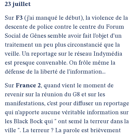
23 juillet
Sur
F3
(j’ai manqué le début), la violence de la
descente de police contre le centre du Forum
Social de Gênes semble avoir fait l’objet d’un
traitement un peu plus circonstancié que la
veille. Un reportage sur le réseau Indymédia
est presque convenable. On frôle même la
défense de la liberté de l’information...
Sur
France 2
, quand vient le moment de
revenir sur la réunion du G8 et sur les
manifestations, c’est pour diffuser un reportage
qui n’apporte aucune véritable information sur
les Black Bock qui " ont semé la terreur dans la
ville ". La terreur ? La parole est brièvement