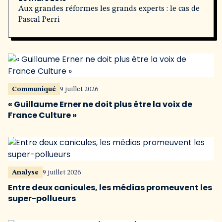
Aux grandes réformes les grands experts : le cas de
Pascal Perri
Communiqué
9 juillet 2026
« Guillaume Erner ne doit plus être la voix de
France Culture »
Analyse
9 juillet 2026
Entre deux canicules, les médias promeuvent les
super-pollueurs