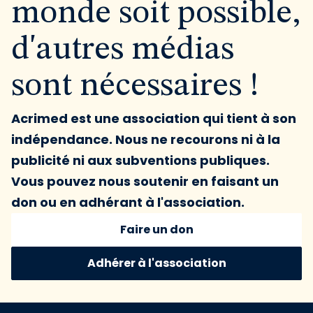
monde soit possible,
d'autres médias
sont nécessaires !
Acrimed est une association qui tient à son
indépendance. Nous ne recourons ni à la
publicité ni aux subventions publiques.
Vous pouvez nous soutenir en faisant un
don ou en adhérant à l'association.
Faire un don
Adhérer à l'association