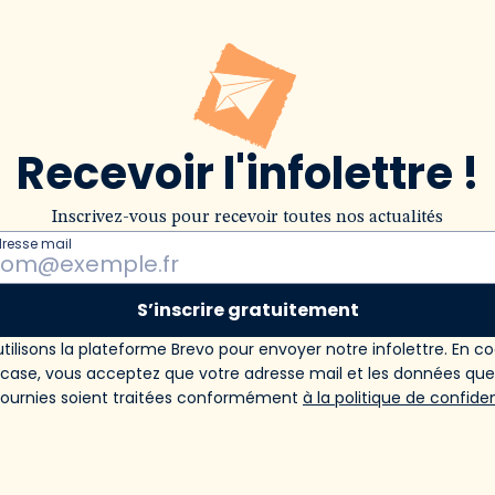
Recevoir l'infolettre !
Inscrivez-vous pour recevoir toutes nos actualités
dresse mail
S’inscrire gratuitement
tilisons la plateforme Brevo pour envoyer notre infolettre. En c
 case, vous acceptez que votre adresse mail et les données qu
fournies soient traitées conformément
à la politique de confiden