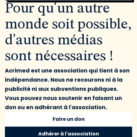
Pour qu'un autre
monde soit possible,
d'autres médias
sont nécessaires !
Acrimed est une association qui tient à son
indépendance. Nous ne recourons ni à la
publicité ni aux subventions publiques.
Vous pouvez nous soutenir en faisant un
don ou en adhérant à l'association.
Faire un don
Adhérer à l'association