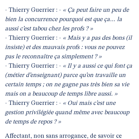
- Thierry Guerrier : -
« Ça peut faire un peu de
bien la concurrence pourquoi est que ça… la
aussi c’est tabou chez les profs ? »
- Thierry Guerrier : -
« Mais y a pas des bons (il
insiste) et des mauvais profs : vous ne pouvez
pas le reconnaître ça simplement ? »
- Thierry Guerrier : -
« Il y a aussi ce qui font ça
(métier d’enseignant) parce qu’on travaille un
certain temps ; on ne gagne pas très bien sa vie
mais on a beaucoup de temps libre aussi. »
- Thierry Guerrier : -
« Oui mais c’est une
gestion privilégiée quand même avec beaucoup
de temps de repos ? »
Affectant, non sans arrogance, de savoir ce