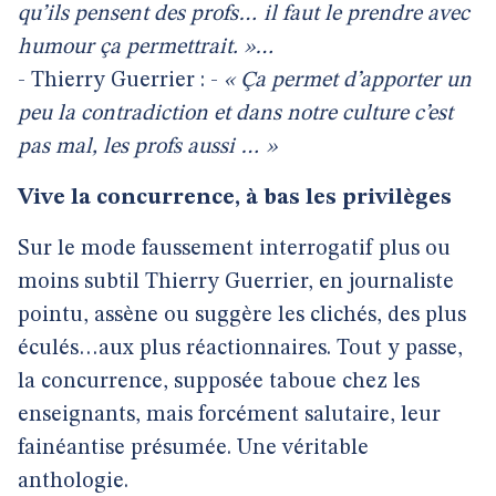
qu’ils pensent des profs… il faut le prendre avec
humour ça permettrait. »…
- Thierry Guerrier : -
« Ça permet d’apporter un
peu la contradiction et dans notre culture c’est
pas mal, les profs aussi … »
Vive la concurrence, à bas les privilèges
Sur le mode faussement interrogatif plus ou
moins subtil Thierry Guerrier, en journaliste
pointu, assène ou suggère les clichés, des plus
éculés…aux plus réactionnaires. Tout y passe,
la concurrence, supposée taboue chez les
enseignants, mais forcément salutaire, leur
fainéantise présumée. Une véritable
anthologie.