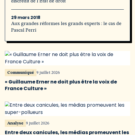
discrédit de l’État de droit
29 mars 2018
Aux grandes réformes les grands experts : le cas de
Pascal Perri
Communiqué
9 juillet 2026
« Guillaume Erner ne doit plus être la voix de
France Culture »
Analyse
9 juillet 2026
Entre deux canicules, les médias promeuvent les