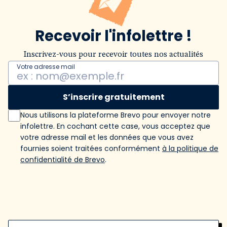
Recevoir l'infolettre !
Inscrivez-vous pour recevoir toutes nos actualités
Votre adresse mail
S’inscrire gratuitement
Nous utilisons la plateforme Brevo pour envoyer notre
infolettre. En cochant cette case, vous acceptez que
votre adresse mail et les données que vous avez
fournies soient traitées conformément
à la politique de
confidentialité de Brevo
.