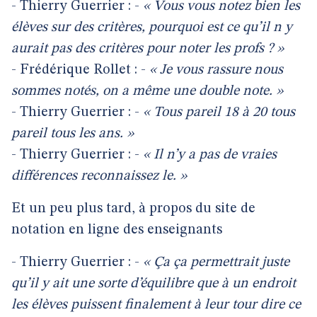
- Thierry Guerrier : -
« Vous vous notez bien les
élèves sur des critères, pourquoi est ce qu’il n y
aurait pas des critères pour noter les profs ? »
- Frédérique Rollet : -
« Je vous rassure nous
sommes notés, on a même une double note. »
- Thierry Guerrier : -
« Tous pareil 18 à 20 tous
pareil tous les ans. »
- Thierry Guerrier : -
« Il n’y a pas de vraies
différences reconnaissez le. »
Et un peu plus tard, à propos du site de
notation en ligne des enseignants
- Thierry Guerrier : -
« Ça ça permettrait juste
qu’il y ait une sorte d’équilibre que à un endroit
les élèves puissent finalement à leur tour dire ce