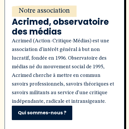
Notre association
Acrimed, observatoire
des médias
Acrimed (Action-Critique-Médias) est une
association d'intérêt général à but non
lucratif, fondée en 1996. Observatoire des
médias né du mouvement social de 1995,
Acrimed cherche à mettre en commun
savoirs professionnels, savoirs théoriques et
savoirs militants au service d'une critique
indépendante, radicale et intransigeante.
Qui sommes-nous ?