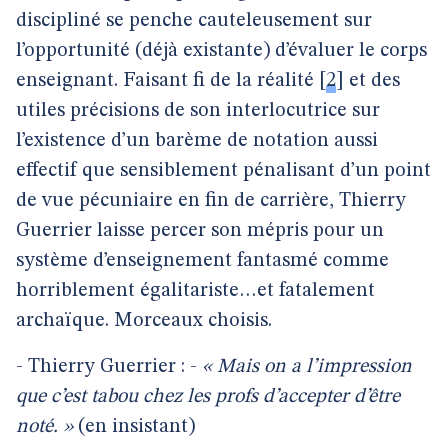
discipliné se penche cauteleusement sur
l’opportunité (déjà existante) d’évaluer le corps
enseignant. Faisant fi de la réalité
[
2
]
et des
utiles précisions de son interlocutrice sur
l’existence d’un barème de notation aussi
effectif que sensiblement pénalisant d’un point
de vue pécuniaire en fin de carrière, Thierry
Guerrier laisse percer son mépris pour un
système d’enseignement fantasmé comme
horriblement égalitariste…et fatalement
archaïque. Morceaux choisis.
- Thierry Guerrier : -
« Mais on a l’impression
que c’est tabou chez les profs d’accepter d’être
noté. »
(en insistant)