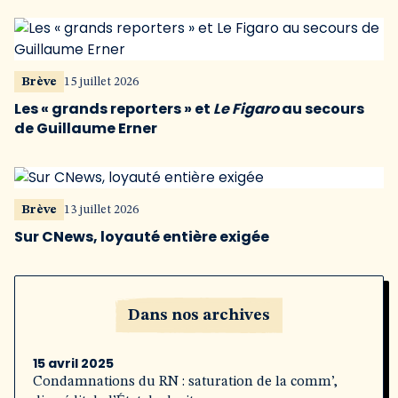
Brève
15 juillet 2026
Les « grands reporters » et
Le Figaro
au secours
de Guillaume Erner
Brève
13 juillet 2026
Sur CNews, loyauté entière exigée
Dans nos archives
15 avril 2025
Condamnations du RN : saturation de la comm’,