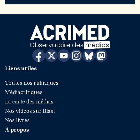
Liens utiles
Toutes nos rubriques
Médiacritiques
La carte des médias
Nos vidéos sur Blast
Nos livres
À propos