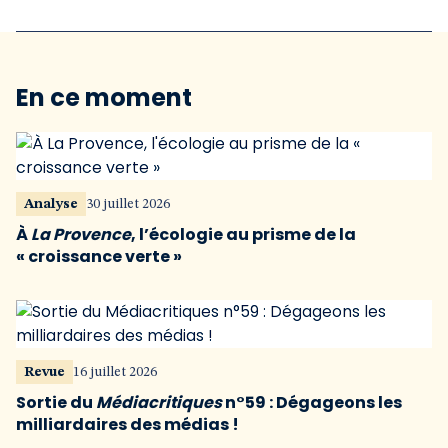
En ce moment
Analyse
30 juillet 2026
À
La Provence
, l’écologie au prisme de la
« croissance verte »
Revue
16 juillet 2026
Sortie du
Médiacritiques
n°59 : Dégageons les
milliardaires des médias !