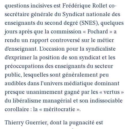
questions incisives est Frédérique Rollet co-
secrétaire générale du Syndicat nationale des
enseignants du second degré (SNES), quelques
jours après que la commission « Pochard » a
rendu un rapport controversé sur le métier
d’enseignant. L’occasion pour la syndicaliste
d’exprimer la position de son syndicat et les
préoccupations des enseignants du secteur
public, lesquelles sont généralement peu
audibles dans l’univers médiatique dominant
presque unanimement gagné par les « vertus »
du libéralisme managérial et son indissociable
corollaire : la « méritocratie ».
Thierry Guerrier, dont la pugnacité est