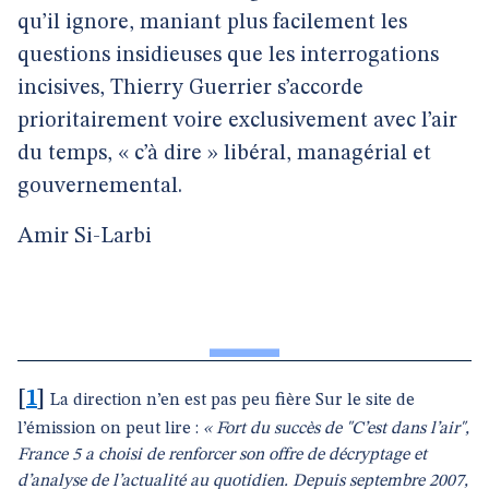
qu’il ignore, maniant plus facilement les
questions insidieuses que les interrogations
incisives, Thierry Guerrier s’accorde
prioritairement voire exclusivement avec l’air
du temps, « c’à dire » libéral, managérial et
gouvernemental.
Amir Si-Larbi
[
1
]
La direction n’en est pas peu fière Sur le site de
l’émission on peut lire :
« Fort du succès de "C’est dans l’air",
France 5 a choisi de renforcer son offre de décryptage et
d’analyse de l’actualité au quotidien. Depuis septembre 2007,