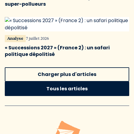
super-pollueurs
Analyse
7 juillet 2026
« Successions 2027 » (France 2) : un safari
politique dépolitisé
Charger plus d'articles
Tous les articles