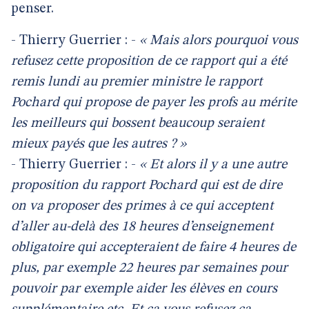
penser.
- Thierry Guerrier : -
« Mais alors pourquoi vous
refusez cette proposition de ce rapport qui a été
remis lundi au premier ministre le rapport
Pochard qui propose de payer les profs au mérite
les meilleurs qui bossent beaucoup seraient
mieux payés que les autres ? »
- Thierry Guerrier : -
« Et alors il y a une autre
proposition du rapport Pochard qui est de dire
on va proposer des primes à ce qui acceptent
d’aller au-delà des 18 heures d’enseignement
obligatoire qui accepteraient de faire 4 heures de
plus, par exemple 22 heures par semaines pour
pouvoir par exemple aider les élèves en cours