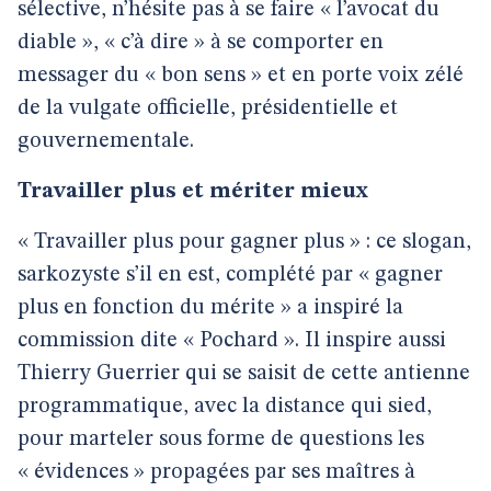
sélective, n’hésite pas à se faire « l’avocat du
diable », « c’à dire » à se comporter en
messager du « bon sens » et en porte voix zélé
de la vulgate officielle, présidentielle et
gouvernementale.
Travailler plus et mériter mieux
« Travailler plus pour gagner plus » : ce slogan,
sarkozyste s’il en est, complété par « gagner
plus en fonction du mérite » a inspiré la
commission dite « Pochard ». Il inspire aussi
Thierry Guerrier qui se saisit de cette antienne
programmatique, avec la distance qui sied,
pour marteler sous forme de questions les
« évidences » propagées par ses maîtres à