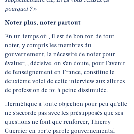
supplémentaire etc, Et ça vous refusez ça
pourquoi ? »
Noter plus, noter partout
En un temps où , il est de bon ton de tout
noter, y compris les membres du
gouvernement, la nécessité de noter pour
évaluer, , décisive, on s’en doute, pour l’avenir
de l’enseignement en France, constitue le
deuxième volet de cette interview aux allures
de profession de foi à peine dissimulée.
Hermétique à toute objection pour peu qu’elle
ne s’accorde pas avec les présupposés que ses
questions ne font que renforcer, Thierry
Guerrier en porte parole gouvernemental