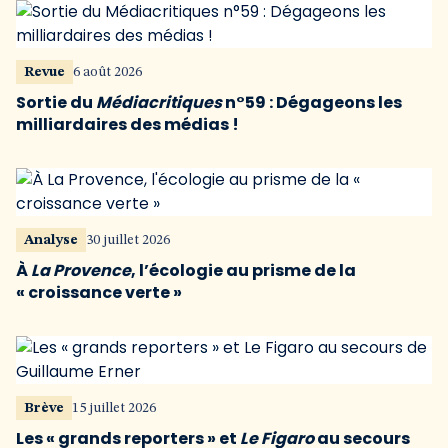
Revue
6 août 2026
Sortie du
Médiacritiques
n°59 : Dégageons les
milliardaires des médias !
Analyse
30 juillet 2026
À
La Provence
, l’écologie au prisme de la
« croissance verte »
Brève
15 juillet 2026
Les « grands reporters » et
Le Figaro
au secours