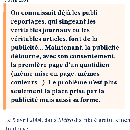
7 avril 2004
On connaissait déjà les publi-
reportages, qui singeant les
véritables journaux ou les
véritables articles, font de la
publicité... Maintenant, la publicité
détourne, avec son consentement,
la première page d’un quotidien
(même mise en page, mêmes
couleurs...). Le problème n’est plus
seulement la place prise par la
publicité mais aussi sa forme.
Le 5 avril 2004, dans
Métro
distribué gratuitemen
Toulouse.