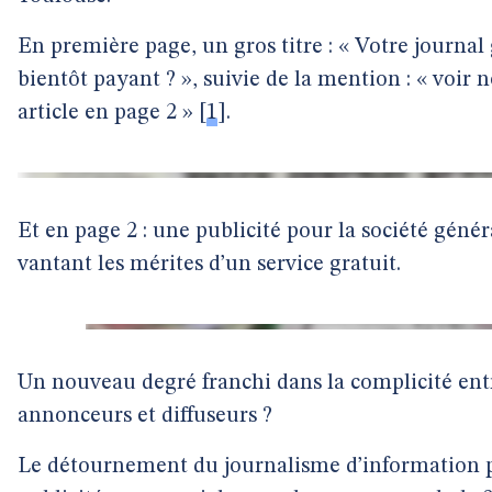
En première page, un gros titre : « Votre journal 
bientôt payant ? », suivie de la mention : « voir 
article en page 2 »
[
1
]
.
Et en page 2 : une publicité pour la société génér
vantant les mérites d’un service gratuit.
Un nouveau degré franchi dans la complicité ent
annonceurs et diffuseurs ?
Le détournement du journalisme d’information p