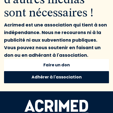
d'autres médias
sont nécessaires !
Acrimed est une association qui tient à son
indépendance. Nous ne recourons ni à la
publicité ni aux subventions publiques.
Vous pouvez nous soutenir en faisant un
don ou en adhérant à l'association.
Faire un don
Adhérer à l'association