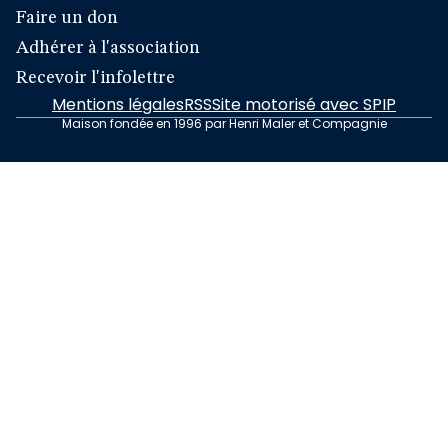
Faire un don
Adhérer à l'association
Recevoir l'infolettre
Mentions légales
RSS
Site motorisé avec SPIP
Maison fondée en 1996 par Henri Maler et Compagnie