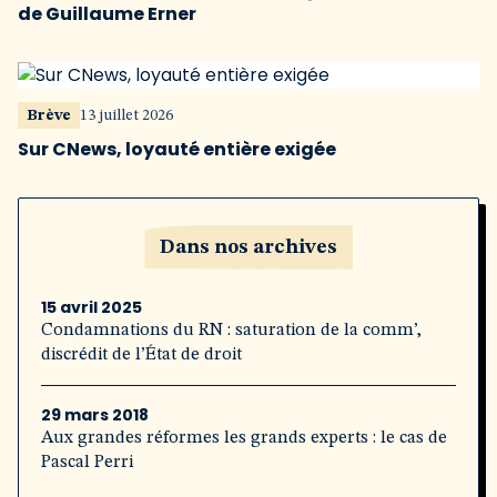
de Guillaume Erner
Brève
13 juillet 2026
Sur CNews, loyauté entière exigée
Dans nos archives
15 avril 2025
Condamnations du RN : saturation de la comm’,
discrédit de l’État de droit
29 mars 2018
Aux grandes réformes les grands experts : le cas de
Pascal Perri