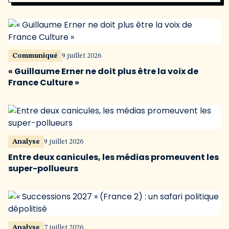
Communiqué
9 juillet 2026
« Guillaume Erner ne doit plus être la voix de
France Culture »
Analyse
9 juillet 2026
Entre deux canicules, les médias promeuvent les
super-pollueurs
Analyse
7 juillet 2026