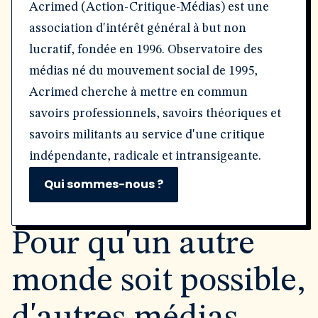
Acrimed (Action-Critique-Médias) est une
association d'intérêt général à but non
lucratif, fondée en 1996. Observatoire des
médias né du mouvement social de 1995,
Acrimed cherche à mettre en commun
savoirs professionnels, savoirs théoriques et
savoirs militants au service d'une critique
indépendante, radicale et intransigeante.
Qui sommes-nous ?
Pour qu'un autre
monde soit possible,