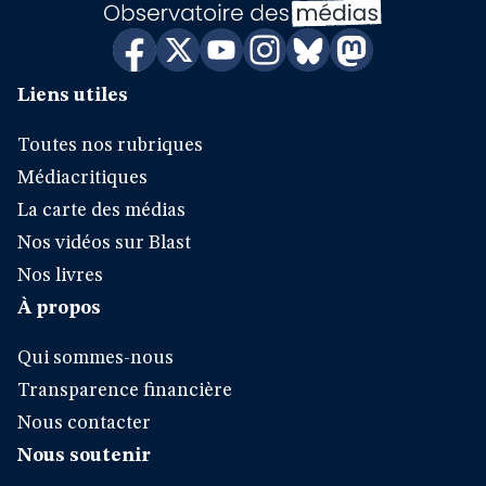
Liens utiles
Toutes nos rubriques
Médiacritiques
La carte des médias
Nos vidéos sur Blast
Nos livres
À propos
Qui sommes-nous
Transparence financière
Nous contacter
Nous soutenir