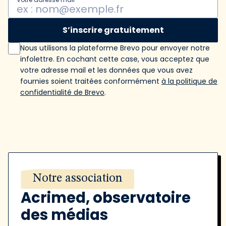
S’inscrire gratuitement
Nous utilisons la plateforme Brevo pour envoyer notre
infolettre. En cochant cette case, vous acceptez que
votre adresse mail et les données que vous avez
fournies soient traitées conformément
à la politique de
confidentialité de Brevo
.
Notre association
Acrimed, observatoire
des médias