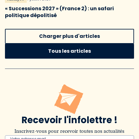
« Successions 2027 » (France 2) : un safari
politique dépolitisé
Charger plus d'articles
Tous les articles
Recevoir l'infolettre !
Inscrivez-vous pour recevoir toutes nos actualités
Votre adresse mail