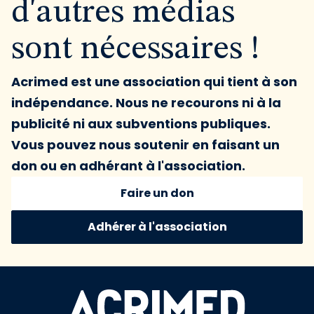
d'autres médias
sont nécessaires !
Acrimed est une association qui tient à son
indépendance. Nous ne recourons ni à la
publicité ni aux subventions publiques.
Vous pouvez nous soutenir en faisant un
don ou en adhérant à l'association.
Faire un don
Adhérer à l'association