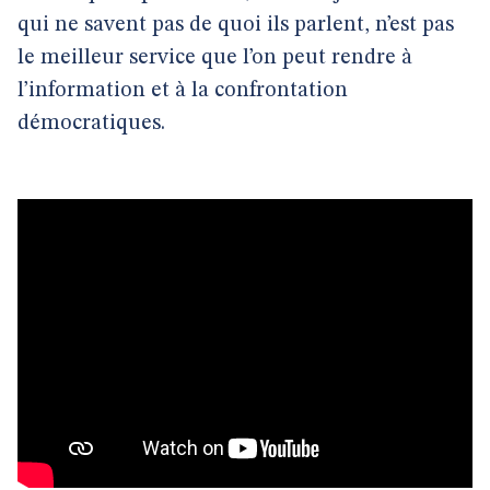
qui ne savent pas de quoi ils parlent, n’est pas
le meilleur service que l’on peut rendre à
l’information et à la confrontation
démocratiques.