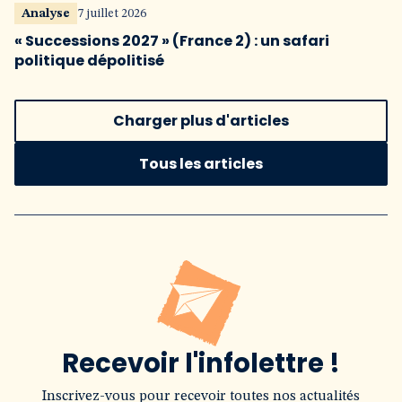
Analyse
7 juillet 2026
« Successions 2027 » (France 2) : un safari
politique dépolitisé
Charger plus d'articles
Tous les articles
Recevoir l'infolettre !
Inscrivez-vous pour recevoir toutes nos actualités