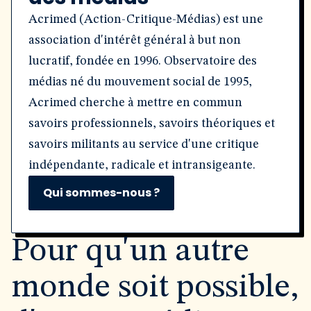
Acrimed (Action-Critique-Médias) est une
association d'intérêt général à but non
lucratif, fondée en 1996. Observatoire des
médias né du mouvement social de 1995,
Acrimed cherche à mettre en commun
savoirs professionnels, savoirs théoriques et
savoirs militants au service d'une critique
indépendante, radicale et intransigeante.
Qui sommes-nous ?
Pour qu'un autre
monde soit possible,