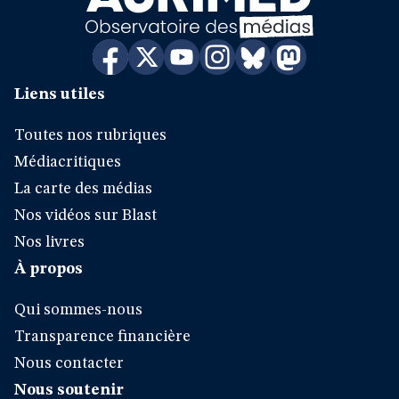
Liens utiles
Toutes nos rubriques
Médiacritiques
La carte des médias
Nos vidéos sur Blast
Nos livres
À propos
Qui sommes-nous
Transparence financière
Nous contacter
Nous soutenir