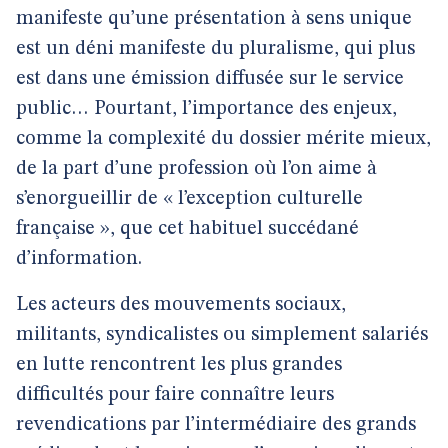
manifeste qu’une présentation à sens unique
est un déni manifeste du pluralisme, qui plus
est dans une émission diffusée sur le service
public… Pourtant, l’importance des enjeux,
comme la complexité du dossier mérite mieux,
de la part d’une profession où l’on aime à
s’enorgueillir de « l’exception culturelle
française », que cet habituel succédané
d’information.
Les acteurs des mouvements sociaux,
militants, syndicalistes ou simplement salariés
en lutte rencontrent les plus grandes
difficultés pour faire connaître leurs
revendications par l’intermédiaire des grands