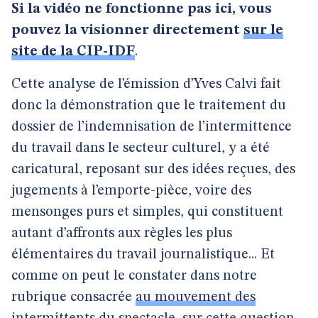
Si la vidéo ne fonctionne pas ici, vous
pouvez la visionner directement
sur le
site de la CIP-IDF
.
Cette analyse de l’émission d’Yves Calvi fait
donc la démonstration que le traitement du
dossier de l’indemnisation de l’intermittence
du travail dans le secteur culturel, y a été
caricatural, reposant sur des idées reçues, des
jugements à l’emporte-pièce, voire des
mensonges purs et simples, qui constituent
autant d’affronts aux règles les plus
élémentaires du travail journalistique... Et
comme on peut le constater dans notre
rubrique consacrée
au mouvement des