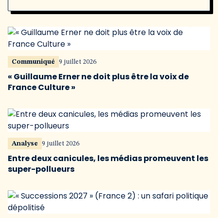
Communiqué
9 juillet 2026
« Guillaume Erner ne doit plus être la voix de
France Culture »
Analyse
9 juillet 2026
Entre deux canicules, les médias promeuvent les
super-pollueurs