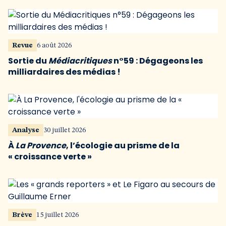
Revue
6 août 2026
Sortie du
Médiacritiques
n°59 : Dégageons les
milliardaires des médias !
Analyse
30 juillet 2026
À
La Provence
, l’écologie au prisme de la
« croissance verte »
Brève
15 juillet 2026