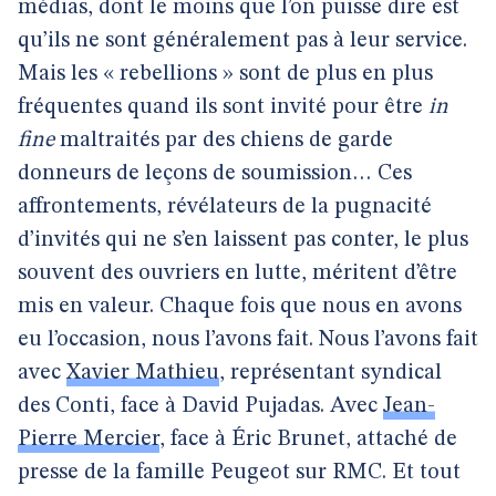
médias, dont le moins que l’on puisse dire est
qu’ils ne sont généralement pas à leur service.
Mais les « rebellions » sont de plus en plus
fréquentes quand ils sont invité pour être
in
fine
maltraités par des chiens de garde
donneurs de leçons de soumission… Ces
affrontements, révélateurs de la pugnacité
d’invités qui ne s’en laissent pas conter, le plus
souvent des ouvriers en lutte, méritent d’être
mis en valeur. Chaque fois que nous en avons
eu l’occasion, nous l’avons fait. Nous l’avons fait
avec
Xavier Mathieu
, représentant syndical
des Conti, face à David Pujadas. Avec
Jean-
Pierre Mercier
, face à Éric Brunet, attaché de
presse de la famille Peugeot sur RMC. Et tout