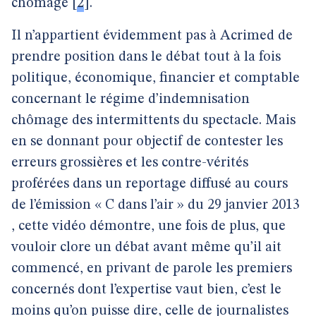
chômage
[
2
]
.
Il n’appartient évidemment pas à Acrimed de
prendre position dans le débat tout à la fois
politique, économique, financier et comptable
concernant le régime d’indemnisation
chômage des intermittents du spectacle. Mais
en se donnant pour objectif de contester les
erreurs grossières et les contre-vérités
proférées dans un reportage diffusé au cours
de l’émission « C dans l’air » du 29 janvier 2013
, cette vidéo démontre, une fois de plus, que
vouloir clore un débat avant même qu’il ait
commencé, en privant de parole les premiers
concernés dont l’expertise vaut bien, c’est le
moins qu’on puisse dire, celle de journalistes