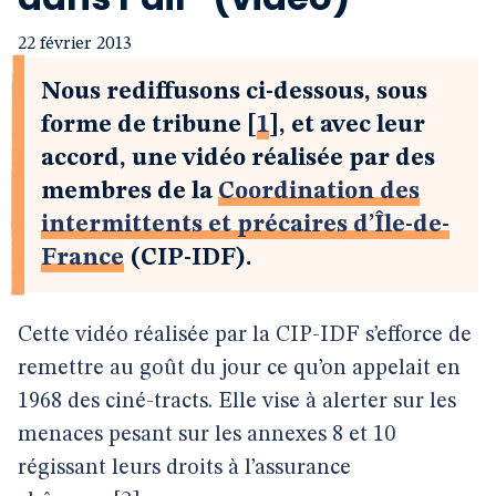
22 février 2013
Nous rediffusons ci-dessous, sous
forme de tribune
[
1
]
, et avec leur
accord, une vidéo réalisée par des
membres de la
Coordination des
intermittents et précaires d’Île-de-
France
(CIP-IDF).
Cette vidéo réalisée par la CIP-IDF s’efforce de
remettre au goût du jour ce qu’on appelait en
1968 des ciné-tracts. Elle vise à alerter sur les
menaces pesant sur les annexes 8 et 10
régissant leurs droits à l’assurance