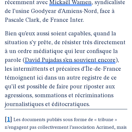
récemment avec
Mickaël Wamen
, syndicaliste
de l’usine Goodyear d’Amiens-Nord, face à
Pascale Clark, de France Inter.
Bien qu’eux aussi soient capables, quand la
situation s’y prête, de résister très directement
à un ordre médiatique qui leur confisque la
parole (
David Pujadas s’en souvient encore
),
les intermittents et précaires d’Île-de-France
témoignent ici dans un autre registre de ce
qu’il est possible de faire pour riposter aux
agressions, sommations et récriminations
journalistiques et éditocratiques.
[
1
]
Les documents publiés sous forme de « tribune »
n’engagent pas collectivement l’association Acrimed, mais