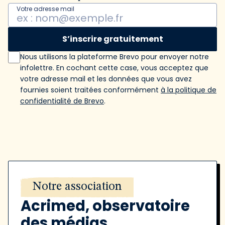
Votre adresse mail
S’inscrire gratuitement
Nous utilisons la plateforme Brevo pour envoyer notre
infolettre. En cochant cette case, vous acceptez que
votre adresse mail et les données que vous avez
fournies soient traitées conformément
à la politique de
confidentialité de Brevo
.
Notre association
Acrimed, observatoire
des médias