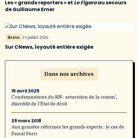
Les « grands reporters » et
Le Figaro
au secours
de Guillaume Erner
Brève
13 juillet 2026
Sur CNews, loyauté entière exigée
Dans nos archives
15 avril 2025
Condamnations du RN : saturation de la comm’,
discrédit de l’État de droit
29 mars 2018
Aux grandes réformes les grands experts : le cas de
Pascal Perri