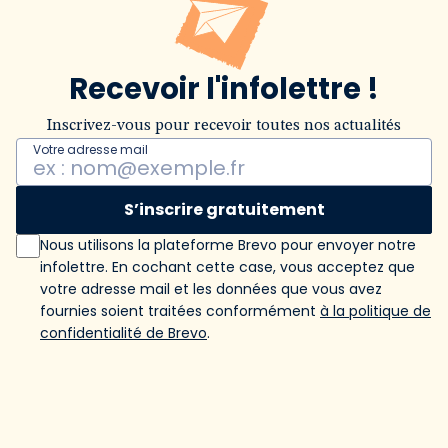
Recevoir l'infolettre !
Inscrivez-vous pour recevoir toutes nos actualités
Votre adresse mail
S’inscrire gratuitement
Nous utilisons la plateforme Brevo pour envoyer notre
infolettre. En cochant cette case, vous acceptez que
votre adresse mail et les données que vous avez
fournies soient traitées conformément
à la politique de
confidentialité de Brevo
.