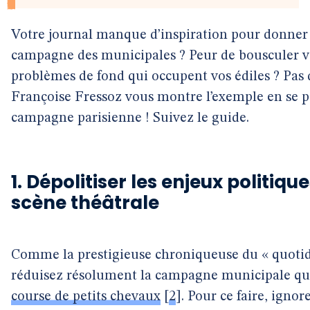
Votre journal manque d’inspiration pour donner u
campagne des municipales ? Peur de bousculer vo
problèmes de fond qui occupent vos édiles ? Pas 
Françoise Fressoz vous montre l’exemple en se p
campagne parisienne ! Suivez le guide.
1. Dépolitiser les enjeux politique
scène théâtrale
Comme la prestigieuse chroniqueuse du « quotidi
réduisez résolument la campagne municipale qu
course de petits chevaux
[
2
]
. Pour ce faire, ignor