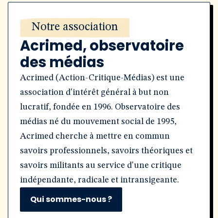
Notre association
Acrimed, observatoire
des médias
Acrimed (Action-Critique-Médias) est une
association d'intérêt général à but non
lucratif, fondée en 1996. Observatoire des
médias né du mouvement social de 1995,
Acrimed cherche à mettre en commun
savoirs professionnels, savoirs théoriques et
savoirs militants au service d'une critique
indépendante, radicale et intransigeante.
Qui sommes-nous ?