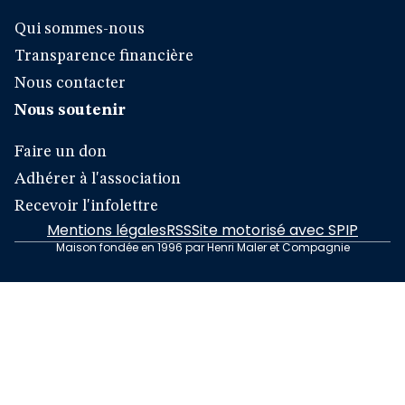
Qui sommes-nous
Transparence financière
Nous contacter
Nous soutenir
Faire un don
Adhérer à l'association
Recevoir l'infolettre
Mentions légales
RSS
Site motorisé avec SPIP
Maison fondée en 1996 par Henri Maler et Compagnie