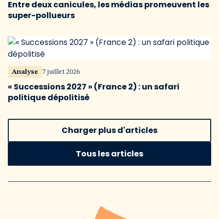
Entre deux canicules, les médias promeuvent les
super-pollueurs
Analyse
7 juillet 2026
« Successions 2027 » (France 2) : un safari
politique dépolitisé
Charger plus d'articles
Tous les articles