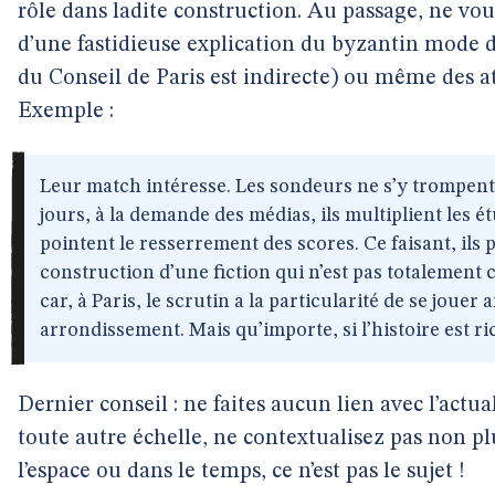
rôle dans ladite construction. Au passage, ne v
d’une fastidieuse explication du byzantin mode de
du Conseil de Paris est indirecte) ou même des at
Exemple :
Leur match intéresse. Les sondeurs ne s’y trompent
jours, à la demande des médias, ils multiplient les é
pointent le resserrement des scores. Ce faisant, ils p
construction d’une fiction qui n’est pas totalement 
car, à Paris, le scrutin a la particularité de se joue
arrondissement. Mais qu’importe, si l’histoire est ri
Dernier conseil : ne faites aucun lien avec l’actua
toute autre échelle, ne contextualisez pas non plu
l’espace ou dans le temps, ce n’est pas le sujet !