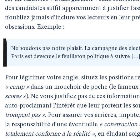
des candidates suffit apparemment à justifier l’as
n’oubliez jamais d’inclure vos lecteurs en leur pr
obsessions. Exemple :
Ne boudons pas notre plaisir. La campagne des élec
Paris est devenue le feuilleton politique à suivre […
Pour légitimer votre angle, situez les positions 
« camp »
dans un mouchoir de poche (le fameux
scores »
). Ne vous justifiez pas de ces informati
auto-proclamant l’intérêt que leur portent les s
trompent pas »
. Pour assurer vos arrières, impute
la responsabilité d’une éventuelle
« construction 
totalement conforme à la réalité »
, en éludant so