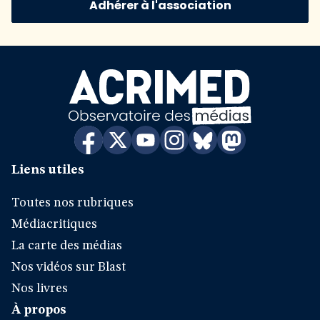
Adhérer à l'association
Liens utiles
Toutes nos rubriques
Médiacritiques
La carte des médias
Nos vidéos sur Blast
Nos livres
À propos