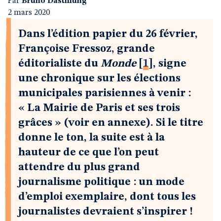
Par
Bruno Dastillung
2 mars 2020
Dans l’édition papier du 26 février,
Françoise Fressoz, grande
éditorialiste du
Monde
[
1
]
, signe
une chronique sur les élections
municipales parisiennes à venir :
« La Mairie de Paris et ses trois
grâces » (voir en annexe). Si le titre
donne le ton, la suite est à la
hauteur de ce que l’on peut
attendre du plus grand
journalisme politique : un mode
d’emploi exemplaire, dont tous les
journalistes devraient s’inspirer !