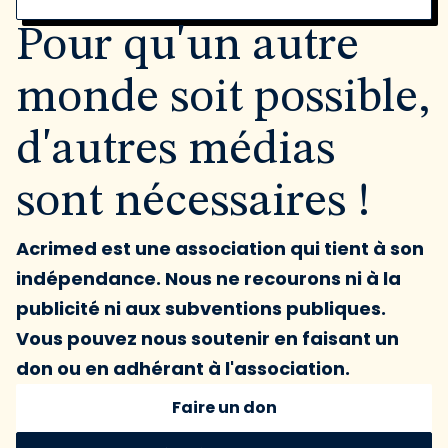
Pour qu'un autre
monde soit possible,
d'autres médias
sont nécessaires !
Acrimed est une association qui tient à son
indépendance. Nous ne recourons ni à la
publicité ni aux subventions publiques.
Vous pouvez nous soutenir en faisant un
don ou en adhérant à l'association.
Faire un don