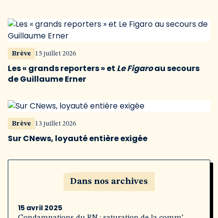
Brève
15 juillet 2026
Les « grands reporters » et
Le Figaro
au secours
de Guillaume Erner
Brève
13 juillet 2026
Sur CNews, loyauté entière exigée
Dans nos archives
15 avril 2025