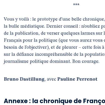
***
Vous y voilà : le prototype d’une belle chronique,
la bulle médiatique. Dernier conseil : n’oubliez p
de la publication, de verser quelques larmes sur l
Français pour la politique (que vous aurez vous
besoin de l’objectiver), et de pleurer – cette fois
sur la défiance incompréhensible de la populatio
journalisme politique dominant. Bon courage.
Bruno Dastillung
, avec
Pauline Perrenot
Annexe : la chronique de Franço