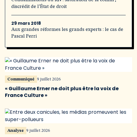
Condamnations du RN : saturation de la comm’,
discrédit de l’État de droit
29 mars 2018
Aux grandes réformes les grands experts : le cas de
Pascal Perri
Communiqué
9 juillet 2026
« Guillaume Erner ne doit plus être la voix de
France Culture »
Analyse
9 juillet 2026