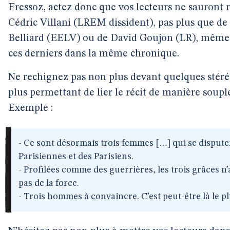
Fressoz, actez donc que vos lecteurs ne sauront 
Cédric Villani (LREM dissident), pas plus que de
Belliard (EELV) ou de David Goujon (LR), même
ces derniers dans la même chronique.
Ne rechignez pas non plus devant quelques stéré
plus permettant de lier le récit de manière souple
Exemple :
- Ce sont désormais trois femmes […] qui se dispute
Parisiennes et des Parisiens.
- Profilées comme des guerrières, les trois grâces 
pas de la force.
- Trois hommes à convaincre. C’est peut-être là le plu