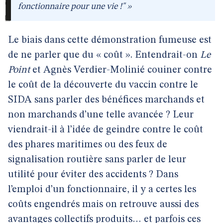
fonctionnaire pour une vie !" »
Le biais dans cette démonstration fumeuse est
de ne parler que du « coût ». Entendrait-on
Le
Point
et Agnès Verdier-Molinié couiner contre
le coût de la découverte du vaccin contre le
SIDA sans parler des bénéfices marchands et
non marchands d’une telle avancée ? Leur
viendrait-il à l’idée de geindre contre le coût
des phares maritimes ou des feux de
signalisation routière sans parler de leur
utilité pour éviter des accidents ? Dans
l’emploi d’un fonctionnaire, il y a certes les
coûts engendrés mais on retrouve aussi des
avantages collectifs produits… et parfois ces