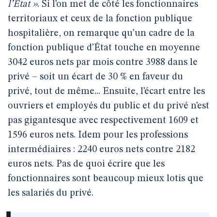
l’État »
. Si l’on met de côté les fonctionnaires
territoriaux et ceux de la fonction publique
hospitalière, on remarque qu’un cadre de la
fonction publique d’État touche en moyenne
3042 euros nets par mois contre 3988 dans le
privé – soit un écart de 30 % en faveur du
privé, tout de même... Ensuite, l’écart entre les
ouvriers et employés du public et du privé n’est
pas gigantesque avec respectivement 1609 et
1596 euros nets. Idem pour les professions
intermédiaires : 2240 euros nets contre 2182
euros nets. Pas de quoi écrire que les
fonctionnaires sont beaucoup mieux lotis que
les salariés du privé.