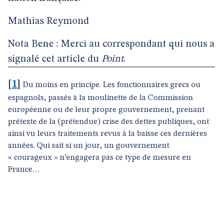
Mathias Reymond
Nota Bene : Merci au correspondant qui nous a
signalé cet article du
Point
.
[
1
]
Du moins en principe. Les fonctionnaires grecs ou
espagnols, passés à la moulinette de la Commission
européenne ou de leur propre gouvernement, prenant
prétexte de la (prétendue) crise des dettes publiques, ont
ainsi vu leurs traitements revus à la baisse ces dernières
années. Qui sait si un jour, un gouvernement
« courageux » n’engagera pas ce type de mesure en
France…