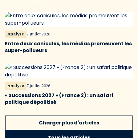
Analyse
9 juillet 2026
Entre deux canicules, les médias promeuvent les
super-pollueurs
Analyse
7 juillet 2026
« Successions 2027 » (France 2) : un safari
politique dépolitisé
Charger plus d'articles
Tous les articles