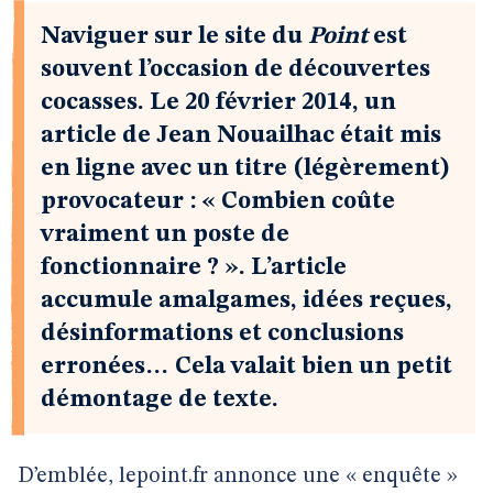
Naviguer sur le site du
Point
est
souvent l’occasion de découvertes
cocasses. Le 20 février 2014, un
article de Jean Nouailhac était mis
en ligne avec un titre (légèrement)
provocateur : « Combien coûte
vraiment un poste de
fonctionnaire ? ». L’article
accumule amalgames, idées reçues,
désinformations et conclusions
erronées… Cela valait bien un petit
démontage de texte.
D’emblée, lepoint.fr annonce une « enquête »