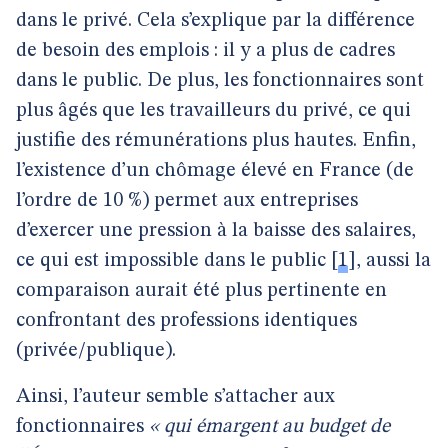
dans le privé. Cela s’explique par la différence
de besoin des emplois : il y a plus de cadres
dans le public. De plus, les fonctionnaires sont
plus âgés que les travailleurs du privé, ce qui
justifie des rémunérations plus hautes. Enfin,
l’existence d’un chômage élevé en France (de
l’ordre de 10 %) permet aux entreprises
d’exercer une pression à la baisse des salaires,
ce qui est impossible dans le public
[
1
]
, aussi la
comparaison aurait été plus pertinente en
confrontant des professions identiques
(privée/publique).
Ainsi, l’auteur semble s’attacher aux
fonctionnaires
« qui émargent au budget de