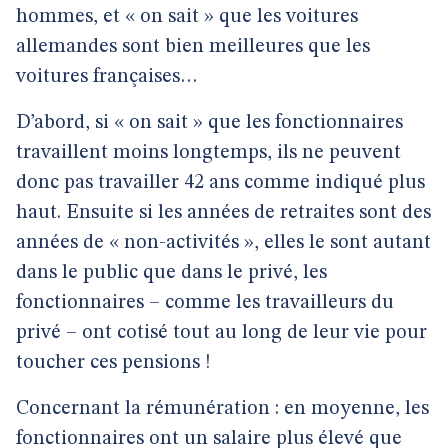
hommes, et « on sait » que les voitures
allemandes sont bien meilleures que les
voitures françaises…
D’abord, si « on sait » que les fonctionnaires
travaillent moins longtemps, ils ne peuvent
donc pas travailler 42 ans comme indiqué plus
haut. Ensuite si les années de retraites sont des
années de « non-activités », elles le sont autant
dans le public que dans le privé, les
fonctionnaires – comme les travailleurs du
privé – ont cotisé tout au long de leur vie pour
toucher ces pensions !
Concernant la rémunération : en moyenne, les
fonctionnaires ont un salaire plus élevé que