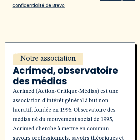
confidentialité de Brevo
.
Notre association
Acrimed, observatoire
des médias
Acrimed (Action-Critique-Médias) est une
association d'intérêt général à but non
lucratif, fondée en 1996. Observatoire des
médias né du mouvement social de 1995,
Acrimed cherche à mettre en commun
savoirs professionnels, savoirs théoriques et