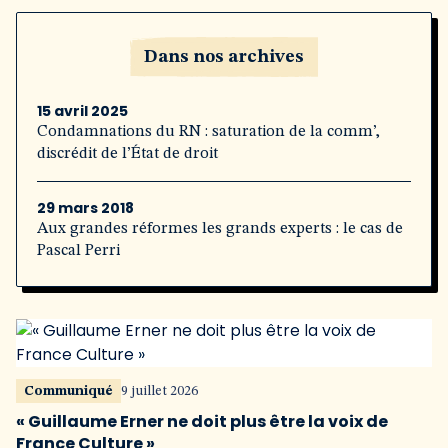
Dans nos archives
15 avril 2025
Condamnations du RN : saturation de la comm’,
discrédit de l’État de droit
29 mars 2018
Aux grandes réformes les grands experts : le cas de
Pascal Perri
Communiqué
9 juillet 2026
« Guillaume Erner ne doit plus être la voix de
France Culture »