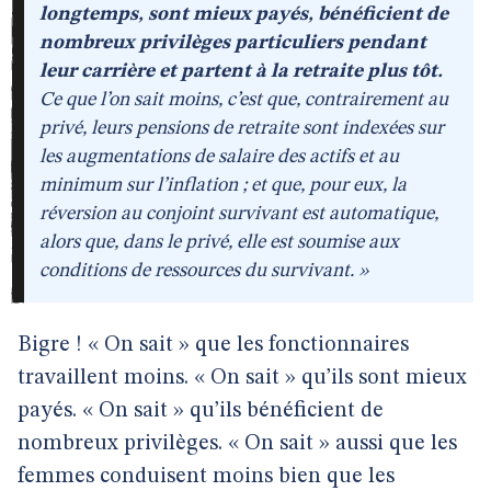
longtemps, sont mieux payés, bénéficient de
nombreux privilèges particuliers pendant
leur carrière et partent à la retraite plus tôt.
Ce que l’on sait moins, c’est que, contrairement au
privé, leurs pensions de retraite sont indexées sur
les augmentations de salaire des actifs et au
minimum sur l’inflation ; et que, pour eux, la
réversion au conjoint survivant est automatique,
alors que, dans le privé, elle est soumise aux
conditions de ressources du survivant. »
Bigre ! « On sait » que les fonctionnaires
travaillent moins. « On sait » qu’ils sont mieux
payés. « On sait » qu’ils bénéficient de
nombreux privilèges. « On sait » aussi que les
femmes conduisent moins bien que les