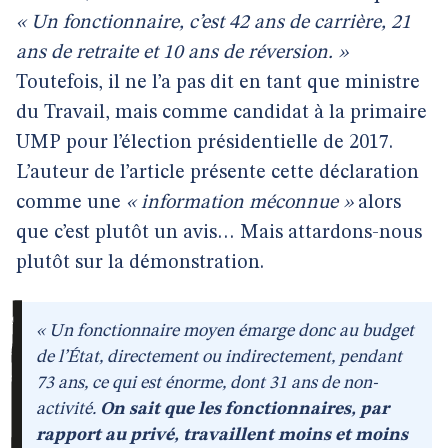
« Un fonctionnaire, c’est 42 ans de carrière, 21
ans de retraite et 10 ans de réversion. »
Toutefois, il ne l’a pas dit en tant que ministre
du Travail, mais comme candidat à la primaire
UMP pour l’élection présidentielle de 2017.
L’auteur de l’article présente cette déclaration
comme une
« information méconnue »
alors
que c’est plutôt un avis… Mais attardons-nous
plutôt sur la démonstration.
« Un fonctionnaire moyen émarge donc au budget
de l’État, directement ou indirectement, pendant
73 ans, ce qui est énorme, dont 31 ans de non-
activité.
On sait que les fonctionnaires, par
rapport au privé, travaillent moins et moins