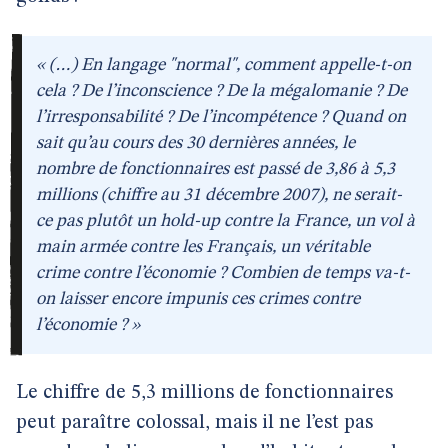
« (…) En langage "normal", comment appelle-t-on
cela ? De l’inconscience ? De la mégalomanie ? De
l’irresponsabilité ? De l’incompétence ? Quand on
sait qu’au cours des 30 dernières années, le
nombre de fonctionnaires est passé de 3,86 à 5,3
millions (chiffre au 31 décembre 2007), ne serait-
ce pas plutôt un hold-up contre la France, un vol à
main armée contre les Français, un véritable
crime contre l’économie ? Combien de temps va-t-
on laisser encore impunis ces crimes contre
l’économie ? »
Le chiffre de 5,3 millions de fonctionnaires
peut paraître colossal, mais il ne l’est pas