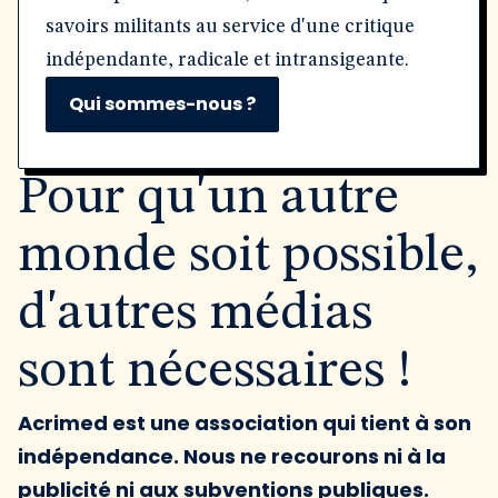
savoirs militants au service d'une critique
indépendante, radicale et intransigeante.
Qui sommes-nous ?
Pour qu'un autre
monde soit possible,
d'autres médias
sont nécessaires !
Acrimed est une association qui tient à son
indépendance. Nous ne recourons ni à la
publicité ni aux subventions publiques.