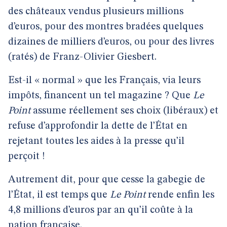
des châteaux vendus plusieurs millions
d’euros, pour des montres bradées quelques
dizaines de milliers d’euros, ou pour des livres
(ratés) de Franz-Olivier Giesbert.
Est-il « normal » que les Français, via leurs
impôts, financent un tel magazine ? Que
Le
Point
assume réellement ses choix (libéraux) et
refuse d’approfondir la dette de l’État en
rejetant toutes les aides à la presse qu’il
perçoit !
Autrement dit, pour que cesse la gabegie de
l’État, il est temps que
Le Point
rende enfin les
4,8 millions d’euros par an qu’il coûte à la
nation française.