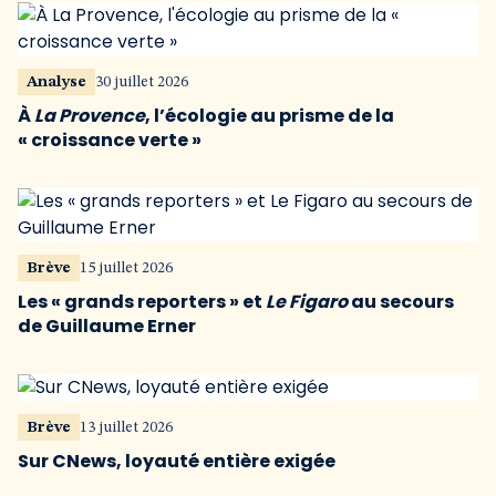
Analyse
30 juillet 2026
À
La Provence
, l’écologie au prisme de la
« croissance verte »
Brève
15 juillet 2026
Les « grands reporters » et
Le Figaro
au secours
de Guillaume Erner
Brève
13 juillet 2026
Sur CNews, loyauté entière exigée