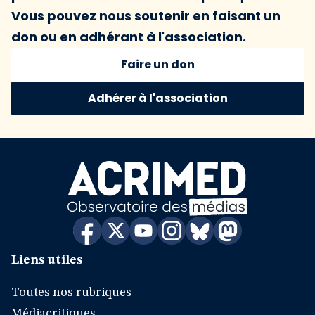
Vous pouvez nous soutenir en faisant un
don ou en adhérant à l'association.
Faire un don
Adhérer à l'association
Liens utiles
Toutes nos rubriques
Médiacritiques