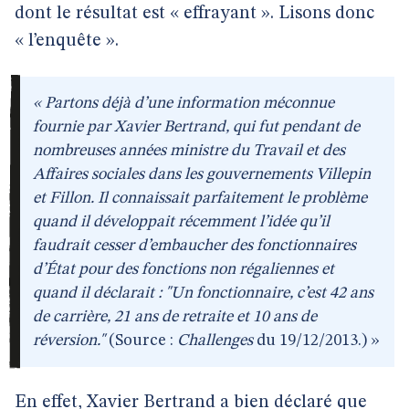
dont le résultat est « effrayant ». Lisons donc
« l’enquête ».
« Partons déjà d’une information méconnue
fournie par Xavier Bertrand, qui fut pendant de
nombreuses années ministre du Travail et des
Affaires sociales dans les gouvernements Villepin
et Fillon. Il connaissait parfaitement le problème
quand il développait récemment l’idée qu’il
faudrait cesser d’embaucher des fonctionnaires
d’État pour des fonctions non régaliennes et
quand il déclarait : "Un fonctionnaire, c’est 42 ans
de carrière, 21 ans de retraite et 10 ans de
réversion."
(Source :
Challenges
du 19/12/2013.) »
En effet, Xavier Bertrand a bien déclaré que