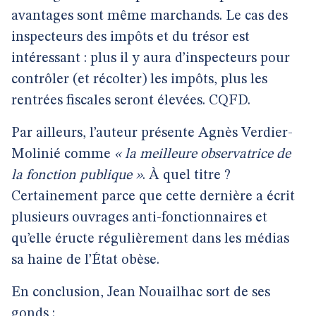
avantages sont même marchands. Le cas des
inspecteurs des impôts et du trésor est
intéressant : plus il y aura d’inspecteurs pour
contrôler (et récolter) les impôts, plus les
rentrées fiscales seront élevées. CQFD.
Par ailleurs, l’auteur présente Agnès Verdier-
Molinié comme
« la meilleure observatrice de
la fonction publique »
. À quel titre ?
Certainement parce que cette dernière a écrit
plusieurs ouvrages anti-fonctionnaires et
qu’elle éructe régulièrement dans les médias
sa haine de l’État obèse.
En conclusion, Jean Nouailhac sort de ses
gonds :