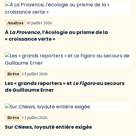
Analyse
30 juillet 2026
À
La Provence
, l’écologie au prisme de la
« croissance verte »
Brève
15 juillet 2026
Les « grands reporters » et
Le Figaro
au secours
de Guillaume Erner
Brève
13 juillet 2026
Sur CNews, loyauté entière exigée