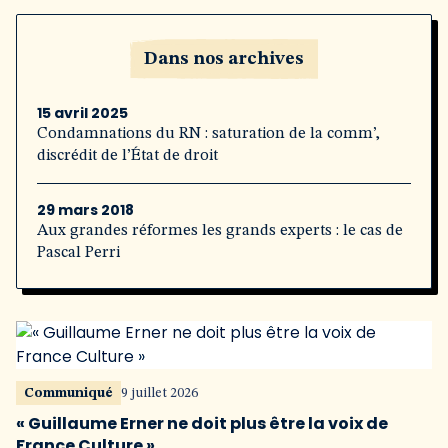
Dans nos archives
15 avril 2025
Condamnations du RN : saturation de la comm’,
discrédit de l’État de droit
29 mars 2018
Aux grandes réformes les grands experts : le cas de
Pascal Perri
Communiqué
9 juillet 2026
« Guillaume Erner ne doit plus être la voix de
France Culture »