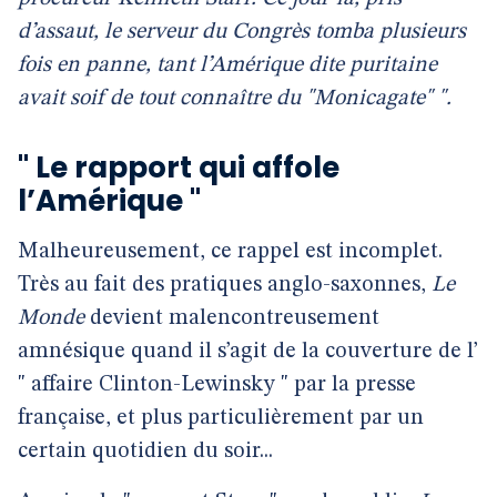
d’assaut, le serveur du Congrès tomba plusieurs
fois en panne, tant l’Amérique dite puritaine
avait soif de tout connaître du "Monicagate" ".
" Le rapport qui affole
l’Amérique "
Malheureusement, ce rappel est incomplet.
Très au fait des pratiques anglo-saxonnes,
Le
Monde
devient malencontreusement
amnésique quand il s’agit de la couverture de l’
" affaire Clinton-Lewinsky " par la presse
française, et plus particulièrement par un
certain quotidien du soir...