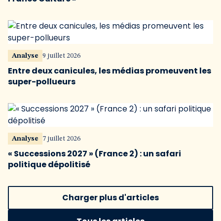
Analyse
9 juillet 2026
Entre deux canicules, les médias promeuvent les
super-pollueurs
Analyse
7 juillet 2026
« Successions 2027 » (France 2) : un safari
politique dépolitisé
Charger plus d'articles