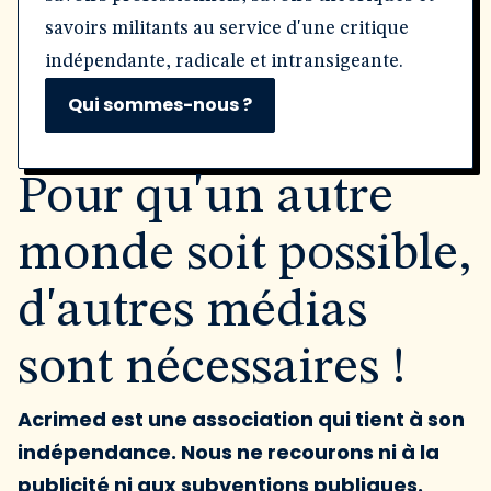
savoirs militants au service d'une critique
indépendante, radicale et intransigeante.
Qui sommes-nous ?
Pour qu'un autre
monde soit possible,
d'autres médias
sont nécessaires !
Acrimed est une association qui tient à son
indépendance. Nous ne recourons ni à la
publicité ni aux subventions publiques.