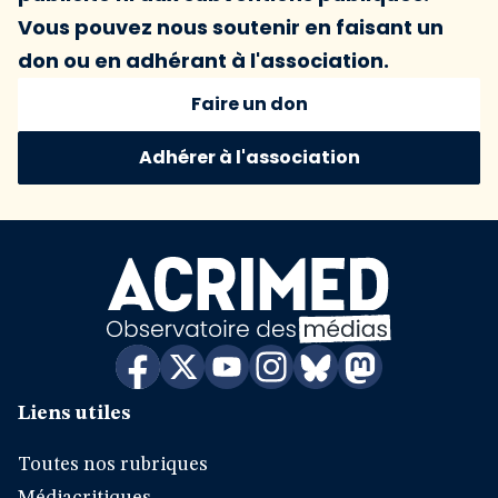
Vous pouvez nous soutenir en faisant un
don ou en adhérant à l'association.
Faire un don
Adhérer à l'association
Liens utiles
Toutes nos rubriques