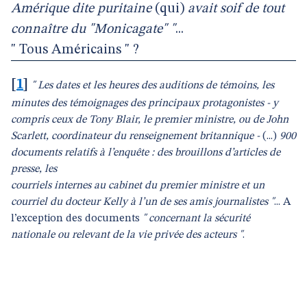
Amérique dite puritaine
(qui)
avait soif de tout
connaître du "Monicagate" "
...
" Tous Américains " ?
[
1
]
" Les dates et les heures des auditions de témoins, les
minutes des témoignages des principaux protagonistes - y
compris ceux de Tony Blair, le premier ministre, ou de John
Scarlett, coordinateur du renseignement britannique -
(...)
900
documents relatifs à l’enquête : des brouillons d’articles de
presse, les
courriels internes au cabinet du premier ministre et un
courriel du docteur Kelly à l’un de ses amis journalistes "
... A
l’exception des documents
" concernant la sécurité
nationale ou relevant de la vie privée des acteurs "
.