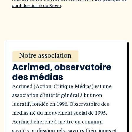
confidentialité de Brevo
.
Notre association
Acrimed, observatoire
des médias
Acrimed (Action-Critique-Médias) est une
association d'intérêt général à but non
lucratif, fondée en 1996. Observatoire des
médias né du mouvement social de 1995,
Acrimed cherche à mettre en commun
savoirs professionnels, savoirs théoriques et