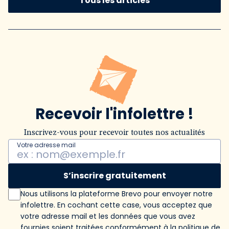
Tous les articles
Recevoir l'infolettre !
Inscrivez-vous pour recevoir toutes nos actualités
Votre adresse mail
S’inscrire gratuitement
Nous utilisons la plateforme Brevo pour envoyer notre
infolettre. En cochant cette case, vous acceptez que
votre adresse mail et les données que vous avez
fournies soient traitées conformément
à la politique de