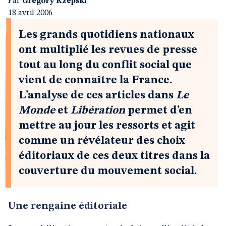
Par
Grégory Rzepski
18 avril 2006
Les grands quotidiens nationaux
ont multiplié les revues de presse
tout au long du conflit social que
vient de connaître la France.
L’analyse de ces articles dans
Le
Monde
et
Libération
permet d’en
mettre au jour les ressorts et agit
comme un révélateur des choix
éditoriaux de ces deux titres dans la
couverture du mouvement social.
Une rengaine éditoriale