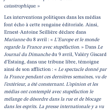
catastrophique
. »
Les interventions politiques dans les médias
font écho à cette rengaine éditoriale. Ainsi,
Ernest-Antoine Seillière déclare dans
Marianne
du 8 avril : «
L’Europe et le monde
regarde la France avec stupéfaction
. » Dans
Le
Journal du Dimanche
du 9 avril, Valéry Giscard
d’Estaing, dans une tribune libre, témoigne
ainsi de son affliction : «
Le spectacle donné par
la France pendant ces dernières semaines, vu de
l’extérieur, a été consternant. L’opinion et les
médias ont contemplé avec stupéfaction le
mélange de désordre dans la rue et de blocage
dans les esprits. La presse internationale y a vu