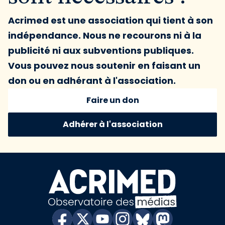
Acrimed est une association qui tient à son
indépendance. Nous ne recourons ni à la
publicité ni aux subventions publiques.
Vous pouvez nous soutenir en faisant un
don ou en adhérant à l'association.
Faire un don
Adhérer à l'association