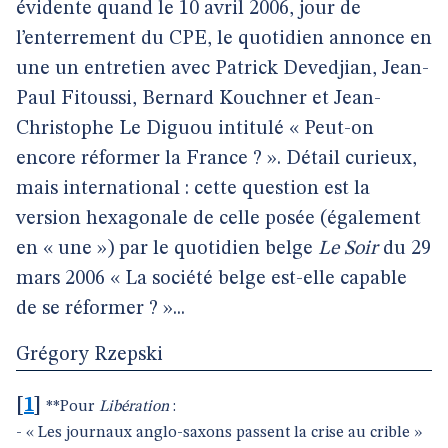
évidente quand le 10 avril 2006, jour de
l’enterrement du CPE, le quotidien annonce en
une un entretien avec Patrick Devedjian, Jean-
Paul Fitoussi, Bernard Kouchner et Jean-
Christophe Le Diguou intitulé « Peut-on
encore réformer la France ? ». Détail curieux,
mais international : cette question est la
version hexagonale de celle posée (également
en « une ») par le quotidien belge
Le Soir
du 29
mars 2006 « La société belge est-elle capable
de se réformer ? »...
Grégory Rzepski
[
1
]
**Pour
Libération
:
- « Les journaux anglo-saxons passent la crise au crible »