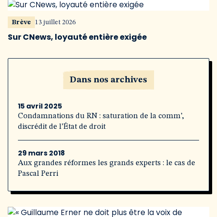
Brève
13 juillet 2026
Sur CNews, loyauté entière exigée
Dans nos archives
15 avril 2025
Condamnations du RN : saturation de la comm’,
discrédit de l’État de droit
29 mars 2018
Aux grandes réformes les grands experts : le cas de
Pascal Perri