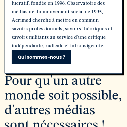
lucratif, fondée en 1996. Observatoire des
médias né du mouvement social de 1995,
Acrimed cherche à mettre en commun
savoirs professionnels, savoirs théoriques et
savoirs militants au service d'une critique
indépendante, radicale et intransigeante.
Qui sommes-nous ?
Pour qu'un autre
monde soit possible,
d'autres médias
sont nécessaires !