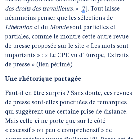
des droits des travailleurs
. »
[
7
]
. Tout laisse
néanmoins penser que les sélections de
Libération
et du
Monde
sont partielles et
partiales, comme le montre cette autre revue
de presse proposée sur le site « Les mots sont
importants » : « Le CPE vu d’Europe, Extraits
de presse » (lien périmé).
Une rhétorique partagée
Faut-il en être surpris ?
Sans doute, ces revues
de presse sont-elles ponctuées de remarques
qui suggèrent une certaine prise de distance.
Mais celle-ci ne porte que sur le côté
« excessif » ou peu « compréhensif » de