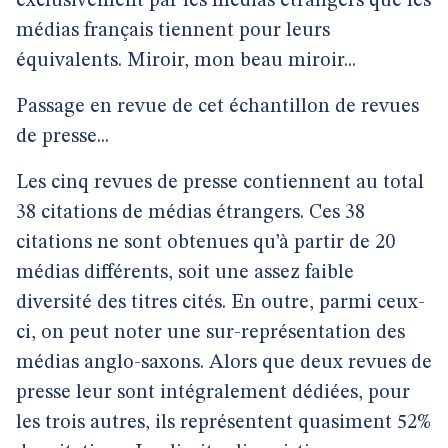
exclusivement par les médias étrangers que les
médias français tiennent pour leurs
équivalents. Miroir, mon beau miroir...
Passage en revue de cet échantillon de revues
de presse...
Les cinq revues de presse contiennent au total
38 citations de médias étrangers. Ces 38
citations ne sont obtenues qu’à partir de 20
médias différents, soit une assez faible
diversité des titres cités. En outre, parmi ceux-
ci, on peut noter une sur-représentation des
médias anglo-saxons. Alors que deux revues de
presse leur sont intégralement dédiées, pour
les trois autres, ils représentent quasiment 52%