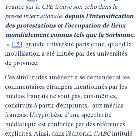
France sur le CPE trouve son écho dans la
presse internationale,
depuis l’intensification
des protestations et l’occupation de lieux
mondialement connus tels que la Sorbonne.
»
[
15
]
, grande université parisienne, quand la
mobilisation a été initiée par des universités
de province.
Ces similitudes amènent à se demander si les
commentaires étrangers mentionnés par les
médias français ne sont pas, eux-mêmes,
construits à partir d’emprunts... aux médias
français. L’hypothèse d’une spécularité
médiatique est confortée par des références
explicites. Ainsi, dans l’éditorial d’
ABC
intitulé