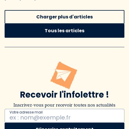
Charger plus d'articles
Tous les articles
Recevoir l'infolettre !
Inscrivez-vous pour recevoir toutes nos actualités
Votre adresse mail