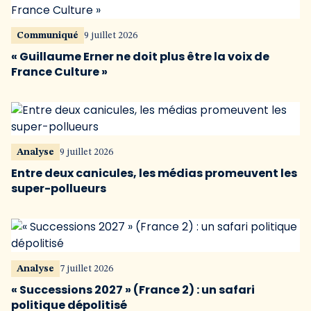
Communiqué
9 juillet 2026
« Guillaume Erner ne doit plus être la voix de
France Culture »
Analyse
9 juillet 2026
Entre deux canicules, les médias promeuvent les
super-pollueurs
Analyse
7 juillet 2026
« Successions 2027 » (France 2) : un safari
politique dépolitisé