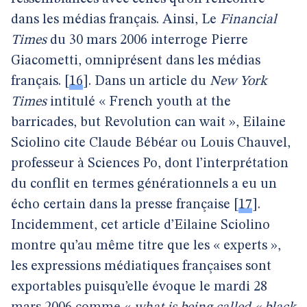
dans les médias français. Ainsi, Le
Financial
Times
du 30 mars 2006 interroge Pierre
Giacometti, omniprésent dans les médias
français.
[
16
]
. Dans un article du
New York
Times
intitulé « French youth at the
barricades, but Revolution can wait », Eilaine
Sciolino cite Claude Bébéar ou Louis Chauvel,
professeur à Sciences Po, dont l’interprétation
du conflit en termes générationnels a eu un
écho certain dans la presse française
[
17
]
.
Incidemment, cet article d’Eilaine Sciolino
montre qu’au même titre que les « experts »,
les expressions médiatiques françaises sont
exportables puisqu’elle évoque le mardi 28