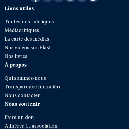
Liens utiles
Toutes nos rubriques
Médiacritiques
La carte des médias
Nos vidéos sur Blast
Nos livres
À propos
Qui sommes-nous
Transparence financière
Nous contacter
Nous soutenir
Faire un don
Adhérer à l'association