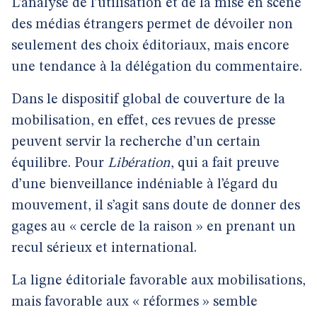
L’analyse de l’utilisation et de la mise en scène
des médias étrangers permet de dévoiler non
seulement des choix éditoriaux, mais encore
une tendance à la délégation du commentaire.
Dans le dispositif global de couverture de la
mobilisation, en effet, ces revues de presse
peuvent servir la recherche d’un certain
équilibre. Pour
Libération
, qui a fait preuve
d’une bienveillance indéniable à l’égard du
mouvement, il s’agit sans doute de donner des
gages au « cercle de la raison » en prenant un
recul sérieux et international.
La ligne éditoriale favorable aux mobilisations,
mais favorable aux « réformes » semble