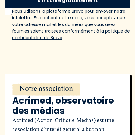
S’inscrire gratuitement
Nous utilisons la plateforme Brevo pour envoyer notre
infolettre. En cochant cette case, vous acceptez que
votre adresse mail et les données que vous avez
fournies soient traitées conformément
à la politique de
confidentialité de Brevo
.
Notre association
Acrimed, observatoire
des médias
Acrimed (Action-Critique-Médias) est une
association d'intérêt général à but non