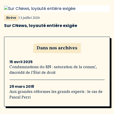
Brève
13 juillet 2026
Sur CNews, loyauté entière exigée
Dans nos archives
15 avril 2025
Condamnations du RN : saturation de la comm’,
discrédit de l’État de droit
29 mars 2018
Aux grandes réformes les grands experts : le cas de
Pascal Perri