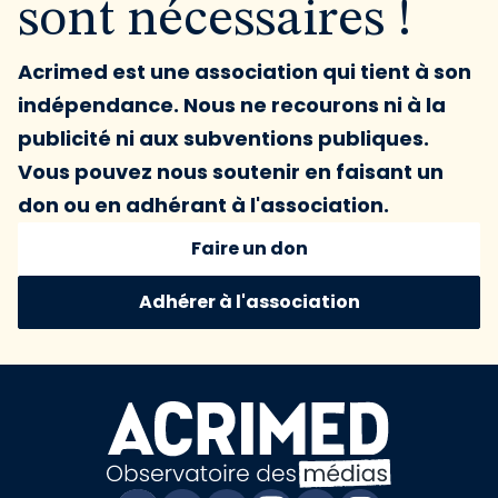
sont nécessaires !
Acrimed est une association qui tient à son
indépendance. Nous ne recourons ni à la
publicité ni aux subventions publiques.
Vous pouvez nous soutenir en faisant un
don ou en adhérant à l'association.
Faire un don
Adhérer à l'association