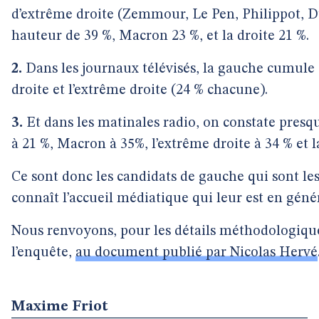
d’extrême droite (Zemmour, Le Pen, Philippot, D
hauteur de 39 %, Macron 23 %, et la droite 21 %.
2.
Dans les journaux télévisés, la gauche cumule 
droite et l’extrême droite (24 % chacune).
3.
Et dans les matinales radio, on constate presq
à 21 %, Macron à 35%, l’extrême droite à 34 % et la
Ce sont donc les candidats de gauche qui sont l
connaît l’accueil médiatique qui leur est en gén
Nous renvoyons, pour les détails méthodologiques
l’enquête,
au document publié par Nicolas Hervé
Maxime Friot