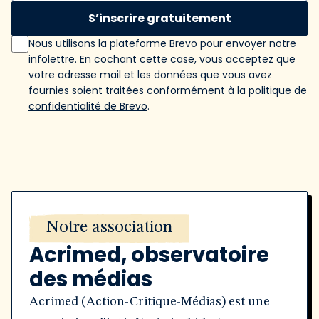
S’inscrire gratuitement
Nous utilisons la plateforme Brevo pour envoyer notre
infolettre. En cochant cette case, vous acceptez que
votre adresse mail et les données que vous avez
fournies soient traitées conformément
à la politique de
confidentialité de Brevo
.
Notre association
Acrimed, observatoire
des médias
Acrimed (Action-Critique-Médias) est une