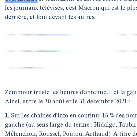
les journaux télévisés, c’est Macron qui est le pl
derrière, et loin devant les autres.
Zemmour truste les heures d’antenne… et la gauc
Ainsi, entre le 30 août et le 31 décembre 2021 :
1.
Sur les chaînes d’info en continu, 16 % des nom
gauche (au sens large du terme : Hidalgo, Taubi
Mélenchon, Roussel, Poutou, Arthaud). À titre d