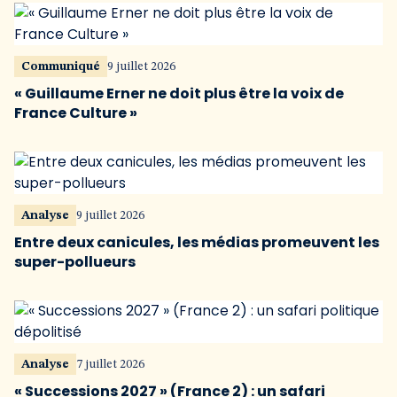
Communiqué
9 juillet 2026
« Guillaume Erner ne doit plus être la voix de
France Culture »
Analyse
9 juillet 2026
Entre deux canicules, les médias promeuvent les
super-pollueurs
Analyse
7 juillet 2026
« Successions 2027 » (France 2) : un safari