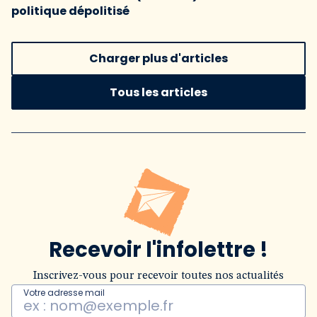
politique dépolitisé
Charger plus d'articles
Tous les articles
Recevoir l'infolettre !
Inscrivez-vous pour recevoir toutes nos actualités
Votre adresse mail