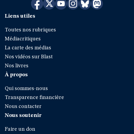
Liens utiles
Toutes nos rubriques
Médiacritiques
La carte des médias
Nos vidéos sur Blast
Nos livres
À propos
Qui sommes-nous
Transparence financière
Nous contacter
Nous soutenir
Faire un don