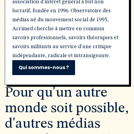
association d'intérêt général à but non
lucratif, fondée en 1996. Observatoire des
médias né du mouvement social de 1995,
Acrimed cherche à mettre en commun
savoirs professionnels, savoirs théoriques et
savoirs militants au service d'une critique
indépendante, radicale et intransigeante.
Qui sommes-nous ?
Pour qu'un autre
monde soit possible,
d'autres médias