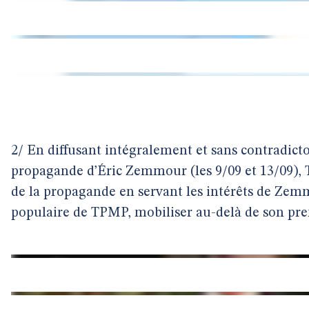
2/ En diffusant intégralement et sans contradicto
propagande d’Éric Zemmour (les 9/09 et 13/09), T
de la propagande en servant les intérêts de Zemm
populaire de TPMP, mobiliser au-delà de son prem