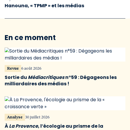
Hanouna, « TPMP » et les médias
En ce moment
Revue
6 août 2026
Sortie du
Médiacritiques
n°59 : Dégageons les
milliardaires des médias !
Analyse
30 juillet 2026
À
La Provence
, l’écologie au prisme de la