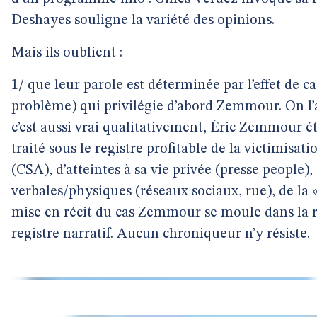
Deshayes souligne la variété des opinions.
Mais ils oublient :
1/ que leur parole est déterminée par l’effet de 
problème) qui privilégie d’abord Zemmour. On l’
c’est aussi vrai qualitativement, Éric Zemmour é
traité sous le registre profitable de la victimisat
(CSA), d’atteintes à sa vie privée (presse people),
verbales/physiques (réseaux sociaux, rue), de la «
mise en récit du cas Zemmour se moule dans la r
registre narratif. Aucun chroniqueur n’y résiste.