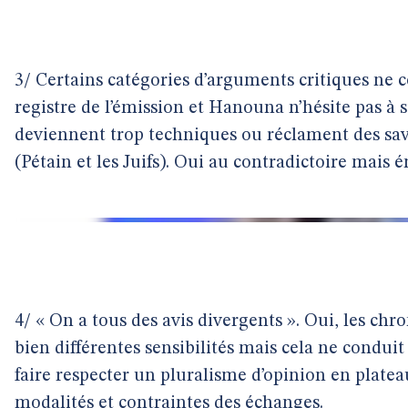
3/ Certains catégories d’arguments critiques ne 
registre de l’émission et Hanouna n’hésite pas à 
deviennent trop techniques ou réclament des sav
(Pétain et les Juifs). Oui au contradictoire mai
4/ « On a tous des avis divergents ». Oui, les ch
bien différentes sensibilités mais cela ne condu
faire respecter un pluralisme d’opinion en platea
modalités et contraintes des échanges.