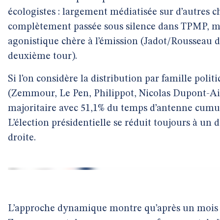
écologistes : largement médiatisée sur d’autres ch
complètement passée sous silence dans TPMP, m
agonistique chère à l’émission (Jadot/Rousseau 
deuxième tour).
Si l’on considère la distribution par famille polit
(Zemmour, Le Pen, Philippot, Nicolas Dupont-A
majoritaire avec 51,1% du temps d’antenne cumul
L’élection présidentielle se réduit toujours à un 
droite.
L’approche dynamique montre qu’après un mois 