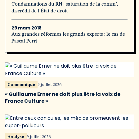
Condamnations du RN : saturation de la comm’,
discrédit de l’État de droit
29 mars 2018
Aux grandes réformes les grands experts : le cas de
Pascal Perri
Communiqué
9 juillet 2026
« Guillaume Erner ne doit plus être la voix de
France Culture »
Analyse
9 juillet 2026