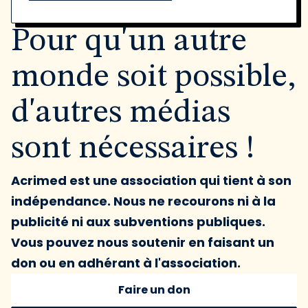
Pour qu'un autre
monde soit possible,
d'autres médias
sont nécessaires !
Acrimed est une association qui tient à son
indépendance. Nous ne recourons ni à la
publicité ni aux subventions publiques.
Vous pouvez nous soutenir en faisant un
don ou en adhérant à l'association.
Faire un don