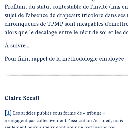
Profitant du statut contestable de l’invité (mis e
sujet de l’absence de drapeaux tricolore dans ses 
chroniqueurs de TPMP sont incapables d’émettre
alors que le décalage entre le récit de soi et les d
À suivre...
Pour finir, rappel de la méthodologie employée :
Claire Sécail
[
1
]
Les articles publiés sous forme de « tribune »
n’engagent pas collectivement l’association Acrimed, mais
seulement leurs auteurs dont nous ne partageons pas