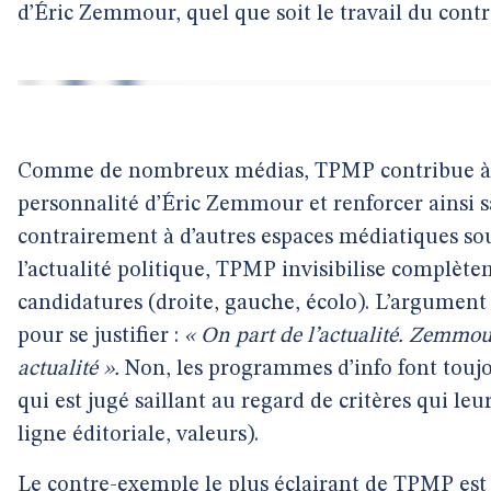
d’Éric Zemmour, quel que soit le travail du contr
Comme de nombreux médias, TPMP contribue à c
personnalité d’Éric Zemmour et renforcer ainsi s
contrairement à d’autres espaces médiatiques sou
l’actualité politique, TPMP invisibilise complète
candidatures (droite, gauche, écolo). L’argume
pour se justifier :
« On part de l’actualité. Zemmour,
actualité ».
Non, les programmes d’info font toujo
qui est jugé saillant au regard de critères qui le
ligne éditoriale, valeurs).
Le contre-exemple le plus éclairant de TPMP est 