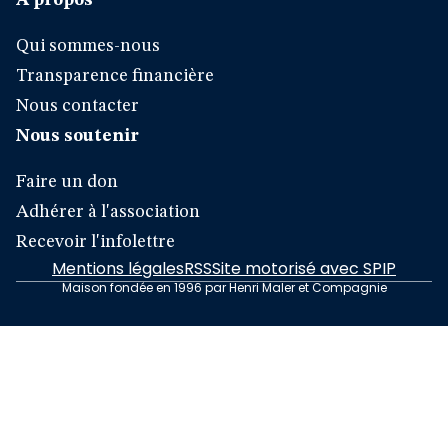
À propos
Qui sommes-nous
Transparence financière
Nous contacter
Nous soutenir
Faire un don
Adhérer à l'association
Recevoir l'infolettre
Mentions légales
RSS
Site motorisé avec SPIP
Maison fondée en 1996 par Henri Maler et Compagnie