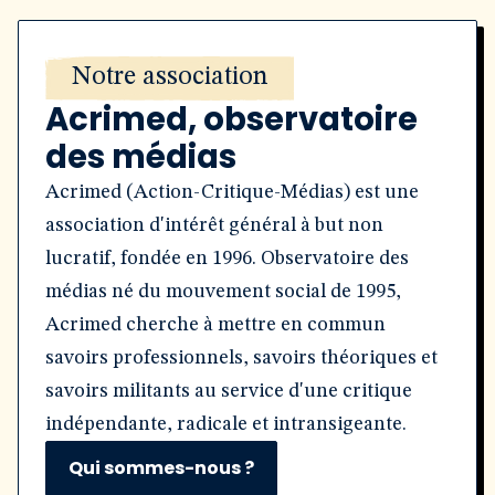
Notre association
Acrimed, observatoire
des médias
Acrimed (Action-Critique-Médias) est une
association d'intérêt général à but non
lucratif, fondée en 1996. Observatoire des
médias né du mouvement social de 1995,
Acrimed cherche à mettre en commun
savoirs professionnels, savoirs théoriques et
savoirs militants au service d'une critique
indépendante, radicale et intransigeante.
Qui sommes-nous ?