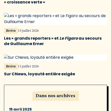
« croissance verte »
Brève
15 juillet 2026
Les « grands reporters » et
Le Figaro
au secours
de Guillaume Erner
Brève
13 juillet 2026
Sur CNews, loyauté entière exigée
Dans nos archives
15 avril 2025