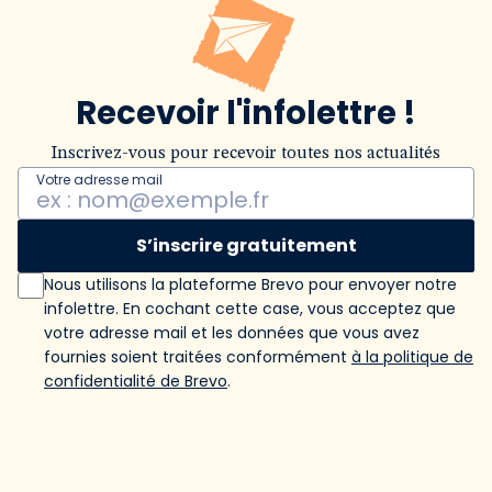
Recevoir l'infolettre !
Inscrivez-vous pour recevoir toutes nos actualités
Votre adresse mail
S’inscrire gratuitement
Nous utilisons la plateforme Brevo pour envoyer notre
infolettre. En cochant cette case, vous acceptez que
votre adresse mail et les données que vous avez
fournies soient traitées conformément
à la politique de
confidentialité de Brevo
.