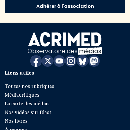
Adhérer à l'association
Liens utiles
Toutes nos rubriques
Médiacritiques
La carte des médias
Nos vidéos sur Blast
Nos livres