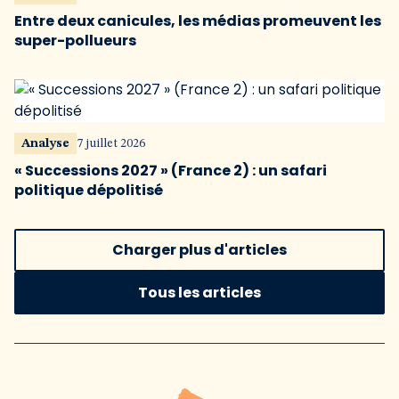
Entre deux canicules, les médias promeuvent les
super-pollueurs
Analyse
7 juillet 2026
« Successions 2027 » (France 2) : un safari
politique dépolitisé
Charger plus d'articles
Tous les articles