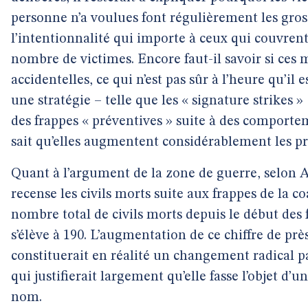
personne n’a voulues font régulièrement les gros t
l’intentionnalité qui importe à ceux qui couvren
nombre de victimes. Encore faut-il savoir si ces 
accidentelles, ce qui n’est pas sûr à l’heure qu’il 
une stratégie – telle que les « signature strikes » 
des frappes « préventives » suite à des comport
sait qu’elles augmentent considérablement les pro
Quant à l’argument de la zone de guerre, selon A
recense les civils morts suite aux frappes de la co
nombre total de civils morts depuis le début des
s’élève à 190. L’augmentation de ce chiffre de pr
constituerait en réalité un changement radical pa
qui justifierait largement qu’elle fasse l’objet d
nom.