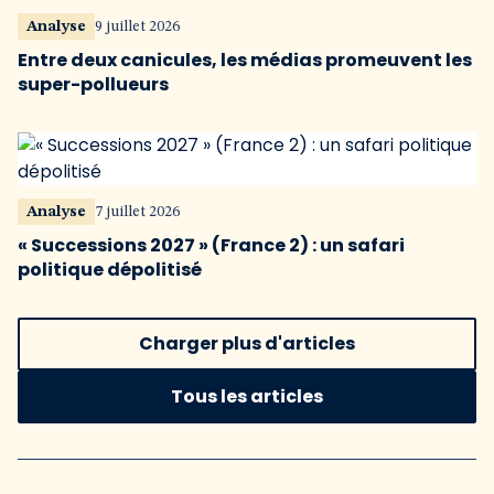
Analyse
9 juillet 2026
Entre deux canicules, les médias promeuvent les
super-pollueurs
Analyse
7 juillet 2026
« Successions 2027 » (France 2) : un safari
politique dépolitisé
Charger plus d'articles
Tous les articles