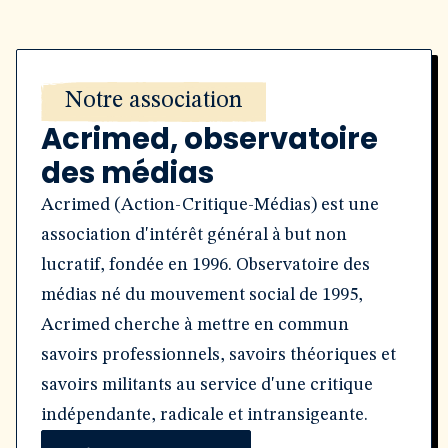
Notre association
Acrimed, observatoire
des médias
Acrimed (Action-Critique-Médias) est une
association d'intérêt général à but non
lucratif, fondée en 1996. Observatoire des
médias né du mouvement social de 1995,
Acrimed cherche à mettre en commun
savoirs professionnels, savoirs théoriques et
savoirs militants au service d'une critique
indépendante, radicale et intransigeante.