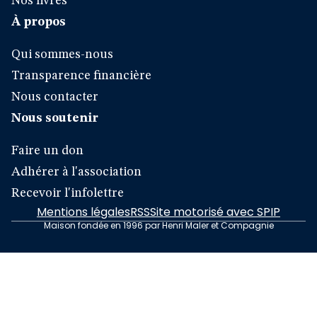
Nos livres
À propos
Qui sommes-nous
Transparence financière
Nous contacter
Nous soutenir
Faire un don
Adhérer à l'association
Recevoir l'infolettre
Mentions légales
RSS
Site motorisé avec SPIP
Maison fondée en 1996 par Henri Maler et Compagnie