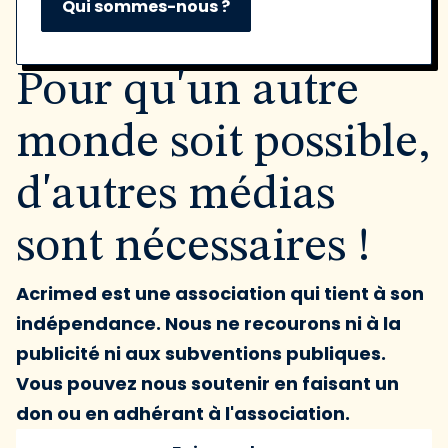
Qui sommes-nous ?
Pour qu'un autre
monde soit possible,
d'autres médias
sont nécessaires !
Acrimed est une association qui tient à son
indépendance. Nous ne recourons ni à la
publicité ni aux subventions publiques.
Vous pouvez nous soutenir en faisant un
don ou en adhérant à l'association.