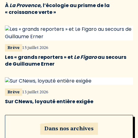
À
La Provence
, l’écologie au prisme de la
« croissance verte »
Brève
15 juillet 2026
Les « grands reporters » et
Le Figaro
au secours
de Guillaume Erner
Brève
13 juillet 2026
Sur CNews, loyauté entière exigée
Dans nos archives