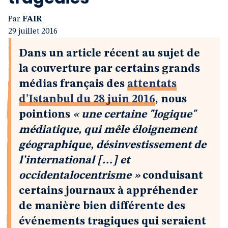
Par
FAIR
29 juillet 2016
Dans un article récent au sujet de
la couverture par certains grands
médias français des
attentats
d’Istanbul du 28 juin 2016
, nous
pointions
« une certaine "logique"
médiatique, qui mêle éloignement
géographique, désinvestissement de
l’international […] et
occidentalocentrisme »
conduisant
certains journaux à appréhender
de manière bien différente des
événements tragiques qui seraient