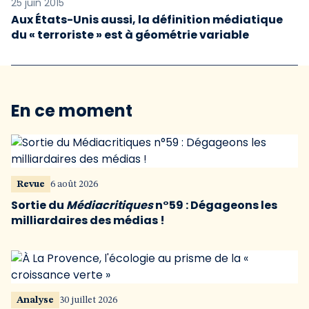
25 juin 2015
Aux États-Unis aussi, la définition médiatique
du « terroriste » est à géométrie variable
En ce moment
Revue
6 août 2026
Sortie du
Médiacritiques
n°59 : Dégageons les
milliardaires des médias !
Analyse
30 juillet 2026