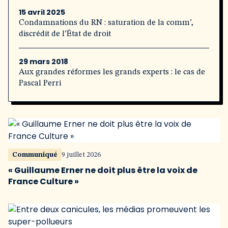
15 avril 2025
Condamnations du RN : saturation de la comm’,
discrédit de l’État de droit
29 mars 2018
Aux grandes réformes les grands experts : le cas de
Pascal Perri
Communiqué
9 juillet 2026
« Guillaume Erner ne doit plus être la voix de
France Culture »