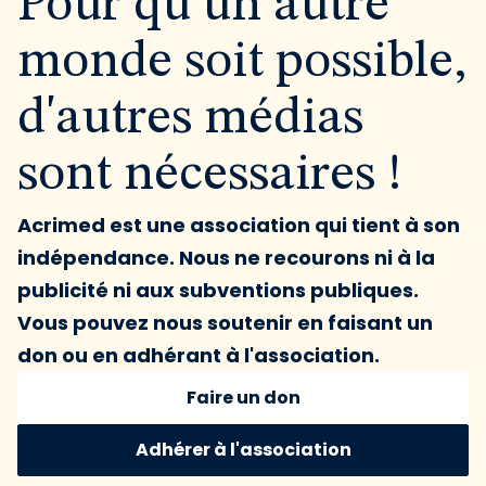
Pour qu'un autre
monde soit possible,
d'autres médias
sont nécessaires !
Acrimed est une association qui tient à son
indépendance. Nous ne recourons ni à la
publicité ni aux subventions publiques.
Vous pouvez nous soutenir en faisant un
don ou en adhérant à l'association.
Faire un don
Adhérer à l'association