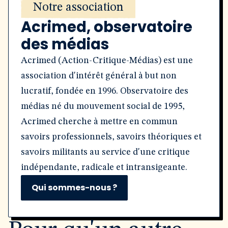
Notre association
Acrimed, observatoire
des médias
Acrimed (Action-Critique-Médias) est une
association d'intérêt général à but non
lucratif, fondée en 1996. Observatoire des
médias né du mouvement social de 1995,
Acrimed cherche à mettre en commun
savoirs professionnels, savoirs théoriques et
savoirs militants au service d'une critique
indépendante, radicale et intransigeante.
Qui sommes-nous ?