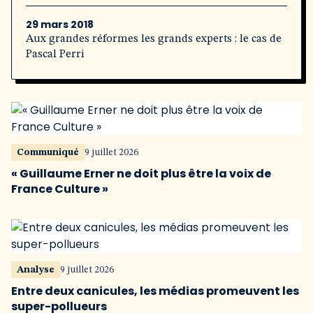
29 mars 2018
Aux grandes réformes les grands experts : le cas de
Pascal Perri
Communiqué
9 juillet 2026
« Guillaume Erner ne doit plus être la voix de
France Culture »
Analyse
9 juillet 2026
Entre deux canicules, les médias promeuvent les
super-pollueurs