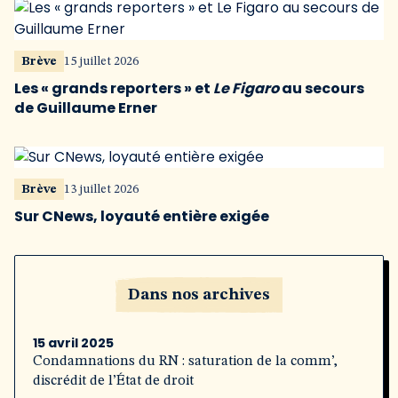
Brève
15 juillet 2026
Les « grands reporters » et
Le Figaro
au secours
de Guillaume Erner
Brève
13 juillet 2026
Sur CNews, loyauté entière exigée
Dans nos archives
15 avril 2025
Condamnations du RN : saturation de la comm’,
discrédit de l’État de droit