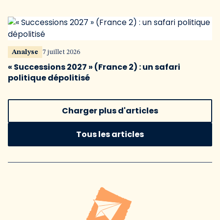
Analyse
7 juillet 2026
« Successions 2027 » (France 2) : un safari
politique dépolitisé
Charger plus d'articles
Tous les articles