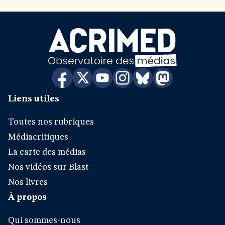
Liens utiles
Toutes nos rubriques
Médiacritiques
La carte des médias
Nos vidéos sur Blast
Nos livres
À propos
Qui sommes-nous