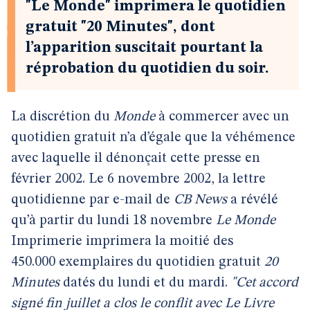
"Le Monde" imprimera le quotidien
gratuit "20 Minutes", dont
l’apparition suscitait pourtant la
réprobation du quotidien du soir.
La discrétion du
Monde
à commercer avec un
quotidien gratuit n’a d’égale que la véhémence
avec laquelle il dénonçait cette presse en
février 2002. Le 6 novembre 2002, la lettre
quotidienne par e-mail de
CB News
a révélé
qu’à partir du lundi 18 novembre
Le Monde
Imprimerie imprimera la moitié des
450.000 exemplaires du quotidien gratuit
20
Minutes
datés du lundi et du mardi.
"Cet accord
signé fin juillet a clos le conflit avec Le Livre