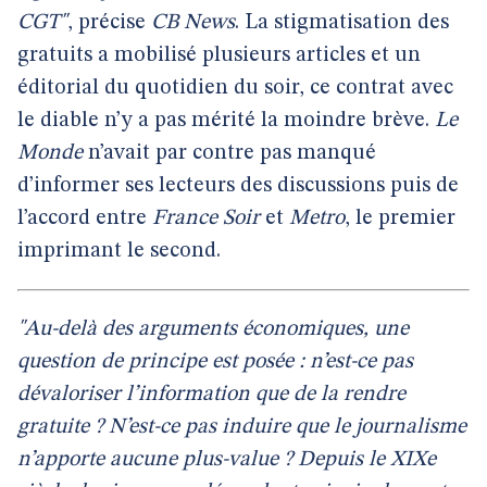
CGT"
, précise
CB News
. La stigmatisation des
gratuits a mobilisé plusieurs articles et un
éditorial du quotidien du soir, ce contrat avec
le diable n’y a pas mérité la moindre brève.
Le
Monde
n’avait par contre pas manqué
d’informer ses lecteurs des discussions puis de
l’accord entre
France Soir
et
Metro
, le premier
imprimant le second.
"Au-delà des arguments économiques, une
question de principe est posée : n’est-ce pas
dévaloriser l’information que de la rendre
gratuite ? N’est-ce pas induire que le journalisme
n’apporte aucune plus-value ? Depuis le XIXe