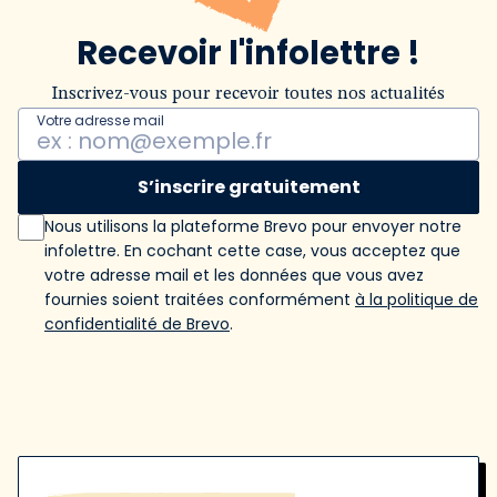
Recevoir l'infolettre !
Inscrivez-vous pour recevoir toutes nos actualités
Votre adresse mail
S’inscrire gratuitement
Nous utilisons la plateforme Brevo pour envoyer notre
infolettre. En cochant cette case, vous acceptez que
votre adresse mail et les données que vous avez
fournies soient traitées conformément
à la politique de
confidentialité de Brevo
.