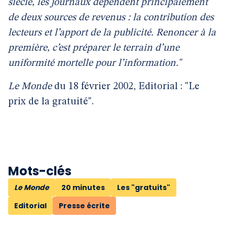
siècle, les journaux dépendent principalement
de deux sources de revenus : la contribution des
lecteurs et l’apport de la publicité. Renoncer à la
première, c’est préparer le terrain d’une
uniformité mortelle pour l’information."
Le Monde
du 18 février 2002, Editorial : "Le
prix de la gratuité".
Mots-clés
Le Monde
20 minutes
Les "gratuits"
Editorial
Presse écrite