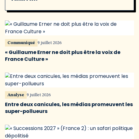
Communiqué
9 juillet 2026
« Guillaume Erner ne doit plus être la voix de
France Culture »
Analyse
9 juillet 2026
Entre deux canicules, les médias promeuvent les
super-pollueurs