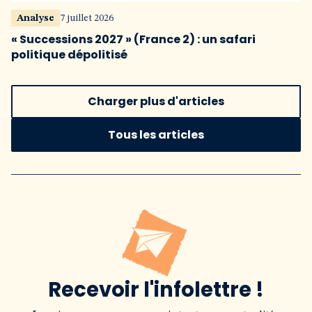
Analyse
7 juillet 2026
« Successions 2027 » (France 2) : un safari
politique dépolitisé
Charger plus d'articles
Tous les articles
Recevoir l'infolettre !