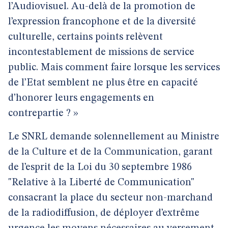
l’Audiovisuel. Au-delà de la promotion de
l’expression francophone et de la diversité
culturelle, certains points relèvent
incontestablement de missions de service
public. Mais comment faire lorsque les services
de l’Etat semblent ne plus être en capacité
d’honorer leurs engagements en
contrepartie ? »
Le SNRL demande solennellement au Ministre
de la Culture et de la Communication, garant
de l’esprit de la Loi du 30 septembre 1986
"Relative à la Liberté de Communication"
consacrant la place du secteur non-marchand
de la radiodiffusion, de déployer d’extrême