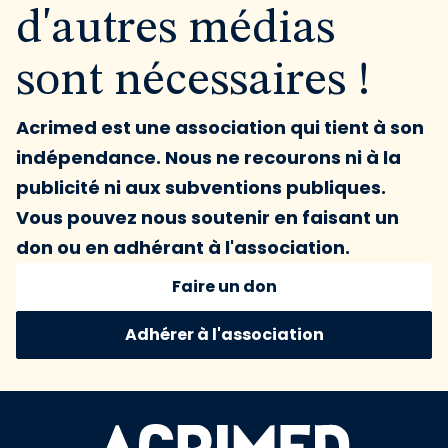
d'autres médias
sont nécessaires !
Acrimed est une association qui tient à son
indépendance. Nous ne recourons ni à la
publicité ni aux subventions publiques.
Vous pouvez nous soutenir en faisant un
don ou en adhérant à l'association.
Faire un don
Adhérer à l'association