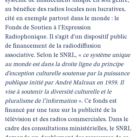
système de financement unique en son genre,
au bénéfice des radios locales non lucratives,
cité en exemple partout dans le monde : le
Fonds de Soutien à l’Expression
Radiophonique. Il s’agit d’un dispositif public
de financement de la radiodiffusion
associative. Selon le SNRL, «
ce système unique
au monde est dans la droite ligne du principe
d’exception culturelle soutenue par la puissance
publique initié par André Malraux en 1959. Il
vise à soutenir la diversité culturelle et le
pluralisme de l’information
». Ce fonds est
financé par une taxe sur la publicité de la
télévision et des radios commerciales. Dans le
cadre des consultations ministérielles, le SNRL