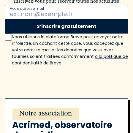
Inscrivez-vous pour recevoir toutes nos actualités
Votre adresse mail
S’inscrire gratuitement
Nous utilisons la plateforme Brevo pour envoyer notre
infolettre. En cochant cette case, vous acceptez que
votre adresse mail et les données que vous avez
fournies soient traitées conformément
à la politique de
confidentialité de Brevo
.
Notre association
Acrimed, observatoire