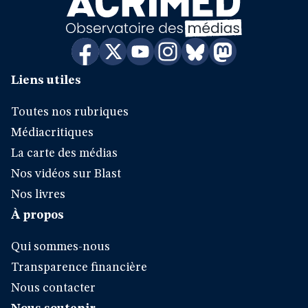
Liens utiles
Toutes nos rubriques
Médiacritiques
La carte des médias
Nos vidéos sur Blast
Nos livres
À propos
Qui sommes-nous
Transparence financière
Nous contacter