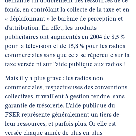
demande un doublement des ressources de ce
fonds, en contrôlant la collecte de la taxe et en
« déplafonnant » le barème de perception et
d’attribution. En effet, les produits
publicitaires ont augmentés en 2004 de 8,5 %
pour la télévision et de 15,8 % pour les radios
commerciales sans que cela se répercute sur la
taxe versée ni sur l’aide publique aux radios !
Mais il y a plus grave : les radios non
commerciales, respectueuses des conventions
collectives, travaillent à gestion tendue, sans
garantie de trésorerie. L’aide publique du
FSER représente généralement un tiers de
leur ressources, et parfois plus. Or elle est
versée chaque année de plus en plus