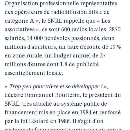
Organisation professionnelle représentative
des opérateurs de radiodiffusion dits « de
catégorie A », le SNRL rappelle que « Les
associatives », ce sont 600 radios locales, 2850
salariés, 14 000 bénévoles passionnés, deux
millions d’auditeurs, un taux d’écoute de 19 %
en zone rurale, un budget annuel de 27
millions d’euros dont 1,8 de publicité
essentiellement locale.
«
Trop peu pour vivre et se développer !
»,
déclare Emmanuel Boutterin, le président du
SNRL, très attaché au système public de
financement mis en place en 1984 et renforcé
par la loi Léotard en 1986. Il s’agit d’un