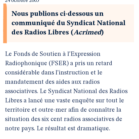
24 octobre 2005
Nous publions ci-dessous un
communiqué du Syndicat National
des Radios Libres (
Acrimed
)
Le Fonds de Soutien à l’Expression
Radiophonique (FSER) a pris un retard
considérable dans l’instruction et le
mandatement des aides aux radios
associatives. Le Syndicat National des Radios
Libres a lancé une vaste enquête sur tout le
territoire et outre-mer afin de connaître la
situation des six cent radios associatives de
notre pays. Le résultat est dramatique.