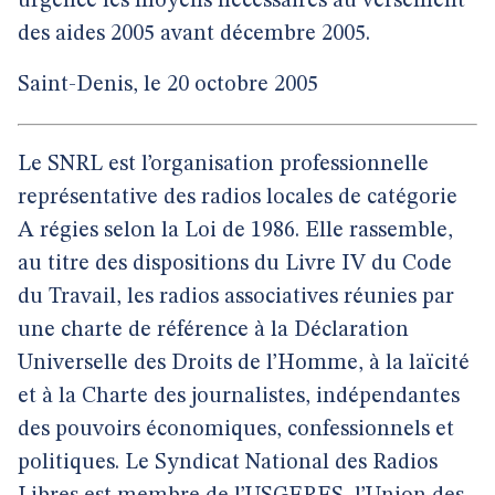
urgence les moyens nécessaires au versement
des aides 2005 avant décembre 2005.
Saint-Denis, le 20 octobre 2005
Le SNRL est l’organisation professionnelle
représentative des radios locales de catégorie
A régies selon la Loi de 1986. Elle rassemble,
au titre des dispositions du Livre IV du Code
du Travail, les radios associatives réunies par
une charte de référence à la Déclaration
Universelle des Droits de l’Homme, à la laïcité
et à la Charte des journalistes, indépendantes
des pouvoirs économiques, confessionnels et
politiques. Le Syndicat National des Radios