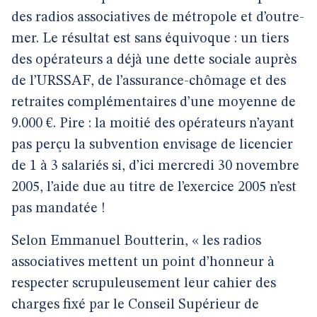
des radios associatives de métropole et d’outre-
mer. Le résultat est sans équivoque : un tiers
des opérateurs a déjà une dette sociale auprès
de l’URSSAF, de l’assurance-chômage et des
retraites complémentaires d’une moyenne de
9.000 €. Pire : la moitié des opérateurs n’ayant
pas perçu la subvention envisage de licencier
de 1 à 3 salariés si, d’ici mercredi 30 novembre
2005, l’aide due au titre de l’exercice 2005 n’est
pas mandatée !
Selon Emmanuel Boutterin, « les radios
associatives mettent un point d’honneur à
respecter scrupuleusement leur cahier des
charges fixé par le Conseil Supérieur de