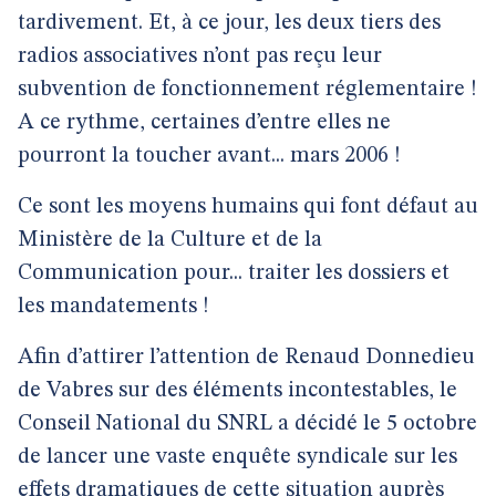
tardivement. Et, à ce jour, les deux tiers des
radios associatives n’ont pas reçu leur
subvention de fonctionnement réglementaire !
A ce rythme, certaines d’entre elles ne
pourront la toucher avant... mars 2006 !
Ce sont les moyens humains qui font défaut au
Ministère de la Culture et de la
Communication pour... traiter les dossiers et
les mandatements !
Afin d’attirer l’attention de Renaud Donnedieu
de Vabres sur des éléments incontestables, le
Conseil National du SNRL a décidé le 5 octobre
de lancer une vaste enquête syndicale sur les
effets dramatiques de cette situation auprès