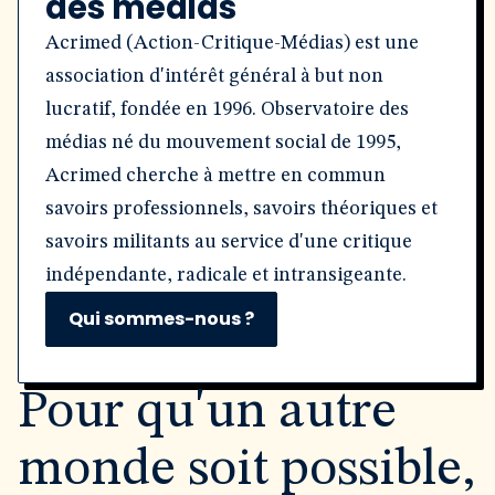
des médias
Acrimed (Action-Critique-Médias) est une
association d'intérêt général à but non
lucratif, fondée en 1996. Observatoire des
médias né du mouvement social de 1995,
Acrimed cherche à mettre en commun
savoirs professionnels, savoirs théoriques et
savoirs militants au service d'une critique
indépendante, radicale et intransigeante.
Qui sommes-nous ?
Pour qu'un autre
monde soit possible,