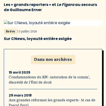
Les « grands reporters » et
Le Figaro
au secours
de Guillaume Erner
Brève
13 juillet 2026
Sur CNews, loyauté entière exigée
Dans nos archives
15 avril 2025
Condamnations du RN : saturation de la comm’,
discrédit de l’État de droit
29 mars 2018
Aux grandes réformes les grands experts : le cas de
Pascal Perri