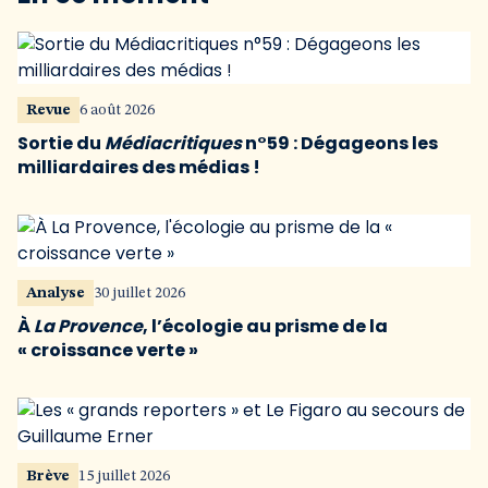
Revue
6 août 2026
Sortie du
Médiacritiques
n°59 : Dégageons les
milliardaires des médias !
Analyse
30 juillet 2026
À
La Provence
, l’écologie au prisme de la
« croissance verte »
Brève
15 juillet 2026