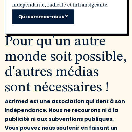
indépendante, radicale et intransigeante.
Qui sommes-nous ?
Pour qu'un autre
monde soit possible,
d'autres médias
sont nécessaires !
Acrimed est une association qui tient à son
indépendance. Nous ne recourons ni à la
publicité ni aux subventions publiques.
Vous pouvez nous soutenir en faisant un