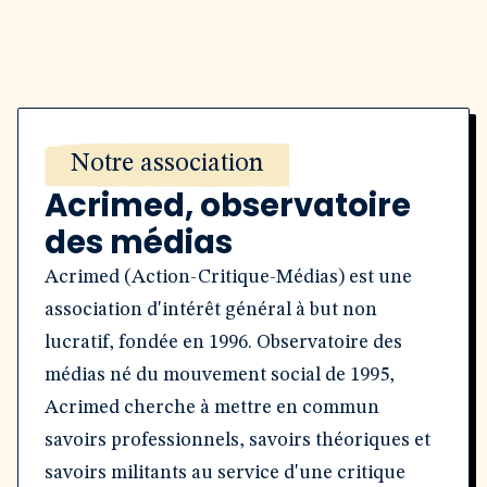
Notre association
Acrimed, observatoire
des médias
Acrimed (Action-Critique-Médias) est une
association d'intérêt général à but non
lucratif, fondée en 1996. Observatoire des
médias né du mouvement social de 1995,
Acrimed cherche à mettre en commun
savoirs professionnels, savoirs théoriques et
savoirs militants au service d'une critique