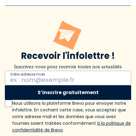
Recevoir l'infolettre !
Inscrivez-vous pour recevoir toutes nos actualités
Votre adresse mail
S’inscrire gratuitement
Nous utilisons la plateforme Brevo pour envoyer notre
infolettre. En cochant cette case, vous acceptez que
votre adresse mail et les données que vous avez
fournies soient traitées conformément
à la politique de
confidentialité de Brevo
.