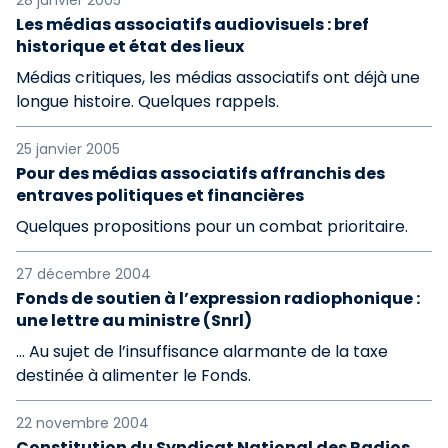
28 janvier 2005
Les médias associatifs audiovisuels : bref
historique et état des lieux
Médias critiques, les médias associatifs ont déjà une
longue histoire. Quelques rappels.
25 janvier 2005
Pour des médias associatifs affranchis des
entraves politiques et financières
Quelques propositions pour un combat prioritaire.
27 décembre 2004
Fonds de soutien à l’expression radiophonique :
une lettre au ministre (Snrl)
... Au sujet de l’insuffisance alarmante de la taxe
destinée à alimenter le Fonds.
22 novembre 2004
Constitution du Syndicat National des Radios