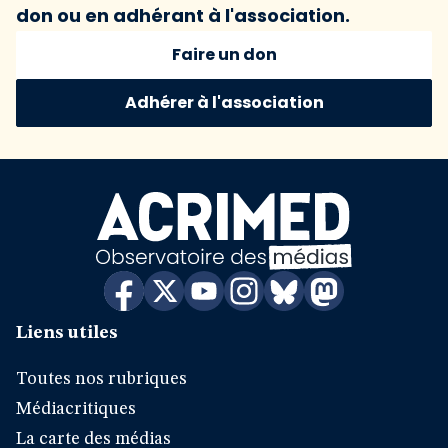
don ou en adhérant à l'association.
Faire un don
Adhérer à l'association
Liens utiles
Toutes nos rubriques
Médiacritiques
La carte des médias