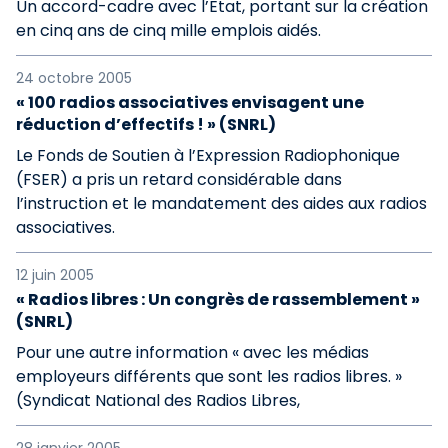
Un accord-cadre avec l’Etat, portant sur la création
en cinq ans de cinq mille emplois aidés.
24 octobre 2005
« 100 radios associatives envisagent une
réduction d’effectifs ! » (SNRL)
Le Fonds de Soutien à l’Expression Radiophonique
(FSER) a pris un retard considérable dans
l’instruction et le mandatement des aides aux radios
associatives.
12 juin 2005
« Radios libres : Un congrès de rassemblement »
(SNRL)
Pour une autre information « avec les médias
employeurs différents que sont les radios libres. »
(Syndicat National des Radios Libres,