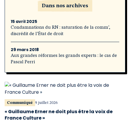
Dans nos archives
15 avril 2025
Condamnations du RN : saturation de la comm’,
discrédit de l’État de droit
29 mars 2018
Aux grandes réformes les grands experts : le cas de
Pascal Perri
Communiqué
9 juillet 2026
« Guillaume Erner ne doit plus être la voix de
France Culture »