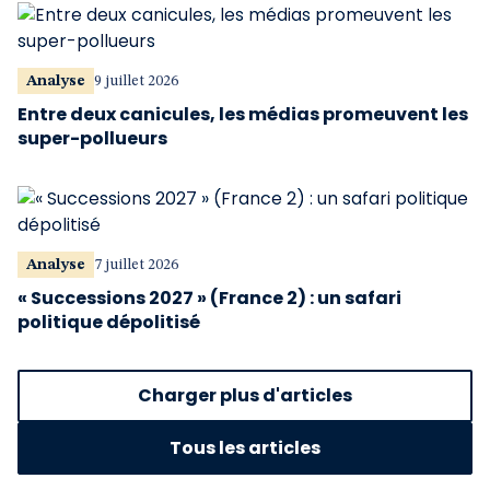
Analyse
9 juillet 2026
Entre deux canicules, les médias promeuvent les
super-pollueurs
Analyse
7 juillet 2026
« Successions 2027 » (France 2) : un safari
politique dépolitisé
Charger plus d'articles
Tous les articles