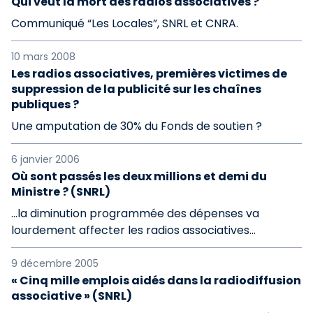
Qui veut la mort des radios associatives ?
Communiqué “Les Locales”, SNRL et CNRA.
10 mars 2008
Les radios associatives, premières victimes de
suppression de la publicité sur les chaînes
publiques ?
Une amputation de 30% du Fonds de soutien ?
6 janvier 2006
Où sont passés les deux millions et demi du
Ministre ? (SNRL)
...la diminution programmée des dépenses va
lourdement affecter les radios associatives...
9 décembre 2005
« Cinq mille emplois aidés dans la radiodiffusion
associative » (SNRL)