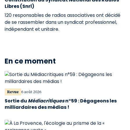
Libres (Snrl)
120 responsables de radios associatives ont décidé
de se rassembler dans un syndicat professionnel,
indépendant et unitaire.
En ce moment
Revue
6 août 2026
Sortie du
Médiacritiques
n°59 : Dégageons les
milliardaires des médias !