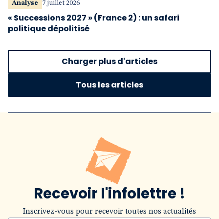
Analyse
7 juillet 2026
« Successions 2027 » (France 2) : un safari
politique dépolitisé
Charger plus d'articles
Tous les articles
Recevoir l'infolettre !
Inscrivez-vous pour recevoir toutes nos actualités