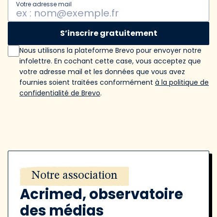
Votre adresse mail
S’inscrire gratuitement
Nous utilisons la plateforme Brevo pour envoyer notre
infolettre. En cochant cette case, vous acceptez que
votre adresse mail et les données que vous avez
fournies soient traitées conformément
à la politique de
confidentialité de Brevo
.
Notre association
Acrimed, observatoire
des médias