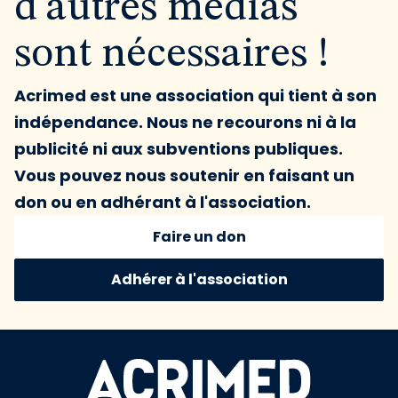
d'autres médias
sont nécessaires !
Acrimed est une association qui tient à son
indépendance. Nous ne recourons ni à la
publicité ni aux subventions publiques.
Vous pouvez nous soutenir en faisant un
don ou en adhérant à l'association.
Faire un don
Adhérer à l'association