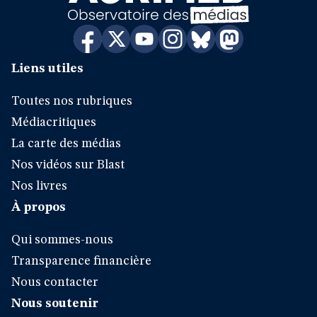
Liens utiles
Toutes nos rubriques
Médiacritiques
La carte des médias
Nos vidéos sur Blast
Nos livres
À propos
Qui sommes-nous
Transparence financière
Nous contacter
Nous soutenir