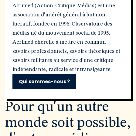
Acrimed (Action-Critique-Médias) est une
association d'intérêt général à but non
lucratif, fondée en 1996. Observatoire des
médias né du mouvement social de 1995,
Acrimed cherche à mettre en commun
savoirs professionnels, savoirs théoriques et
savoirs militants au service d'une critique
indépendante, radicale et intransigeante.
Qui sommes-nous ?
Pour qu'un autre
monde soit possible,