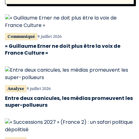
Communiqué
9 juillet 2026
« Guillaume Erner ne doit plus être la voix de
France Culture »
Analyse
9 juillet 2026
Entre deux canicules, les médias promeuvent les
super-pollueurs