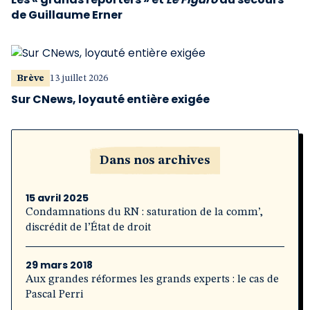
de Guillaume Erner
Brève
13 juillet 2026
Sur CNews, loyauté entière exigée
Dans nos archives
15 avril 2025
Condamnations du RN : saturation de la comm’,
discrédit de l’État de droit
29 mars 2018
Aux grandes réformes les grands experts : le cas de
Pascal Perri