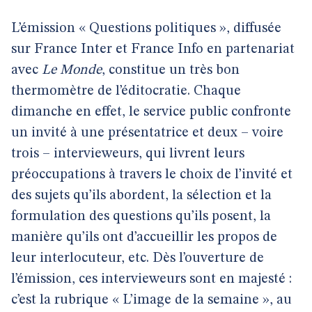
L’émission « Questions politiques », diffusée
sur France Inter et France Info en partenariat
avec
Le Monde
, constitue un très bon
thermomètre de l’éditocratie. Chaque
dimanche en effet, le service public confronte
un invité à une présentatrice et deux – voire
trois – intervieweurs, qui livrent leurs
préoccupations à travers le choix de l’invité et
des sujets qu’ils abordent, la sélection et la
formulation des questions qu’ils posent, la
manière qu’ils ont d’accueillir les propos de
leur interlocuteur, etc. Dès l’ouverture de
l’émission, ces intervieweurs sont en majesté :
c’est la rubrique « L’image de la semaine », au