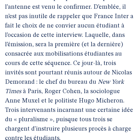
l’antenne est venu le confirmer. D’emblée, il
n’est pas inutile de rappeler que France Inter a
fait le choix de ne convier aucun étudiant à
l’occasion de cette interview. Laquelle, dans
l’émission, sera la première (et la dernière)
consacrée aux mobilisations étudiantes au
cours de cette séquence. Ce jour-là, trois
invités sont pourtant réunis autour de Nicolas
Demorand : le chef du bureau du
New York
Times
à Paris, Roger Cohen, la sociologue
Anne Muxel et le politiste Hugo Micheron.
Trois intervenants incarnant une certaine idée
du « pluralisme », puisque tous trois se
chargent d’instruire plusieurs procès à charge
contre les étudiants.