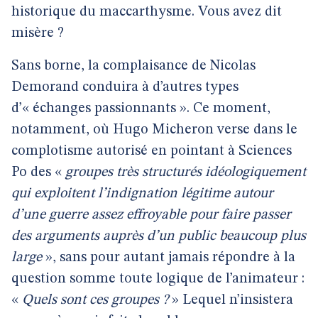
historique du maccarthysme. Vous avez dit
misère ?
Sans borne, la complaisance de Nicolas
Demorand conduira à d’autres types
d’« échanges passionnants ». Ce moment,
notamment, où Hugo Micheron verse dans le
complotisme autorisé en pointant à Sciences
Po des «
groupes très structurés idéologiquement
qui exploitent l’indignation légitime autour
d’une guerre assez effroyable pour faire passer
des arguments auprès d’un public beaucoup plus
large
», sans pour autant jamais répondre à la
question somme toute logique de l’animateur :
«
Quels sont ces groupes ?
» Lequel n’insistera