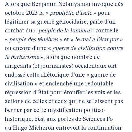
Alors que Benjamin Netanyahou invoque dès
octobre 2023 la «
prophétie d’Isaïe
» pour
légitimer sa guerre génocidaire, parle d’un
combat du «
peuple de la lumière
» contre le
«
peuple des ténèbres
» et «
le mal à l’état pur
»
ou encore d’une «
guerre de civilisation contre
le barbarisme
», alors que nombre de
dirigeants (et journalistes) occidentaux ont
endossé cette rhétorique d’une « guerre de
civilisation » et enclenché une redoutable
répression d’État pour étouffer les voix et les
actions de celles et ceux qui ne se laissent pas
berner par cette mystification politico-
historique, c’est aux portes de Sciences Po
qu’Hugo Micheron entrevoit la continuation