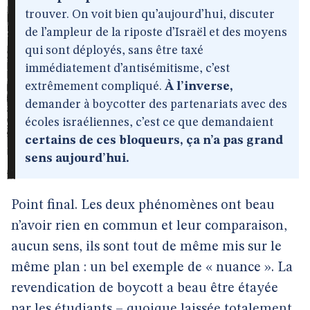
trouver. On voit bien qu’aujourd’hui, discuter
de l’ampleur de la riposte d’Israël et des moyens
qui sont déployés, sans être taxé
immédiatement d’antisémitisme, c’est
extrêmement compliqué.
À l’inverse,
demander à boycotter des partenariats avec des
écoles israéliennes, c’est ce que demandaient
certains de ces bloqueurs, ça n’a pas grand
sens aujourd’hui.
Point final. Les deux phénomènes ont beau
n’avoir rien en commun et leur comparaison,
aucun sens, ils sont tout de même mis sur le
même plan : un bel exemple de « nuance ». La
revendication de boycott a beau être étayée
par les étudiants – quoique laissée totalement