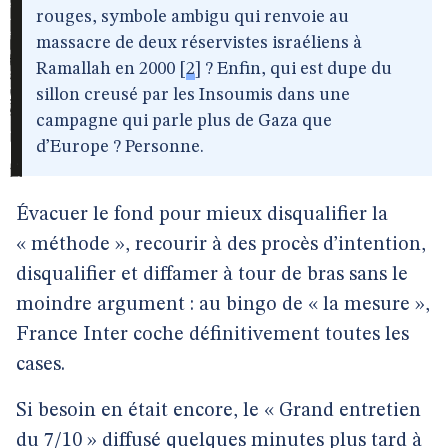
rouges, symbole ambigu qui renvoie au
massacre de deux réservistes israéliens à
Ramallah en 2000
[
2
]
? Enfin, qui est dupe du
sillon creusé par les Insoumis dans une
campagne qui parle plus de Gaza que
d’Europe ? Personne.
Évacuer le fond pour mieux disqualifier la
« méthode », recourir à des procès d’intention,
disqualifier et diffamer à tour de bras sans le
moindre argument : au bingo de « la mesure »,
France Inter coche définitivement toutes les
cases.
Si besoin en était encore, le « Grand entretien
du 7/10 » diffusé quelques minutes plus tard à