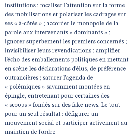
institutions ; focaliser l’attention sur la forme
des mobilisations et polariser les cadrages sur
ses « à-côtés » ; accorder le monopole de la
parole aux intervenants « dominants » ;
ignorer superbement les premiers concernés ;
invisibiliser leurs revendications ; amplifier
l’écho des emballements politiques en mettant
en scène les déclarations d’élus, de préférence
outrancières ; saturer l’agenda de
« polémiques » savamment montées en
épingle, entretenant pour certaines des
« scoops » fondés sur des fake news. Le tout
pour un seul résultat : défigurer un
mouvement social et participer activement au
maintien de l’ordre.