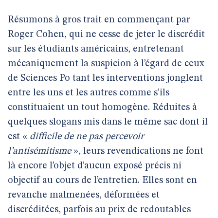
Résumons à gros trait en commençant par
Roger Cohen, qui ne cesse de jeter le discrédit
sur les étudiants américains, entretenant
mécaniquement la suspicion à l’égard de ceux
de Sciences Po tant les interventions jonglent
entre les uns et les autres comme s’ils
constituaient un tout homogène. Réduites à
quelques slogans mis dans le même sac dont il
est «
difficile de ne pas percevoir
l’antisémitisme
», leurs revendications ne font
là encore l’objet d’aucun exposé précis ni
objectif au cours de l’entretien. Elles sont en
revanche malmenées, déformées et
discréditées, parfois au prix de redoutables