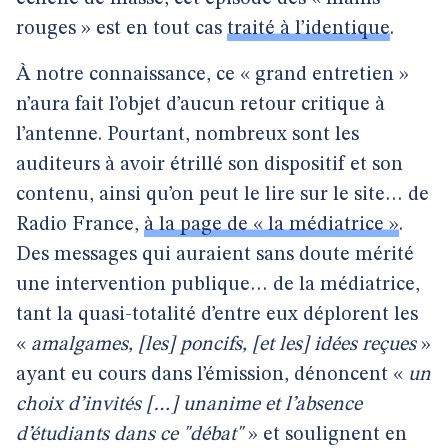
rouges » est en tout cas
traité à l’identique
.
À notre connaissance, ce « grand entretien »
n’aura fait l’objet d’aucun retour critique à
l’antenne. Pourtant, nombreux sont les
auditeurs à avoir étrillé son dispositif et son
contenu, ainsi qu’on peut le lire sur le site… de
Radio France,
à la page de « la médiatrice »
.
Des messages qui auraient sans doute mérité
une intervention publique… de la médiatrice,
tant la quasi-totalité d’entre eux déplorent les
«
amalgames, [les] poncifs, [et les] idées reçues
»
ayant eu cours dans l’émission, dénoncent «
un
choix d’invités […] unanime et l’absence
d’étudiants dans ce "débat"
» et soulignent en