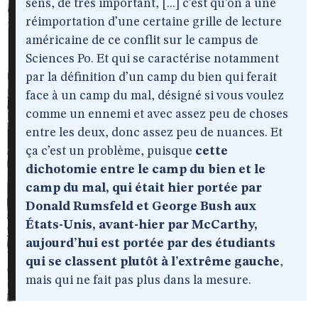
sens, de très important, [...] c’est qu’on a une
réimportation d’une certaine grille de lecture
américaine de ce conflit sur le campus de
Sciences Po. Et qui se caractérise notamment
par la définition d’un camp du bien qui ferait
face à un camp du mal, désigné si vous voulez
comme un ennemi et avec assez peu de choses
entre les deux, donc assez peu de nuances. Et
ça c’est un problème, puisque
cette
dichotomie entre le camp du bien et le
camp du mal, qui était hier portée par
Donald Rumsfeld et George Bush aux
États-Unis, avant-hier par McCarthy,
aujourd’hui est portée par des étudiants
qui se classent plutôt à l’extrême gauche
,
mais qui ne fait pas plus dans la mesure.