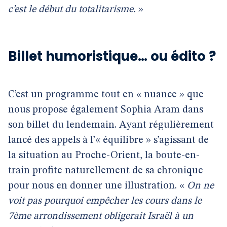
c’est le début du totalitarisme.
»
Billet humoristique… ou édito ?
C’est un programme tout en « nuance » que
nous propose également Sophia Aram dans
son billet du lendemain. Ayant régulièrement
lancé des appels à l’« équilibre » s’agissant de
la situation au Proche-Orient, la boute-en-
train profite naturellement de sa chronique
pour nous en donner une illustration. «
On ne
voit pas pourquoi empêcher les cours dans le
7ème arrondissement obligerait Israël à un