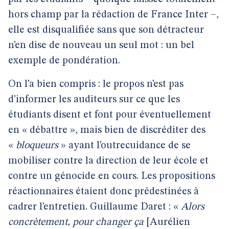
hors champ par la rédaction de France Inter –,
elle est disqualifiée sans que son détracteur
n’en dise de nouveau un seul mot : un bel
exemple de pondération.
On l’a bien compris : le propos n’est pas
d’informer les auditeurs sur ce que les
étudiants disent et font pour éventuellement
en « débattre », mais bien de discréditer des
«
bloqueurs
» ayant l’outrecuidance de se
mobiliser contre la direction de leur école et
contre un génocide en cours. Les propositions
réactionnaires étaient donc prédestinées à
cadrer l’entretien. Guillaume Daret : «
Alors
concrètement, pour changer ça
[Aurélien