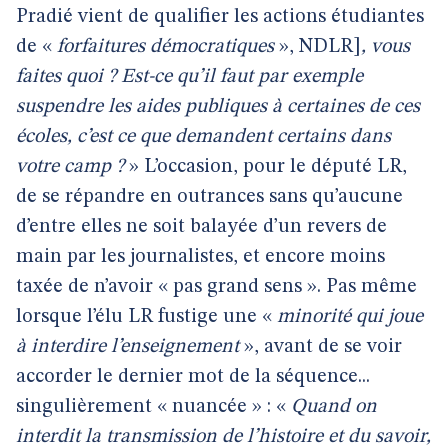
Pradié vient de qualifier les actions étudiantes
de «
forfaitures démocratiques
», NDLR]
, vous
faites quoi ? Est-ce qu’il faut par exemple
suspendre les aides publiques à certaines de ces
écoles, c’est ce que demandent certains dans
votre camp ?
» L’occasion, pour le député LR,
de se répandre en outrances sans qu’aucune
d’entre elles ne soit balayée d’un revers de
main par les journalistes, et encore moins
taxée de n’avoir « pas grand sens ». Pas même
lorsque l’élu LR fustige une «
minorité qui joue
à interdire l’enseignement
», avant de se voir
accorder le dernier mot de la séquence...
singulièrement « nuancée » : «
Quand on
interdit la transmission de l’histoire et du savoir,