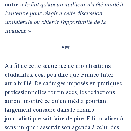
outre «
le fait qu’aucun auditeur n’a été invité à
l’antenne pour réagir à cette discussion
unilatérale ou obtenir l’opportunité de la
nuancer.
»
***
Au fil de cette séquence de mobilisations
étudiantes, c’est peu dire que France Inter
aura brillé. De cadrages imposés en pratiques
professionnelles routinisées, les rédactions
auront montré ce qu’un média pourtant
largement consacré dans le champ
journalistique sait faire de pire. Éditorialiser à
sens unique ; asservir son agenda à celui des