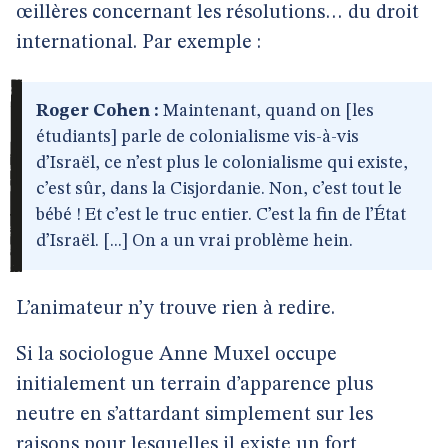
œillères concernant les résolutions… du droit
international. Par exemple :
Roger Cohen :
Maintenant, quand on [les
étudiants] parle de colonialisme vis-à-vis
d’Israël, ce n’est plus le colonialisme qui existe,
c’est sûr, dans la Cisjordanie. Non, c’est tout le
bébé ! Et c’est le truc entier. C’est la fin de l’État
d’Israël. [...] On a un vrai problème hein.
L’animateur n’y trouve rien à redire.
Si la sociologue Anne Muxel occupe
initialement un terrain d’apparence plus
neutre en s’attardant simplement sur les
raisons pour lesquelles il existe un fort