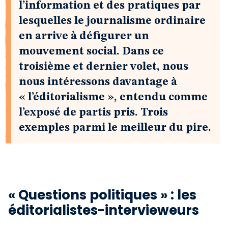
l’information et des pratiques par
lesquelles le journalisme ordinaire
en arrive à défigurer un
mouvement social. Dans ce
troisième et dernier volet, nous
nous intéressons davantage à
« l’éditorialisme », entendu comme
l’exposé de partis pris. Trois
exemples parmi le meilleur du pire.
« Questions politiques » : les
éditorialistes-intervieweurs