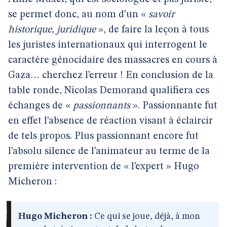
se permet donc, au nom d’un «
savoir
historique, juridique
», de faire la leçon à tous
les juristes internationaux qui interrogent le
caractère génocidaire des massacres en cours à
Gaza… cherchez l’erreur ! En conclusion de la
table ronde, Nicolas Demorand qualifiera ces
échanges de «
passionnants
». Passionnante fut
en effet l’absence de réaction visant à éclaircir
de tels propos. Plus passionnant encore fut
l’absolu silence de l’animateur au terme de la
première intervention de « l’expert » Hugo
Micheron :
Hugo Micheron :
Ce qui se joue, déjà, à mon