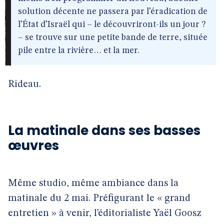
solution décente ne passera par l’éradication de
l’État d’Israël qui – le découvriront-ils un jour ?
– se trouve sur une petite bande de terre, située
pile entre la rivière… et la mer.
Rideau.
La matinale dans ses basses
œuvres
Même studio, même ambiance dans la
matinale du 2 mai. Préfigurant le « grand
entretien » à venir, l’éditorialiste Yaël Goosz