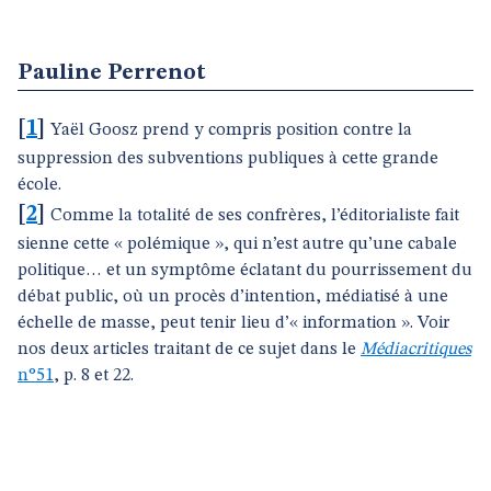
Pauline Perrenot
[
1
]
Yaël Goosz prend y compris position contre la
suppression des subventions publiques à cette grande
école.
[
2
]
Comme la totalité de ses confrères, l’éditorialiste fait
sienne cette « polémique », qui n’est autre qu’une cabale
politique… et un symptôme éclatant du pourrissement du
débat public, où un procès d’intention, médiatisé à une
échelle de masse, peut tenir lieu d’« information ». Voir
nos deux articles traitant de ce sujet dans le
Médiacritiques
n°51
, p. 8 et 22.