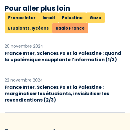
Pour aller plus loin
France Inter
Israël
Palestine
Gaza
Etudiants, lycéens
Radio France
20 novembre 2024
France Inter, Sciences Po et la Palestine : quand
la « polémique » supplante l’information (1/3)
22 novembre 2024
France Inter, Sciences Po et la Palestine :
marginaliser les étudiants, invisibiliser les
revendications (2/3)