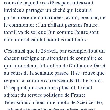
cours de laquelle ces têtes pensantes sont
invitées à partager un cliché qui les aura
particulièrement marquées, avant, bien sûr, de
le commenter ; l’un n’allant pas sans l’autre,
tant il va de soi que l’un comme l’autre sont
d’un intérêt capital pour les auditeurs…
C’est ainsi que le 28 avril, par exemple, tout un
chacun trépigne en attendant de connaître ce
qui aura retenu l’attention de Guillaume Daret
au cours de la semaine passée. Il se trouve que
ce jour-là, comme sa consœur Nathalie Saint-
Cricq quelques semaines plus tôt, le chef
adjoint du service politique de France
Télévisions a choisi une photo de Sciences Po,