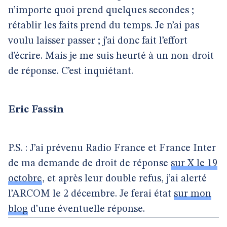
n’importe quoi prend quelques secondes ;
rétablir les faits prend du temps. Je n’ai pas
voulu laisser passer ; j’ai donc fait l’effort
d’écrire. Mais je me suis heurté à un non-droit
de réponse. C’est inquiétant.
Eric Fassin
P.S. : J’ai prévenu Radio France et France Inter
de ma demande de droit de réponse
sur X le 19
octobre
, et après leur double refus, j’ai alerté
l’ARCOM le 2 décembre. Je ferai état
sur mon
blog
d’une éventuelle réponse.