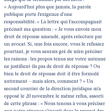
« Aujourd’hui plus que jamais, la parole
publique porte l’exigence d’une
responsabilité. » La lettre qui l’accompagnait
précisait ma question : « Je vous envoie mon
droit de réponse amendé, après relecture par
un avocat. Si, une fois encore, vous le refusiez
pourtant, je vous saurais gré de m’en préciser
les raisons : les propos tenus sur votre antenne
ne justifient-ils pas de droit de réponse ? Ou
bien le droit de réponse doit-il être formulé
autrement – mais alors, comment ? » Un
second courrier de la direction juridique m’a
opposé le 20 novembre le même refus, assorti
de cette phrase : « Nous tenons à vous préciser