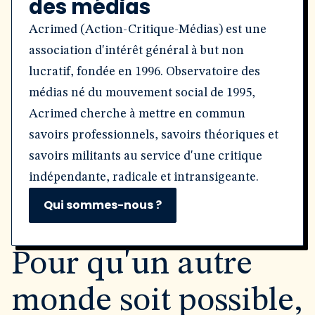
des médias
Acrimed (Action-Critique-Médias) est une
association d'intérêt général à but non
lucratif, fondée en 1996. Observatoire des
médias né du mouvement social de 1995,
Acrimed cherche à mettre en commun
savoirs professionnels, savoirs théoriques et
savoirs militants au service d'une critique
indépendante, radicale et intransigeante.
Qui sommes-nous ?
Pour qu'un autre
monde soit possible,