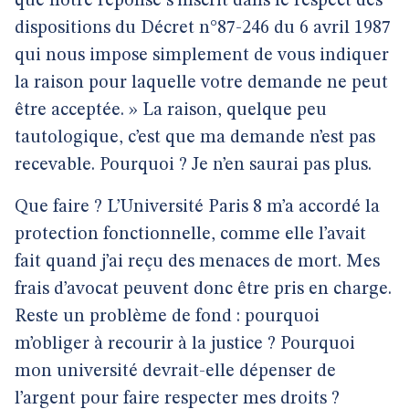
que notre réponse s’inscrit dans le respect des
dispositions du Décret n°87-246 du 6 avril 1987
qui nous impose simplement de vous indiquer
la raison pour laquelle votre demande ne peut
être acceptée. » La raison, quelque peu
tautologique, c’est que ma demande n’est pas
recevable. Pourquoi ? Je n’en saurai pas plus.
Que faire ? L’Université Paris 8 m’a accordé la
protection fonctionnelle, comme elle l’avait
fait quand j’ai reçu des menaces de mort. Mes
frais d’avocat peuvent donc être pris en charge.
Reste un problème de fond : pourquoi
m’obliger à recourir à la justice ? Pourquoi
mon université devrait-elle dépenser de
l’argent pour faire respecter mes droits ?