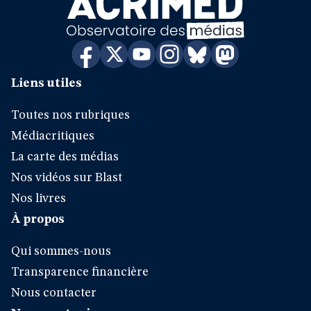
Liens utiles
Toutes nos rubriques
Médiacritiques
La carte des médias
Nos vidéos sur Blast
Nos livres
À propos
Qui sommes-nous
Transparence financière
Nous contacter