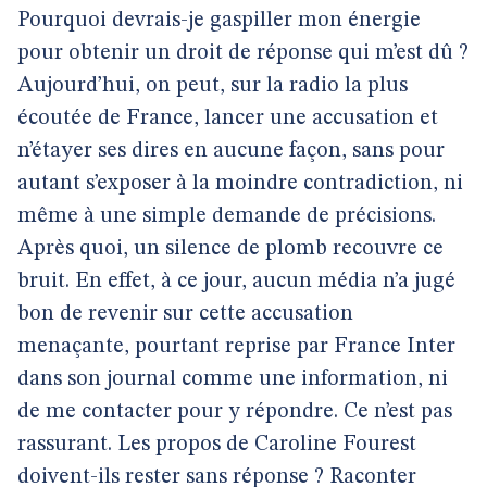
Pourquoi devrais-je gaspiller mon énergie
pour obtenir un droit de réponse qui m’est dû ?
Aujourd’hui, on peut, sur la radio la plus
écoutée de France, lancer une accusation et
n’étayer ses dires en aucune façon, sans pour
autant s’exposer à la moindre contradiction, ni
même à une simple demande de précisions.
Après quoi, un silence de plomb recouvre ce
bruit. En effet, à ce jour, aucun média n’a jugé
bon de revenir sur cette accusation
menaçante, pourtant reprise par France Inter
dans son journal comme une information, ni
de me contacter pour y répondre. Ce n’est pas
rassurant. Les propos de Caroline Fourest
doivent-ils rester sans réponse ? Raconter