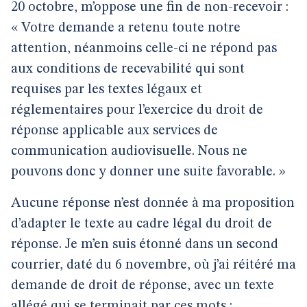
20 octobre, m’oppose une fin de non-recevoir :
« Votre demande a retenu toute notre
attention, néanmoins celle-ci ne répond pas
aux conditions de recevabilité qui sont
requises par les textes légaux et
réglementaires pour l’exercice du droit de
réponse applicable aux services de
communication audiovisuelle. Nous ne
pouvons donc y donner une suite favorable. »
Aucune réponse n’est donnée à ma proposition
d’adapter le texte au cadre légal du droit de
réponse. Je m’en suis étonné dans un second
courrier, daté du 6 novembre, où j’ai réitéré ma
demande de droit de réponse, avec un texte
allégé qui se terminait par ces mots :