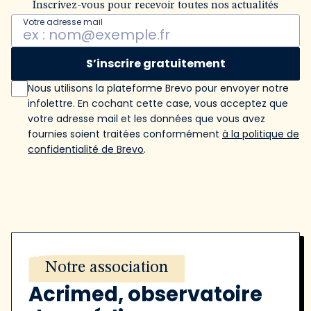
Inscrivez-vous pour recevoir toutes nos actualités
Votre adresse mail
S’inscrire gratuitement
Nous utilisons la plateforme Brevo pour envoyer notre
infolettre. En cochant cette case, vous acceptez que
votre adresse mail et les données que vous avez
fournies soient traitées conformément
à la politique de
confidentialité de Brevo
.
Notre association
Acrimed, observatoire