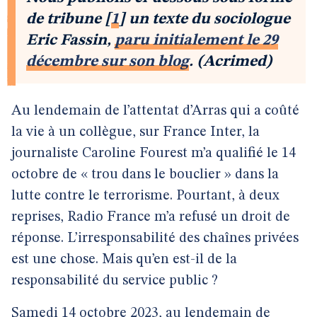
de tribune
[
1
]
un texte du sociologue
Eric Fassin,
paru initialement le 29
décembre sur son blog
. (Acrimed)
Au lendemain de l’attentat d’Arras qui a coûté
la vie à un collègue, sur France Inter, la
journaliste Caroline Fourest m’a qualifié le 14
octobre de « trou dans le bouclier » dans la
lutte contre le terrorisme. Pourtant, à deux
reprises, Radio France m’a refusé un droit de
réponse. L’irresponsabilité des chaînes privées
est une chose. Mais qu’en est-il de la
responsabilité du service public ?
Samedi 14 octobre 2023, au lendemain de