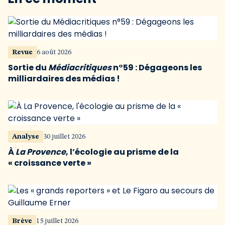
Revue
6 août 2026
Sortie du
Médiacritiques
n°59 : Dégageons les
milliardaires des médias !
Analyse
30 juillet 2026
À
La Provence
, l’écologie au prisme de la
« croissance verte »
Brève
15 juillet 2026