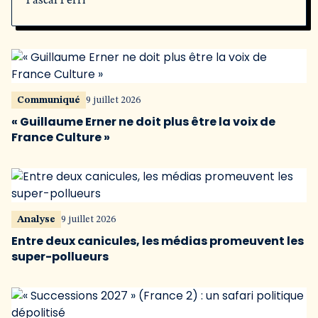
Pascal Perri
Communiqué
9 juillet 2026
« Guillaume Erner ne doit plus être la voix de
France Culture »
Analyse
9 juillet 2026
Entre deux canicules, les médias promeuvent les
super-pollueurs