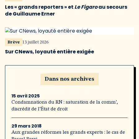
Les « grands reporters » et
Le Figaro
au secours
de Guillaume Erner
Brève
13 juillet 2026
Sur CNews, loyauté entière exigée
Dans nos archives
15 avril 2025
Condamnations du RN : saturation de la comm’,
discrédit de l’État de droit
29 mars 2018
Aux grandes réformes les grands experts : le cas de