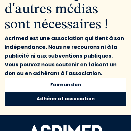
d'autres médias
sont nécessaires !
Acrimed est une association qui tient à son
indépendance. Nous ne recourons ni à la
publicité ni aux subventions publiques.
Vous pouvez nous soutenir en faisant un
don ou en adhérant à l'association.
Faire un don
Adhérer à l'association