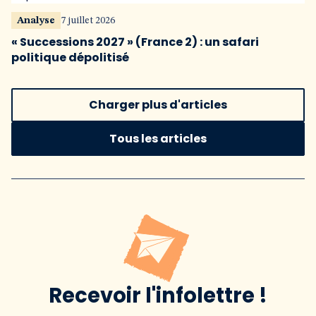
Analyse
7 juillet 2026
« Successions 2027 » (France 2) : un safari
politique dépolitisé
Charger plus d'articles
Tous les articles
Recevoir l'infolettre !