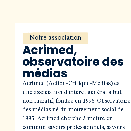
Notre association
Acrimed,
observatoire des
médias
Acrimed (Action-Critique-Médias) est
une association d'intérêt général à but
non lucratif, fondée en 1996. Observatoire
des médias né du mouvement social de
1995, Acrimed cherche à mettre en
commun savoirs professionnels, savoirs