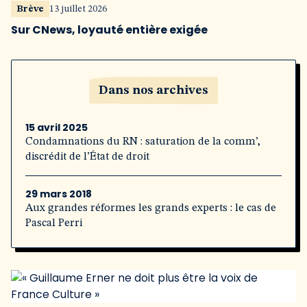
Brève
13 juillet 2026
Sur CNews, loyauté entière exigée
Dans nos archives
15 avril 2025
Condamnations du RN : saturation de la comm’,
discrédit de l’État de droit
29 mars 2018
Aux grandes réformes les grands experts : le cas de
Pascal Perri