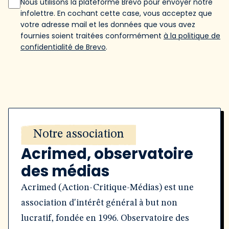
Nous utilisons la plateforme Brevo pour envoyer notre
infolettre. En cochant cette case, vous acceptez que
votre adresse mail et les données que vous avez
fournies soient traitées conformément
à la politique de
confidentialité de Brevo
.
Notre association
Acrimed, observatoire
des médias
Acrimed (Action-Critique-Médias) est une
association d'intérêt général à but non
lucratif, fondée en 1996. Observatoire des