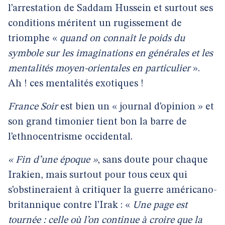
l’arrestation de Saddam Hussein et surtout ses
conditions méritent un rugissement de
triomphe «
quand on connaît le poids du
symbole sur les imaginations en générales et les
mentalités moyen-orientales en particulier
».
Ah ! ces mentalités exotiques !
France Soir
est bien un « journal d’opinion » et
son grand timonier tient bon la barre de
l’ethnocentrisme occidental.
« Fin d’une époque »
, sans doute pour chaque
Irakien, mais surtout pour tous ceux qui
s’obstineraient à critiquer la guerre américano-
britannique contre l’Irak : «
Une page est
tournée : celle où l’on continue à croire que la