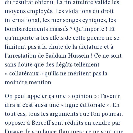
du résultat obtenu. La fin atteinte valide les
moyens employés. Les violations du droit
international, les mensonges cyniques, les
bombardements massifs ? Qu’importe ! Et
qu’importe si les effets de cette guerre ne se
limitent pas à la chute de la dictature et à
l’arrestation de Saddam Hussein ! Ce ne sont
sans doute que des dégâts tellement
« collatéraux » qu’ils ne méritent pas la
moindre mention.
On peut appeler ça une « opinion » : l’avenir
dira si c’est aussi une « ligne éditoriale ». En
tout cas, tous les arguments que l’on pourrait
opposer à Bercoff sont réduits en cendre par
l’usage de son lance-flammes : ce ne sont que