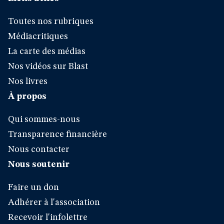
Toutes nos rubriques
Médiacritiques
La carte des médias
Nos vidéos sur Blast
Nos livres
À propos
Qui sommes-nous
Transparence financière
Nous contacter
Nous soutenir
Faire un don
Adhérer à l'association
Recevoir l'infolettre