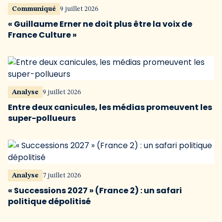
Communiqué
9 juillet 2026
« Guillaume Erner ne doit plus être la voix de
France Culture »
Analyse
9 juillet 2026
Entre deux canicules, les médias promeuvent les
super-pollueurs
Analyse
7 juillet 2026
« Successions 2027 » (France 2) : un safari
politique dépolitisé