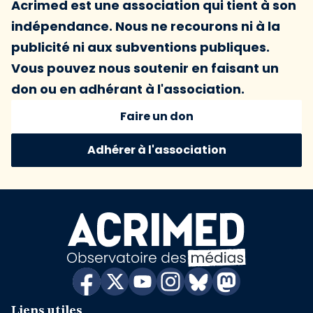
Acrimed est une association qui tient à son
indépendance. Nous ne recourons ni à la
publicité ni aux subventions publiques.
Vous pouvez nous soutenir en faisant un
don ou en adhérant à l'association.
Faire un don
Adhérer à l'association
Liens utiles