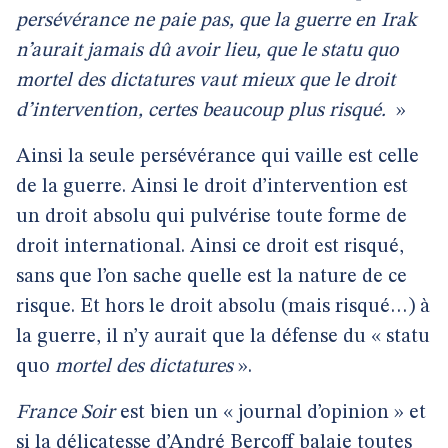
persévérance ne paie pas, que la guerre en Irak
n’aurait jamais dû avoir lieu, que le statu quo
mortel des dictatures vaut mieux que le droit
d’intervention, certes beaucoup plus risqué.
»
Ainsi la seule persévérance qui vaille est celle
de la guerre. Ainsi le droit d’intervention est
un droit absolu qui pulvérise toute forme de
droit international. Ainsi ce droit est risqué,
sans que l’on sache quelle est la nature de ce
risque. Et hors le droit absolu (mais risqué…) à
la guerre, il n’y aurait que la défense du « statu
quo
mortel des dictatures
».
France Soir
est bien un « journal d’opinion » et
si la délicatesse d’André Bercoff balaie toutes