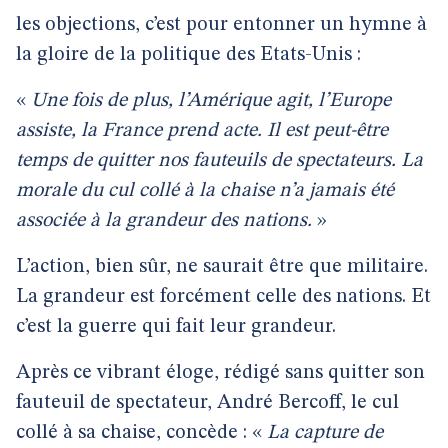
les objections, c’est pour entonner un hymne à
la gloire de la politique des Etats-Unis :
«
Une fois de plus, l’Amérique agit, l’Europe
assiste, la France prend acte. Il est peut-être
temps de quitter nos fauteuils de spectateurs. La
morale du cul collé à la chaise n’a jamais été
associée à la grandeur des nations.
»
L’action, bien sûr, ne saurait être que militaire.
La grandeur est forcément celle des nations. Et
c’est la guerre qui fait leur grandeur.
Après ce vibrant éloge, rédigé sans quitter son
fauteuil de spectateur, André Bercoff, le cul
collé à sa chaise, concède : «
La capture de