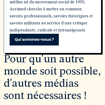
médias né du mouvement social de 1995,
Acrimed cherche à mettre en commun
savoirs professionnels, savoirs théoriques et
savoirs militants au service d'une critique
indépendante, radicale et intransigeante.
Qui sommes-nous ?
Pour qu'un autre
monde soit possible,
d'autres médias
sont nécessaires !