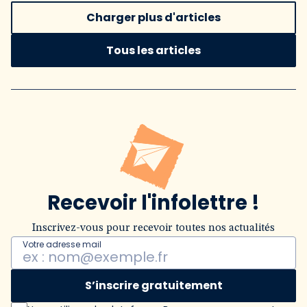
Charger plus d'articles
Tous les articles
Recevoir l'infolettre !
Inscrivez-vous pour recevoir toutes nos actualités
Votre adresse mail
S’inscrire gratuitement