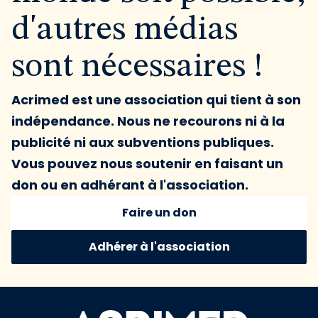
d'autres médias
sont nécessaires !
Acrimed est une association qui tient à son
indépendance. Nous ne recourons ni à la
publicité ni aux subventions publiques.
Vous pouvez nous soutenir en faisant un
don ou en adhérant à l'association.
Faire un don
Adhérer à l'association