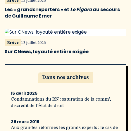
Brève
15 juillet 2026
Les « grands reporters » et
Le Figaro
au secours
de Guillaume Erner
Brève
13 juillet 2026
Sur CNews, loyauté entière exigée
Dans nos archives
15 avril 2025
Condamnations du RN : saturation de la comm’,
discrédit de l’État de droit
29 mars 2018
Aux grandes réformes les grands experts : le cas de