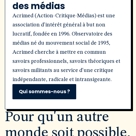
des médias
Acrimed (Action-Critique-Médias) est une
association d'intérêt général à but non
lucratif, fondée en 1996. Observatoire des
médias né du mouvement social de 1995,
Acrimed cherche à mettre en commun
savoirs professionnels, savoirs théoriques et
savoirs militants au service d'une critique
indépendante, radicale et intransigeante.
Qui sommes-nous ?
Pour qu'un autre
monde soit possible,