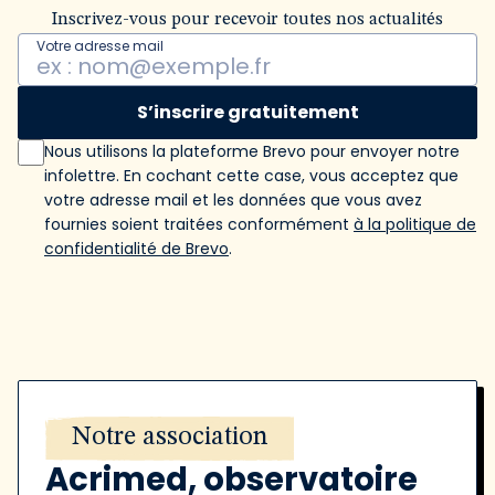
Inscrivez-vous pour recevoir toutes nos actualités
Votre adresse mail
S’inscrire gratuitement
Nous utilisons la plateforme Brevo pour envoyer notre
infolettre. En cochant cette case, vous acceptez que
votre adresse mail et les données que vous avez
fournies soient traitées conformément
à la politique de
confidentialité de Brevo
.
Notre association
Acrimed, observatoire