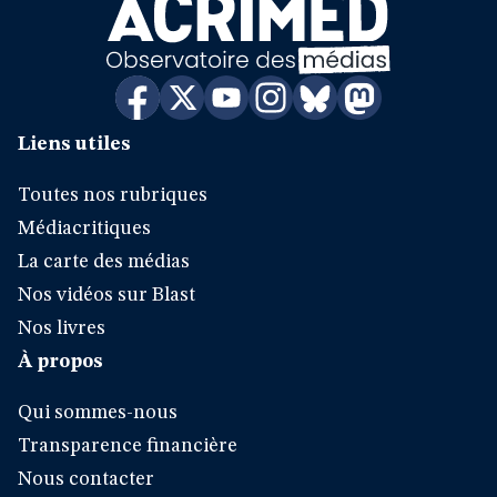
Liens utiles
Toutes nos rubriques
Médiacritiques
La carte des médias
Nos vidéos sur Blast
Nos livres
À propos
Qui sommes-nous
Transparence financière
Nous contacter