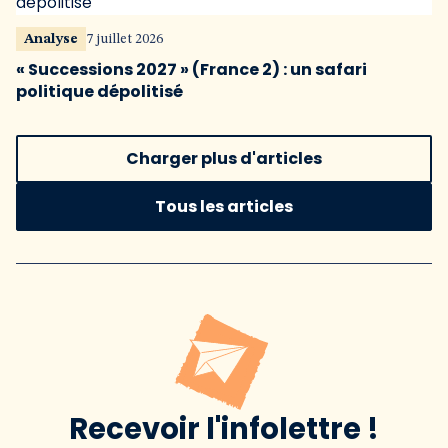
Analyse
7 juillet 2026
« Successions 2027 » (France 2) : un safari
politique dépolitisé
Charger plus d'articles
Tous les articles
Recevoir l'infolettre !