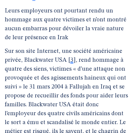
Leurs employeurs ont pourtant rendu un
hommage aux quatre victimes et n’ont montré
aucun embarras pour dévoiler la vraie nature
de leur présence en Irak
Sur son site Internet, une société américaine
privée, Blackwater USA
[
3
]
, rend hommage à
quatre des siens, victimes « d’une attaque non
provoquée et des agissements haineux qui ont
suivi » le 31 mars 2004 à Fallujah en Iraq et se
propose de recueillir des fonds pour aider leurs
familles. Blackwater USA était donc
l’employeur des quatre civils américains dont
le sort a ému et scandalisé le monde entier. Le
métier est risqué, ils le savent, et le chagrin de