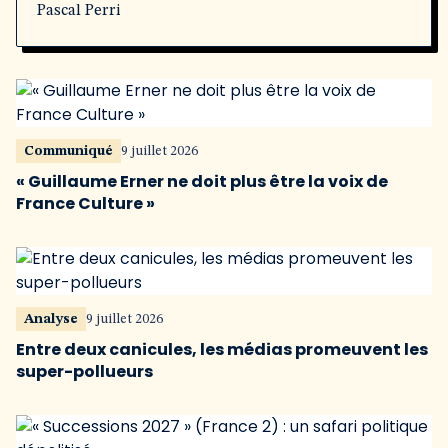
Pascal Perri
Communiqué
9 juillet 2026
« Guillaume Erner ne doit plus être la voix de
France Culture »
Analyse
9 juillet 2026
Entre deux canicules, les médias promeuvent les
super-pollueurs