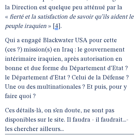
la Direction est quelque peu atténué par la
«
fierté et la satisfaction de savoir qu’ils aident le
peuple iraquien
»
[
4
]
.
Qui a engagé Blackwater USA pour cette
(ces ?) mission(s) en Iraq : le gouvernement
intérimaire iraquien, après autorisation en
bonne et due forme du Département d’Etat ?
le Département d’Etat ? Celui de la Défense ?
Une ou des multinationales ? Et puis, pour y
faire quoi ?
Ces détails-là, on s’en doute, ne sont pas
disponibles sur le site. Il faudra - il faudrait...-
les chercher ailleurs...