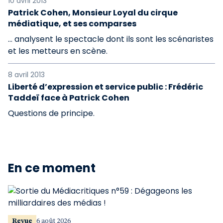
10 avril 2013
Patrick Cohen, Monsieur Loyal du cirque
médiatique, et ses comparses
… analysent le spectacle dont ils sont les scénaristes
et les metteurs en scène.
8 avril 2013
Liberté d’expression et service public : Frédéric
Taddeï face à Patrick Cohen
Questions de principe.
En ce moment
Revue
6 août 2026