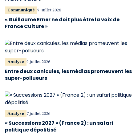
Communiqué
9 juillet 2026
« Guillaume Erner ne doit plus être la voix de
France Culture »
Analyse
9 juillet 2026
Entre deux canicules, les médias promeuvent les
super-pollueurs
Analyse
7 juillet 2026
« Successions 2027 » (France 2) : un safari
politique dépolitisé