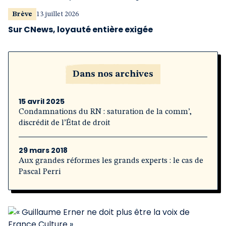
Brève
13 juillet 2026
Sur CNews, loyauté entière exigée
Dans nos archives
15 avril 2025
Condamnations du RN : saturation de la comm’,
discrédit de l’État de droit
29 mars 2018
Aux grandes réformes les grands experts : le cas de
Pascal Perri