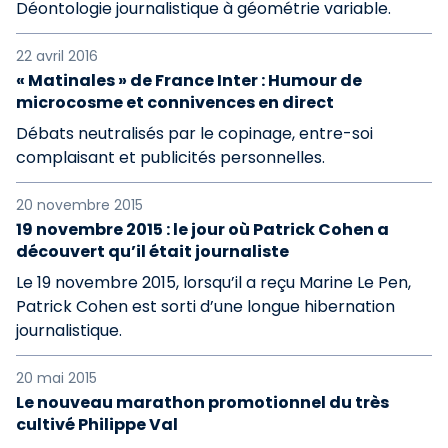
Déontologie journalistique à géométrie variable.
22 avril 2016
« Matinales » de France Inter : Humour de
microcosme et connivences en direct
Débats neutralisés par le copinage, entre-soi
complaisant et publicités personnelles.
20 novembre 2015
19 novembre 2015 : le jour où Patrick Cohen a
découvert qu’il était journaliste
Le 19 novembre 2015, lorsqu’il a reçu Marine Le Pen,
Patrick Cohen est sorti d’une longue hibernation
journalistique.
20 mai 2015
Le nouveau marathon promotionnel du très
cultivé Philippe Val