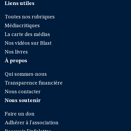
Liens utiles
Toutes nos rubriques
Médiacritiques
La carte des médias
Nos vidéos sur Blast
Nos livres
À propos
Qui sommes-nous
Transparence financière
Nous contacter
Nous soutenir
Faire un don
Adhérer à l'association