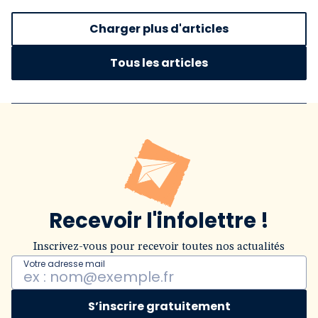
Charger plus d'articles
Tous les articles
Recevoir l'infolettre !
Inscrivez-vous pour recevoir toutes nos actualités
Votre adresse mail
S’inscrire gratuitement