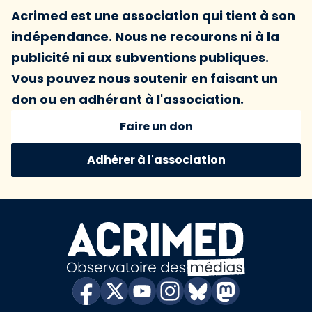
Acrimed est une association qui tient à son
indépendance. Nous ne recourons ni à la
publicité ni aux subventions publiques.
Vous pouvez nous soutenir en faisant un
don ou en adhérant à l'association.
Faire un don
Adhérer à l'association