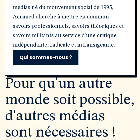
médias né du mouvement social de 1995,
Acrimed cherche à mettre en commun
savoirs professionnels, savoirs théoriques et
savoirs militants au service d'une critique
indépendante, radicale et intransigeante.
Qui sommes-nous ?
Pour qu'un autre
monde soit possible,
d'autres médias
sont nécessaires !