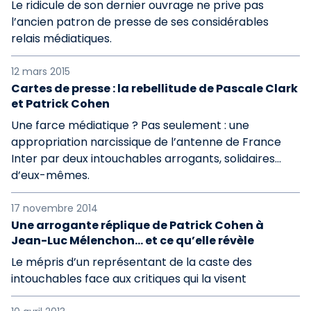
Le ridicule de son dernier ouvrage ne prive pas
l’ancien patron de presse de ses considérables
relais médiatiques.
12 mars 2015
Cartes de presse : la rebellitude de Pascale Clark
et Patrick Cohen
Une farce médiatique ? Pas seulement : une
appropriation narcissique de l’antenne de France
Inter par deux intouchables arrogants, solidaires…
d’eux-mêmes.
17 novembre 2014
Une arrogante réplique de Patrick Cohen à
Jean-Luc Mélenchon… et ce qu’elle révèle
Le mépris d’un représentant de la caste des
intouchables face aux critiques qui la visent