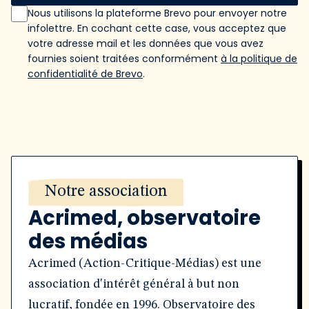
Nous utilisons la plateforme Brevo pour envoyer notre
infolettre. En cochant cette case, vous acceptez que
votre adresse mail et les données que vous avez
fournies soient traitées conformément
à la politique de
confidentialité de Brevo
.
Notre association
Acrimed, observatoire
des médias
Acrimed (Action-Critique-Médias) est une
association d'intérêt général à but non
lucratif, fondée en 1996. Observatoire des