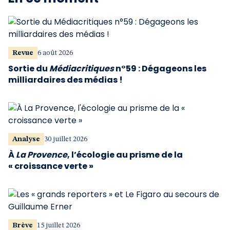
Revue
6 août 2026
Sortie du
Médiacritiques
n°59 : Dégageons les
milliardaires des médias !
Analyse
30 juillet 2026
À
La Provence
, l’écologie au prisme de la
« croissance verte »
Brève
15 juillet 2026