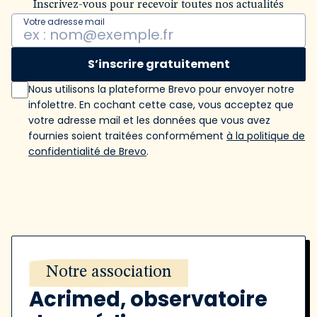
Inscrivez-vous pour recevoir toutes nos actualités
Votre adresse mail
S’inscrire gratuitement
Nous utilisons la plateforme Brevo pour envoyer notre
infolettre. En cochant cette case, vous acceptez que
votre adresse mail et les données que vous avez
fournies soient traitées conformément
à la politique de
confidentialité de Brevo
.
Notre association
Acrimed, observatoire