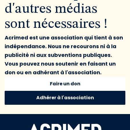
d'autres médias
sont nécessaires !
Acrimed est une association qui tient à son
indépendance. Nous ne recourons ni à la
publicité ni aux subventions publiques.
Vous pouvez nous soutenir en faisant un
don ou en adhérant à l'association.
Faire un don
Adhérer à l'association