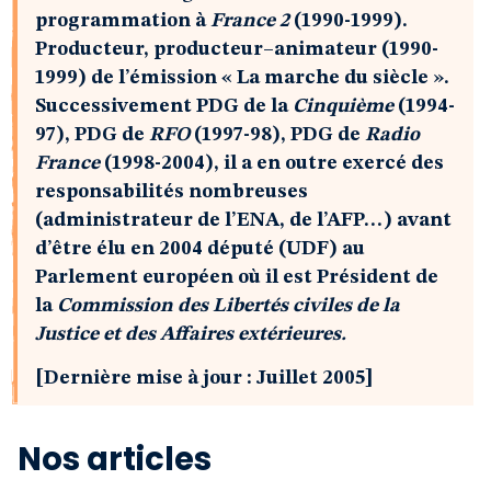
programmation à
France 2
(1990-1999).
Producteur, producteur–animateur (1990-
1999) de l’émission « La marche du siècle ».
Successivement PDG de la
Cinquième
(1994-
97), PDG de
RFO
(1997-98), PDG de
Radio
France
(1998-2004), il a en outre exercé des
responsabilités nombreuses
(administrateur de l’ENA, de l’AFP…) avant
d’être élu en 2004 député (UDF) au
Parlement européen où il est Président de
la
Commission des Libertés civiles de la
Justice et des Affaires extérieures.
[Dernière mise à jour : Juillet 2005]
Nos articles