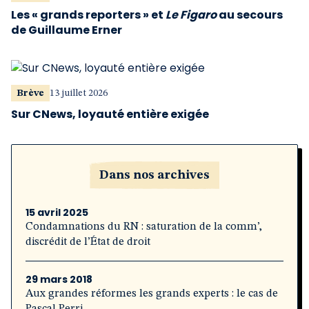
Les « grands reporters » et
Le Figaro
au secours
de Guillaume Erner
Brève
13 juillet 2026
Sur CNews, loyauté entière exigée
Dans nos archives
15 avril 2025
Condamnations du RN : saturation de la comm’,
discrédit de l’État de droit
29 mars 2018
Aux grandes réformes les grands experts : le cas de