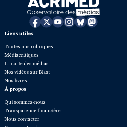
Liens utiles
Toutes nos rubriques
Médiacritiques
La carte des médias
Nos vidéos sur Blast
Nos livres
À propos
Qui sommes-nous
Transparence financière
Nous contacter