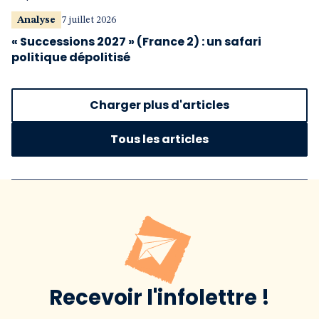
Analyse
7 juillet 2026
« Successions 2027 » (France 2) : un safari
politique dépolitisé
Charger plus d'articles
Tous les articles
Recevoir l'infolettre !