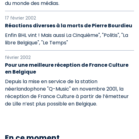
du monde des médias.
17 février 2002
Réactions diverses à la morts de Pierre Bourdieu
Enfin BHL vint ! Mais aussi La Cinquième", "Politis", "La
libre Belgique", "Le Temps"
février 2002
Pour une meilleure réception de France Culture
en Belgique
Depuis la mise en service de la station
néerlandophone "Q-Music" en novembre 2001, la
réception de France Culture à partir de l’émetteur
de Lille n’est plus possible en Belgique.
En ce moment