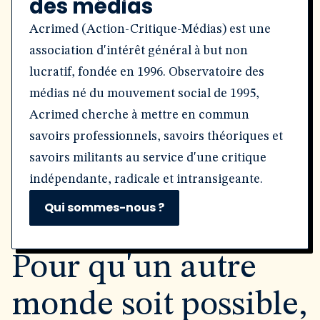
des médias
Acrimed (Action-Critique-Médias) est une
association d'intérêt général à but non
lucratif, fondée en 1996. Observatoire des
médias né du mouvement social de 1995,
Acrimed cherche à mettre en commun
savoirs professionnels, savoirs théoriques et
savoirs militants au service d'une critique
indépendante, radicale et intransigeante.
Qui sommes-nous ?
Pour qu'un autre
monde soit possible,