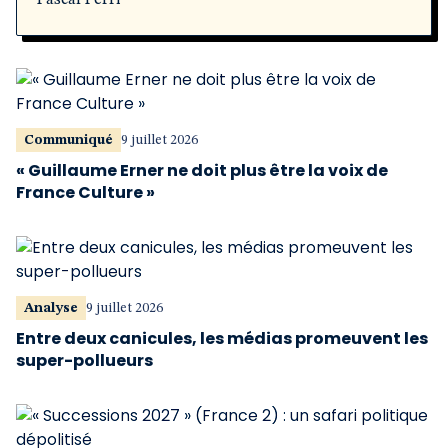
Pascal Perri
Communiqué
9 juillet 2026
« Guillaume Erner ne doit plus être la voix de
France Culture »
Analyse
9 juillet 2026
Entre deux canicules, les médias promeuvent les
super-pollueurs