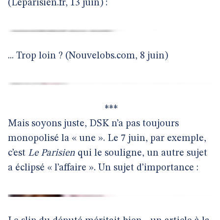
(Leparisien.fr, 13 juin) :
... Trop loin ? (Nouvelobs.com, 8 juin)
***
Mais soyons juste, DSK n’a pas toujours
monopolisé la « une ». Le 7 juin, par exemple,
c’est
Le Parisien
qui le souligne, un autre sujet
a éclipsé « l’affaire ». Un sujet d’importance :