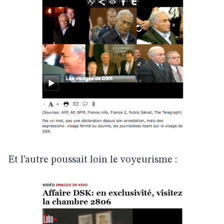
Et l’autre poussait loin le voyeurisme :