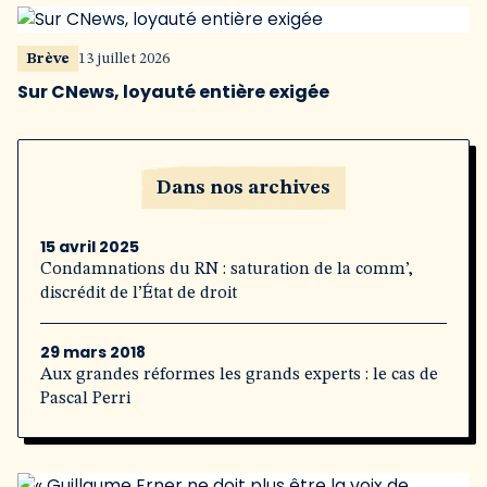
Brève
13 juillet 2026
Sur CNews, loyauté entière exigée
Dans nos archives
15 avril 2025
Condamnations du RN : saturation de la comm’,
discrédit de l’État de droit
29 mars 2018
Aux grandes réformes les grands experts : le cas de
Pascal Perri