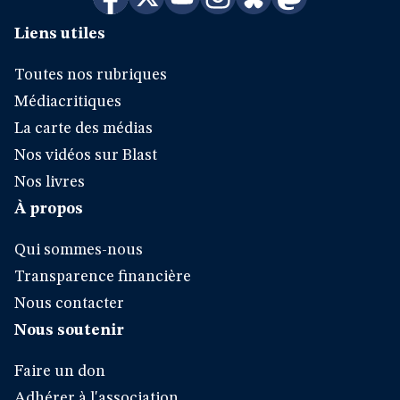
Liens utiles
Toutes nos rubriques
Médiacritiques
La carte des médias
Nos vidéos sur Blast
Nos livres
À propos
Qui sommes-nous
Transparence financière
Nous contacter
Nous soutenir
Faire un don
Adhérer à l'association