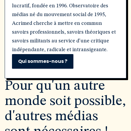
lucratif, fondée en 1996. Observatoire des
médias né du mouvement social de 1995,
Acrimed cherche à mettre en commun
savoirs professionnels, savoirs théoriques et
savoirs militants au service d'une critique
indépendante, radicale et intransigeante.
Qui sommes-nous ?
Pour qu'un autre
monde soit possible,
d'autres médias