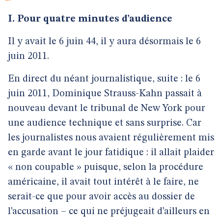
I. Pour quatre minutes d’audience
Il y avait le 6 juin 44, il y aura désormais le 6
juin 2011.
En direct du néant journalistique, suite : le 6
juin 2011, Dominique Strauss-Kahn passait à
nouveau devant le tribunal de New York pour
une audience technique et sans surprise. Car
les journalistes nous avaient régulièrement mis
en garde avant le jour fatidique : il allait plaider
« non coupable » puisque, selon la procédure
américaine, il avait tout intérêt à le faire, ne
serait-ce que pour avoir accès au dossier de
l’accusation – ce qui ne préjugeait d’ailleurs en