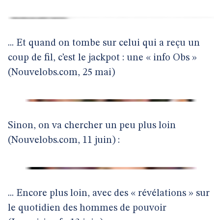
... Et quand on tombe sur celui qui a reçu un
coup de fil, c’est le jackpot : une « info Obs »
(Nouvelobs.com, 25 mai)
Sinon, on va chercher un peu plus loin
(Nouvelobs.com, 11 juin) :
... Encore plus loin, avec des « révélations » sur
le quotidien des hommes de pouvoir