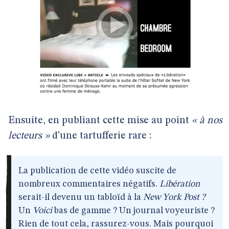
Ensuite, en publiant cette mise au point
« à nos
lecteurs »
d’une tartufferie rare :
La publication de cette vidéo suscite de
nombreux commentaires négatifs.
Libération
serait-il devenu un tabloïd à la
New York Post ?
Un
Voici
bas de gamme ? Un journal voyeuriste ?
Rien de tout cela, rassurez-vous. Mais pourquoi