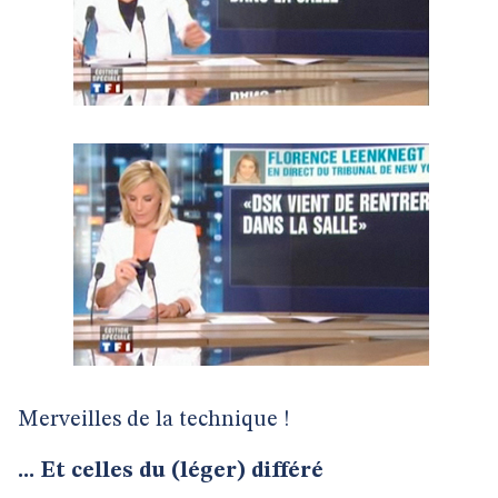
Merveilles de la technique !
... Et celles du (léger) différé