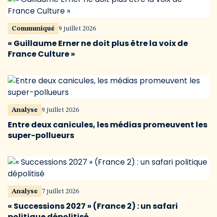
Communiqué
9 juillet 2026
« Guillaume Erner ne doit plus être la voix de
France Culture »
Analyse
9 juillet 2026
Entre deux canicules, les médias promeuvent les
super-pollueurs
Analyse
7 juillet 2026
« Successions 2027 » (France 2) : un safari
politique dépolitisé