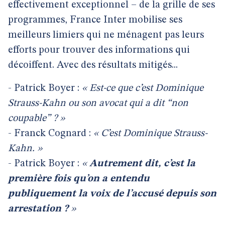
effectivement exceptionnel – de la grille de ses
programmes, France Inter mobilise ses
meilleurs limiers qui ne ménagent pas leurs
efforts pour trouver des informations qui
décoiffent. Avec des résultats mitigés...
- Patrick Boyer :
« Est-ce que c’est Dominique
Strauss-Kahn ou son avocat qui a dit “non
coupable” ? »
- Franck Cognard :
« C’est Dominique Strauss-
Kahn. »
- Patrick Boyer :
«
Autrement dit, c’est la
première fois qu’on a entendu
publiquement la voix de l’accusé depuis son
arrestation ?
»