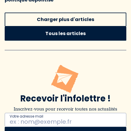
Charger plus d'articles
Tous les articles
Recevoir l'infolettre !
Inscrivez-vous pour recevoir toutes nos actualités
Votre adresse mail