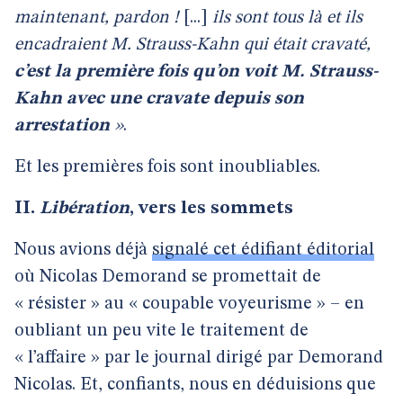
maintenant, pardon !
[...]
ils sont tous là et ils
encadraient M. Strauss-Kahn qui était cravaté,
c’est la première fois qu’on voit M. Strauss-
Kahn avec une cravate depuis son
arrestation
»
.
Et les premières fois sont inoubliables.
II.
Libération
, vers les sommets
Nous avions déjà
signalé cet édifiant éditorial
où Nicolas Demorand se promettait de
« résister » au « coupable voyeurisme » – en
oubliant un peu vite le traitement de
« l’affaire » par le journal dirigé par Demorand
Nicolas. Et, confiants, nous en déduisions que