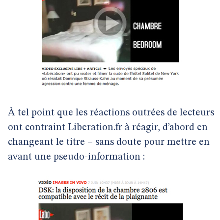
À tel point que les réactions outrées de lecteurs
ont contraint Liberation.fr à réagir, d’abord en
changeant le titre – sans doute pour mettre en
avant une pseudo-information :