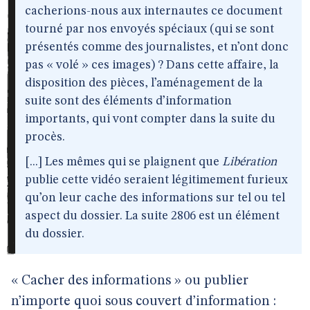
cacherions-nous aux internautes ce document
tourné par nos envoyés spéciaux (qui se sont
présentés comme des journalistes, et n’ont donc
pas « volé » ces images) ? Dans cette affaire, la
disposition des pièces, l’aménagement de la
suite sont des éléments d’information
importants, qui vont compter dans la suite du
procès.
[...] Les mêmes qui se plaignent que
Libération
publie cette vidéo seraient légitimement furieux
qu’on leur cache des informations sur tel ou tel
aspect du dossier. La suite 2806 est un élément
du dossier.
« Cacher des informations » ou publier
n’importe quoi sous couvert d’information :