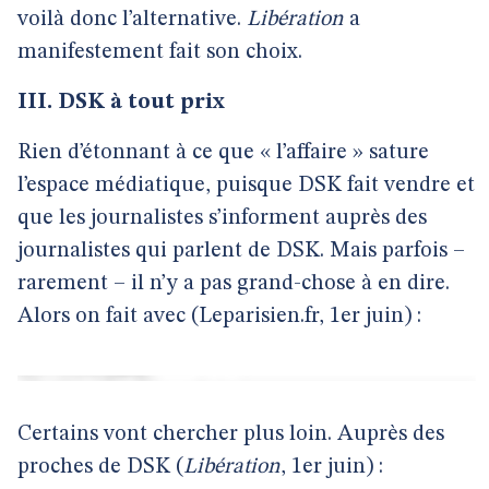
voilà donc l’alternative.
Libération
a
manifestement fait son choix.
III. DSK à tout prix
Rien d’étonnant à ce que « l’affaire » sature
l’espace médiatique, puisque DSK fait vendre et
que les journalistes s’informent auprès des
journalistes qui parlent de DSK. Mais parfois –
rarement – il n’y a pas grand-chose à en dire.
Alors on fait avec (Leparisien.fr, 1er juin) :
Certains vont chercher plus loin. Auprès des
proches de DSK (
Libération
, 1er juin) :