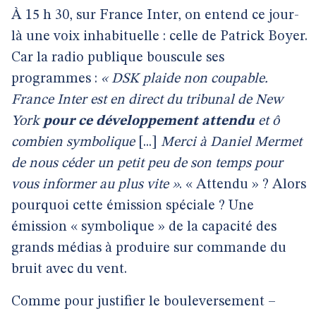
À 15 h 30, sur France Inter, on entend ce jour-
là une voix inhabituelle : celle de Patrick Boyer.
Car la radio publique bouscule ses
programmes :
« DSK plaide non coupable.
France Inter est en direct du tribunal de New
York
pour ce développement attendu
et ô
combien symbolique
[...]
Merci à Daniel Mermet
de nous céder un petit peu de son temps pour
vous informer au plus vite »
. « Attendu » ? Alors
pourquoi cette émission spéciale ? Une
émission « symbolique » de la capacité des
grands médias à produire sur commande du
bruit avec du vent.
Comme pour justifier le bouleversement –