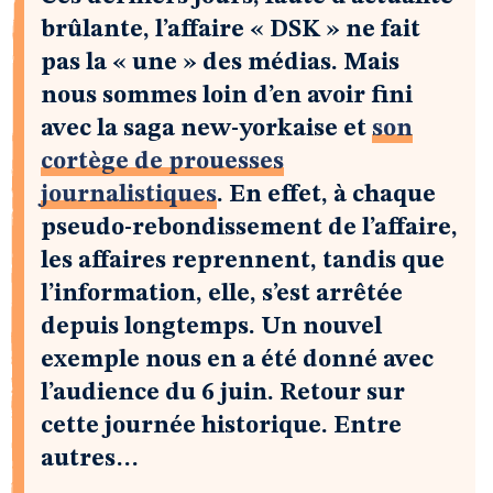
brûlante, l’affaire « DSK » ne fait
pas la « une » des médias. Mais
nous sommes loin d’en avoir fini
avec la saga new-yorkaise et
son
cortège de prouesses
journalistiques
. En effet, à chaque
pseudo-rebondissement de l’affaire,
les affaires reprennent, tandis que
l’information, elle, s’est arrêtée
depuis longtemps. Un nouvel
exemple nous en a été donné avec
l’audience du 6 juin. Retour sur
cette journée historique. Entre
autres…