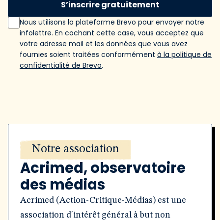
S’inscrire gratuitement
Nous utilisons la plateforme Brevo pour envoyer notre
infolettre. En cochant cette case, vous acceptez que
votre adresse mail et les données que vous avez
fournies soient traitées conformément
à la politique de
confidentialité de Brevo
.
Notre association
Acrimed, observatoire
des médias
Acrimed (Action-Critique-Médias) est une
association d'intérêt général à but non