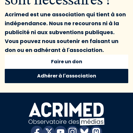
sont nécessaires !
Acrimed est une association qui tient à son
indépendance. Nous ne recourons ni à la
publicité ni aux subventions publiques.
Vous pouvez nous soutenir en faisant un
don ou en adhérant à l'association.
Faire un don
Adhérer à l'association