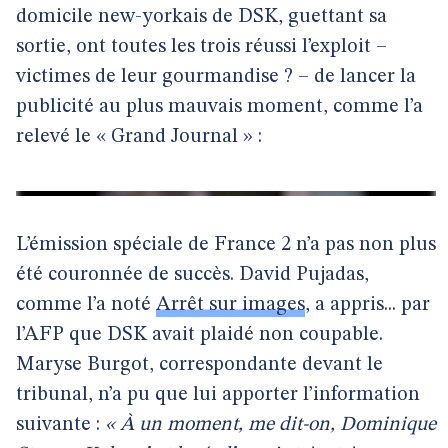
domicile new-yorkais de DSK, guettant sa
sortie, ont toutes les trois réussi l’exploit –
victimes de leur gourmandise ? – de lancer la
publicité au plus mauvais moment, comme l’a
relevé le « Grand Journal » :
L’émission spéciale de France 2 n’a pas non plus
été couronnée de succès. David Pujadas,
comme l’a noté
Arrêt sur images
, a appris... par
l’AFP que DSK avait plaidé non coupable.
Maryse Burgot, correspondante devant le
tribunal, n’a pu que lui apporter l’information
suivante :
« À un moment, me dit-on, Dominique