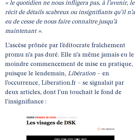
« le quotidien ne nous infligera pas, à l’avenir, le
récit de détails scabreux ou insignifiants qu’il n’a
eu de cesse de nous faire connaître jusqu’à
maintenant »
.
L’ascèse prônée par l’éditocrate fraîchement
promu n’a pas duré. Elle n’a même jamais eu le
moindre commencement de mise en pratique,
puisque le lendemain,
Libération
– en
l’occurrence, Liberation.fr – se signalait par
deux articles, dont l’un touchait le fond de
l’insignifiance :