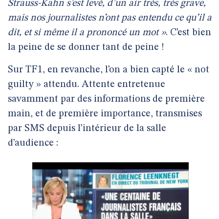
Strauss-Kahn s’est levé, d’un air très, très grave,
mais nos journalistes n’ont pas entendu ce qu’il a
dit, et si même il a prononcé un mot »
. C’est bien
la peine de se donner tant de peine !
Sur TF1, en revanche, l’on a bien capté le « not
guilty » attendu. Attente entretenue
savamment par des informations de première
main, et de première importance, transmises
par SMS depuis l’intérieur de la salle
d’audience :