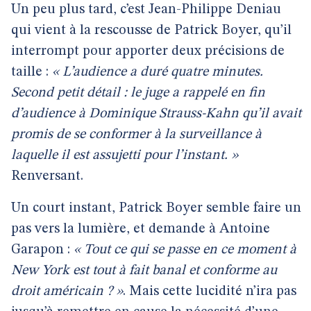
Un peu plus tard, c’est Jean-Philippe Deniau
qui vient à la rescousse de Patrick Boyer, qu’il
interrompt pour apporter deux précisions de
taille :
« L’audience a duré quatre minutes.
Second petit détail : le juge a rappelé en fin
d’audience à Dominique Strauss-Kahn qu’il avait
promis de se conformer à la surveillance à
laquelle il est assujetti pour l’instant. »
Renversant.
Un court instant, Patrick Boyer semble faire un
pas vers la lumière, et demande à Antoine
Garapon :
« Tout ce qui se passe en ce moment à
New York est tout à fait banal et conforme au
droit américain ? »
. Mais cette lucidité n’ira pas