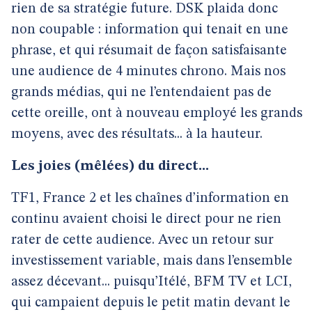
rien de sa stratégie future. DSK plaida donc
non coupable : information qui tenait en une
phrase, et qui résumait de façon satisfaisante
une audience de 4 minutes chrono. Mais nos
grands médias, qui ne l’entendaient pas de
cette oreille, ont à nouveau employé les grands
moyens, avec des résultats... à la hauteur.
Les joies (mêlées) du direct...
TF1, France 2 et les chaînes d’information en
continu avaient choisi le direct pour ne rien
rater de cette audience. Avec un retour sur
investissement variable, mais dans l’ensemble
assez décevant... puisqu’Itélé, BFM TV et LCI,
qui campaient depuis le petit matin devant le