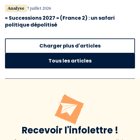
Analyse
7 juillet 2026
« Successions 2027 » (France 2) : un safari
politique dépolitisé
Charger plus d'articles
Tous les articles
Recevoir l'infolettre !