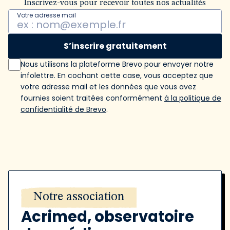
Inscrivez-vous pour recevoir toutes nos actualités
Votre adresse mail
S’inscrire gratuitement
Nous utilisons la plateforme Brevo pour envoyer notre
infolettre. En cochant cette case, vous acceptez que
votre adresse mail et les données que vous avez
fournies soient traitées conformément
à la politique de
confidentialité de Brevo
.
Notre association
Acrimed, observatoire