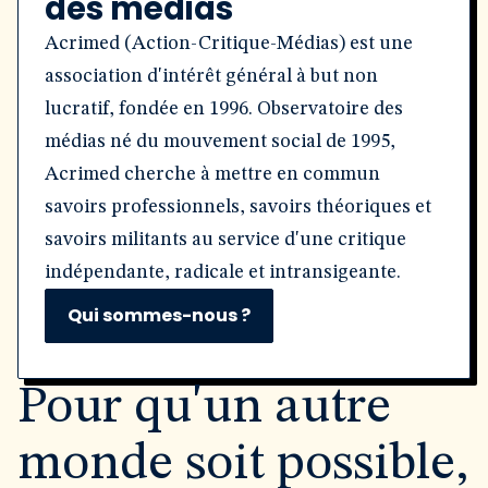
des médias
Acrimed (Action-Critique-Médias) est une
association d'intérêt général à but non
lucratif, fondée en 1996. Observatoire des
médias né du mouvement social de 1995,
Acrimed cherche à mettre en commun
savoirs professionnels, savoirs théoriques et
savoirs militants au service d'une critique
indépendante, radicale et intransigeante.
Qui sommes-nous ?
Pour qu'un autre
monde soit possible,