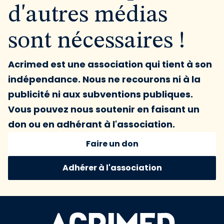
d'autres médias
sont nécessaires !
Acrimed est une association qui tient à son
indépendance. Nous ne recourons ni à la
publicité ni aux subventions publiques.
Vous pouvez nous soutenir en faisant un
don ou en adhérant à l'association.
Faire un don
Adhérer à l'association