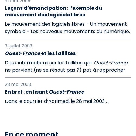
3 août 2009
Leçons d’émancipation : l’exemple du
mouvement des logiciels libres
Le mouvement des logiciels libres - Un mouvement
symbole - Les nouveaux mouvements du numérique.
31 juillet 2003
Ouest-France
et les faillites
Deux informations sur les faillites que
Ouest-France
ne parvient (ne se résout pas ?) pas à rapprocher
28 mai 2003
En bref : en lisant
Ouest-France
Dans le courrier d’Acrimed, le 28 mai 2003 …
En ce moment