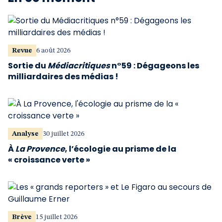
Revue
6 août 2026
Sortie du
Médiacritiques
n°59 : Dégageons les
milliardaires des médias !
Analyse
30 juillet 2026
À
La Provence
, l’écologie au prisme de la
« croissance verte »
Brève
15 juillet 2026