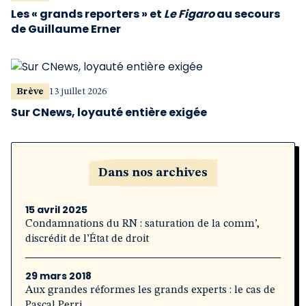
Les « grands reporters » et
Le Figaro
au secours
de Guillaume Erner
Brève
13 juillet 2026
Sur CNews, loyauté entière exigée
Dans nos archives
15 avril 2025
Condamnations du RN : saturation de la comm’,
discrédit de l’État de droit
29 mars 2018
Aux grandes réformes les grands experts : le cas de
Pascal Perri