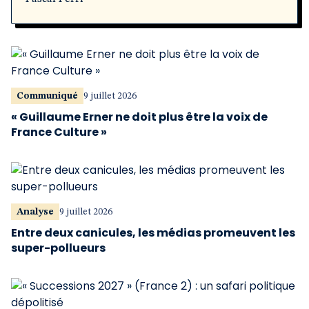
Communiqué
9 juillet 2026
« Guillaume Erner ne doit plus être la voix de
France Culture »
Analyse
9 juillet 2026
Entre deux canicules, les médias promeuvent les
super-pollueurs