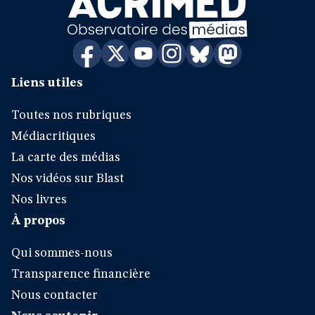
Liens utiles
Toutes nos rubriques
Médiacritiques
La carte des médias
Nos vidéos sur Blast
Nos livres
À propos
Qui sommes-nous
Transparence financière
Nous contacter