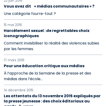
22 juin 2016
Vous avez dit « médias communautaires » ?
Une catégorie fourre-tout ?
15 mai 2016
Harcèlement sexuel : de regrettables choix
iconographiques
Comment invisibiliser la réalité des violences subies
par les femmes.
17 mars 2016
Pour une éducation critique aux médias
À l’approche de la Semaine de la presse et des
médias dans l’école...
14 décembre 2015
Les attentats du 13 novembre 2015 expliqués par
la presse jeunesse : des choix éditoriaux au