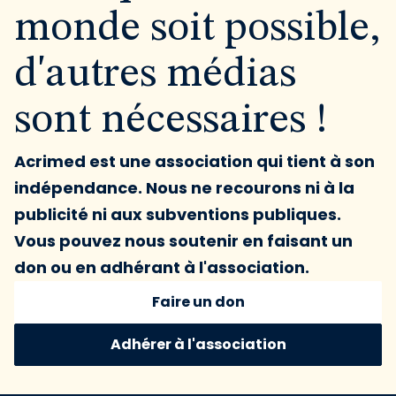
monde soit possible,
d'autres médias
sont nécessaires !
Acrimed est une association qui tient à son
indépendance. Nous ne recourons ni à la
publicité ni aux subventions publiques.
Vous pouvez nous soutenir en faisant un
don ou en adhérant à l'association.
Faire un don
Adhérer à l'association