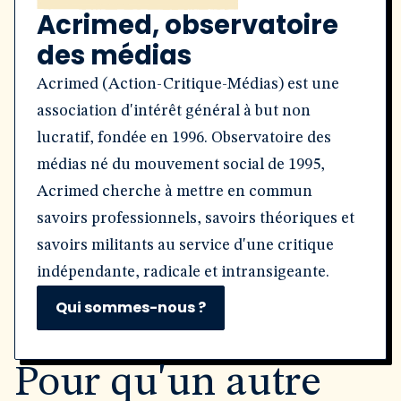
Acrimed, observatoire
des médias
Acrimed (Action-Critique-Médias) est une
association d'intérêt général à but non
lucratif, fondée en 1996. Observatoire des
médias né du mouvement social de 1995,
Acrimed cherche à mettre en commun
savoirs professionnels, savoirs théoriques et
savoirs militants au service d'une critique
indépendante, radicale et intransigeante.
Qui sommes-nous ?
Pour qu'un autre