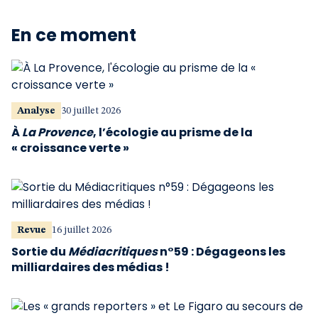
En ce moment
Analyse
30 juillet 2026
À
La Provence
, l’écologie au prisme de la
« croissance verte »
Revue
16 juillet 2026
Sortie du
Médiacritiques
n°59 : Dégageons les
milliardaires des médias !