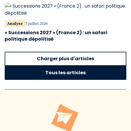
Analyse
7 juillet 2026
« Successions 2027 » (France 2) : un safari
politique dépolitisé
Charger plus d'articles
Tous les articles