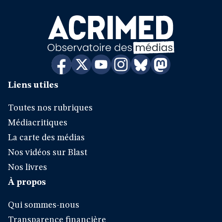
Liens utiles
Toutes nos rubriques
Médiacritiques
La carte des médias
Nos vidéos sur Blast
Nos livres
À propos
Qui sommes-nous
Transparence financière