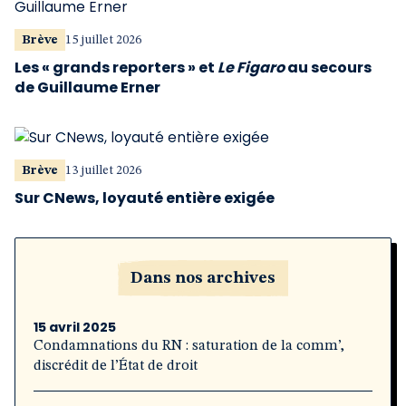
Brève
15 juillet 2026
Les « grands reporters » et
Le Figaro
au secours
de Guillaume Erner
Brève
13 juillet 2026
Sur CNews, loyauté entière exigée
Dans nos archives
15 avril 2025
Condamnations du RN : saturation de la comm’,
discrédit de l’État de droit