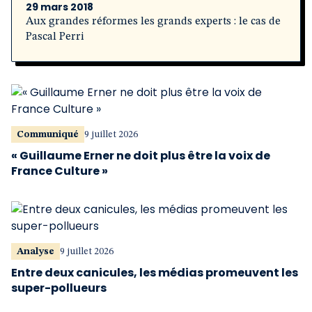
29 mars 2018
Aux grandes réformes les grands experts : le cas de
Pascal Perri
Communiqué
9 juillet 2026
« Guillaume Erner ne doit plus être la voix de
France Culture »
Analyse
9 juillet 2026
Entre deux canicules, les médias promeuvent les
super-pollueurs