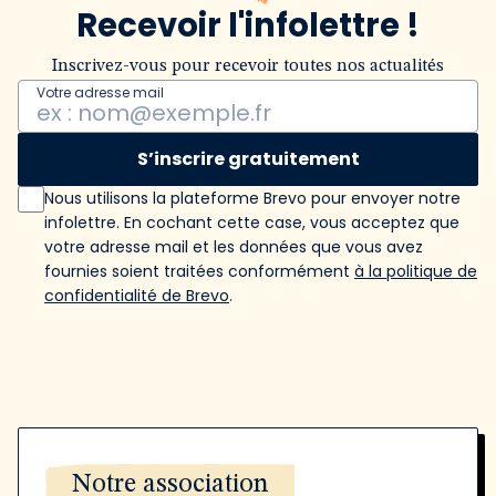
Recevoir l'infolettre !
Inscrivez-vous pour recevoir toutes nos actualités
Votre adresse mail
S’inscrire gratuitement
Nous utilisons la plateforme Brevo pour envoyer notre
infolettre. En cochant cette case, vous acceptez que
votre adresse mail et les données que vous avez
fournies soient traitées conformément
à la politique de
confidentialité de Brevo
.
Notre association