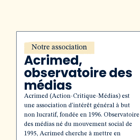
Notre association
Acrimed,
observatoire des
médias
Acrimed (Action-Critique-Médias) est
une association d'intérêt général à but
non lucratif, fondée en 1996. Observatoire
des médias né du mouvement social de
1995, Acrimed cherche à mettre en