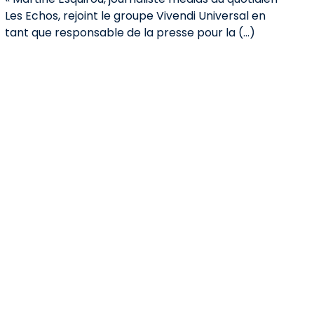
Les Echos, rejoint le groupe Vivendi Universal en
tant que responsable de la presse pour la (…)