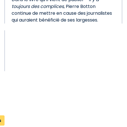
toujours des complices
, Pierre Botton
continue de mettre en cause des journalistes
qui auraient bénéficié de ses largesses.
s