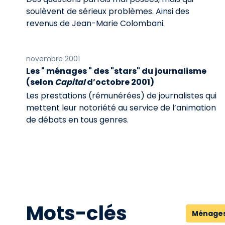
soulèvent de sérieux problèmes. Ainsi des
revenus de Jean-Marie Colombani.
novembre 2001
Les " ménages " des "stars" du journalisme
(selon
Capital
d’octobre 2001)
Les prestations (rémunérées) de journalistes qui
mettent leur notoriété au service de l’animation
de débats en tous genres.
Mots-clés
Ménage