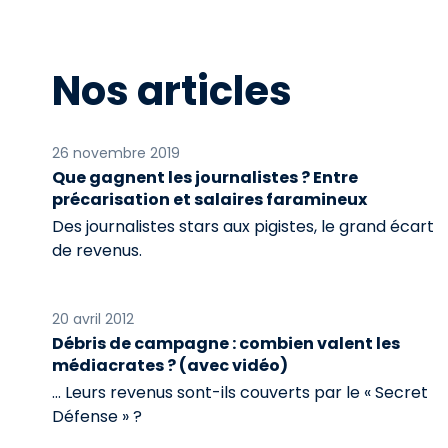
Nos articles
26 novembre 2019
Que gagnent les journalistes ? Entre
précarisation et salaires faramineux
Des journalistes stars aux pigistes, le grand écart
de revenus.
20 avril 2012
Débris de campagne : combien valent les
médiacrates ? (avec vidéo)
… Leurs revenus sont-ils couverts par le « Secret
Défense » ?