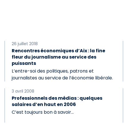
26 juillet 2018
Rencontres économiques d’Aix : la fine
fleur du journalisme au service des
puissants
L’entre-soi des politiques, patrons et
journalistes au service de l’économie libérale.
3 avril 2008
Professionnels des médias : quelques
salaires d’en haut en 2006
C’est toujours bon à savoir…