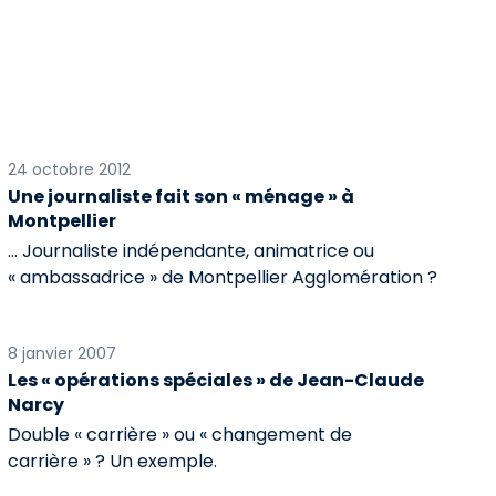
24 octobre 2012
Une journaliste fait son « ménage » à
Montpellier
… Journaliste indépendante, animatrice ou
« ambassadrice » de Montpellier Agglomération ?
8 janvier 2007
Les « opérations spéciales » de Jean-Claude
Narcy
Double « carrière » ou « changement de
carrière » ? Un exemple.