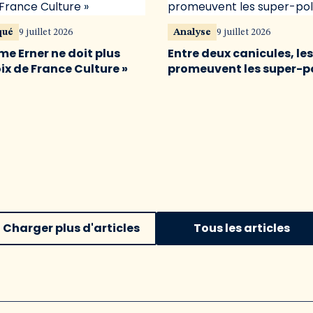
qué
9 juillet 2026
Analyse
9 juillet 2026
me Erner ne doit plus
Entre deux canicules, le
oix de France Culture »
promeuvent les super-p
Charger plus d'articles
Tous les articles