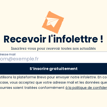
Recevoir l'infolettre !
Inscrivez-vous pour recevoir toutes nos actualités
dresse mail
S’inscrire gratuitement
tilisons la plateforme Brevo pour envoyer notre infolettre. En c
 case, vous acceptez que votre adresse mail et les données qu
fournies soient traitées conformément
à la politique de confiden