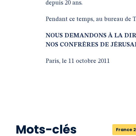
depuis 20 ans.
Pendant ce temps, au bureau de T
NOUS DEMANDONS À LA DIR
NOS CONFRÈRES DE JÉRUSAL
Paris, le 11 octobre 2011
Mots-clés
France 2