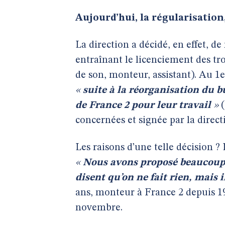
Aujourd’hui, la régularisation, 
La direction a décidé, en effet, d
entraînant le licenciement des tr
de son, monteur, assistant). Au 1
«
suite à la réorganisation du 
de France 2 pour leur travail
»
(
concernées et signée par la direct
Les raisons d’une telle décision ?
«
Nous avons proposé beaucoup de
disent qu’on ne fait rien, mais 
ans, monteur à France 2 depuis 198
novembre.