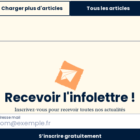
Charger plus d'articles
Tous les articles
Recevoir l'infolettre !
Inscrivez-vous pour recevoir toutes nos actualités
dresse mail
S’inscrire gratuitement