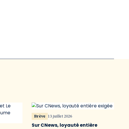
Brève
13 juillet 2026
Sur CNews, loyauté entière