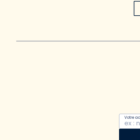
Votre a