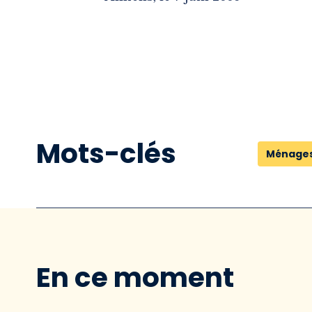
Mots-clés
Ménage
En ce moment