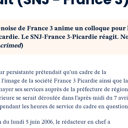
noise de France 3 anime un colloque pour 
cardie. Le SNJ-France 3-Picardie réagit. N
crimed
)
 persistante prétendait qu’un cadre de la
 l’image de la société France 3 Picardie ainsi que la
ayer ses services auprès de la préfecture de région
rieure se serait déroulée dans l’après-midi du 7 avri
 pendant les heures de service du cadre en question
 du lundi 5 juin 2006, le rédacteur en chef a