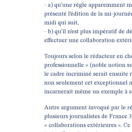
- a) qu’une règle apparemment m
présenté l’édition de la mi-journé
midi qui suit,
- b) qu’il n’est plus impératif d
effectuer une collaboration extéri
Toujours selon le rédacteur en che
professionnelle » (noble notion su
le cadre incriminé serait ensuite 
non seulement cet exceptionnel m
incarnerait même un exemple à su
Autre argument invoqué par le ré
plusieurs journalistes de France 3 
« collaborations extérieures ». Ce