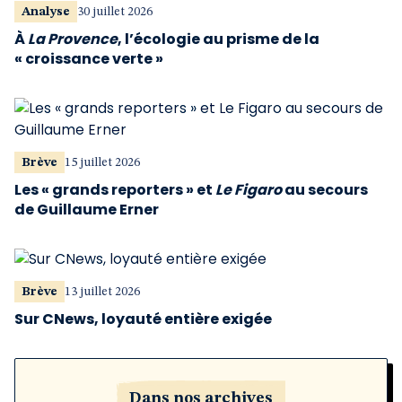
Analyse
30 juillet 2026
À
La Provence
, l’écologie au prisme de la
« croissance verte »
Brève
15 juillet 2026
Les « grands reporters » et
Le Figaro
au secours
de Guillaume Erner
Brève
13 juillet 2026
Sur CNews, loyauté entière exigée
Dans nos archives