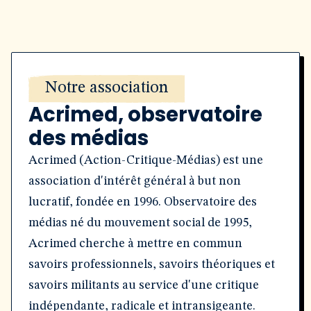
Notre association
Acrimed, observatoire
des médias
Acrimed (Action-Critique-Médias) est une
association d'intérêt général à but non
lucratif, fondée en 1996. Observatoire des
médias né du mouvement social de 1995,
Acrimed cherche à mettre en commun
savoirs professionnels, savoirs théoriques et
savoirs militants au service d'une critique
indépendante, radicale et intransigeante.