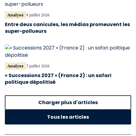
Analyse
9 juillet 2026
Entre deux canicules, les médias promeuvent les
super-pollueurs
Analyse
7 juillet 2026
« Successions 2027 » (France 2) : un safari
politique dépolitisé
Charger plus d'articles
Tous les articles