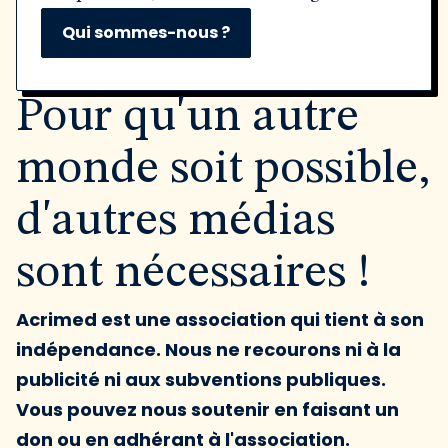
Qui sommes-nous ?
Pour qu'un autre
monde soit possible,
d'autres médias
sont nécessaires !
Acrimed est une association qui tient à son
indépendance. Nous ne recourons ni à la
publicité ni aux subventions publiques.
Vous pouvez nous soutenir en faisant un
don ou en adhérant à l'association.