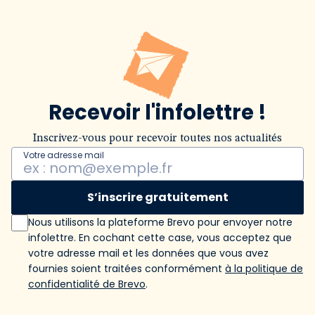
Recevoir l'infolettre !
Inscrivez-vous pour recevoir toutes nos actualités
Votre adresse mail
S’inscrire gratuitement
Nous utilisons la plateforme Brevo pour envoyer notre
infolettre. En cochant cette case, vous acceptez que
votre adresse mail et les données que vous avez
fournies soient traitées conformément
à la politique de
confidentialité de Brevo
.