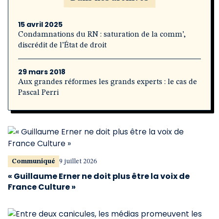
15 avril 2025
Condamnations du RN : saturation de la comm’,
discrédit de l’État de droit
29 mars 2018
Aux grandes réformes les grands experts : le cas de
Pascal Perri
Communiqué
9 juillet 2026
« Guillaume Erner ne doit plus être la voix de
France Culture »